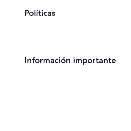
Políticas
Información importante