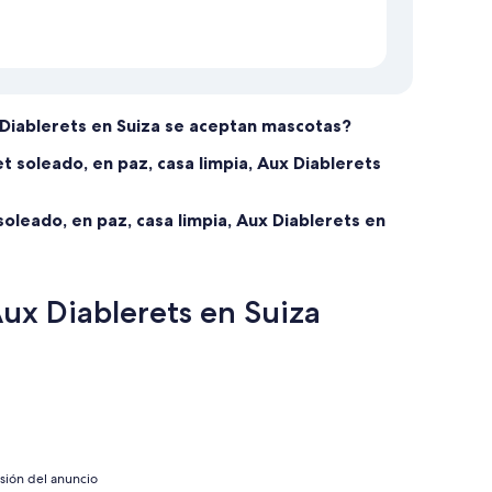
x Diablerets en Suiza se aceptan mascotas?
t soleado, en paz, casa limpia, Aux Diablerets
soleado, en paz, casa limpia, Aux Diablerets en
ux Diablerets en Suiza
isión del anuncio