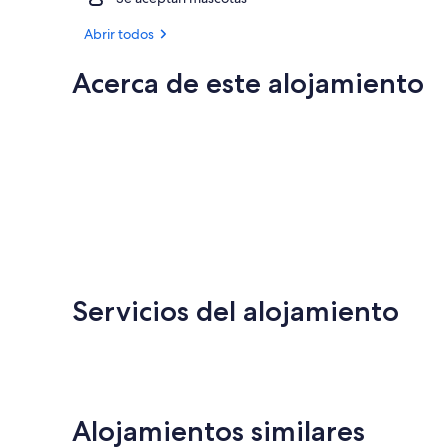
Abrir todos
Acerca de este alojamiento
Servicios del alojamiento
Alojamientos similares