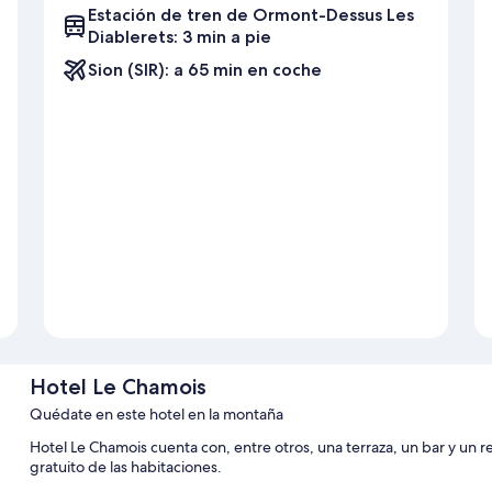
Estación de tren de Ormont-Dessus Les
Diablerets: 3 min a pie
Sion (SIR): a 65 min en coche
Hotel Le Chamois
Quédate en este hotel en la montaña
Hotel Le Chamois cuenta con, entre otros, una terraza, un bar y un 
gratuito de las habitaciones.