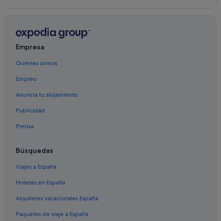
Empresa
Quiénes somos
Empleo
Anuncia tu alojamiento
Publicidad
Prensa
Búsquedas
Viajes a España
Hoteles en España
Alquileres vacacionales España
Paquetes de viaje a España