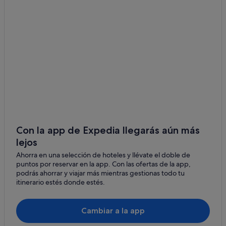
Panex
Con la app de Expedia llegarás aún más
lejos
Ahorra en una selección de hoteles y llévate el doble de
puntos por reservar en la app. Con las ofertas de la app,
podrás ahorrar y viajar más mientras gestionas todo tu
itinerario estés donde estés.
Cambiar a la app