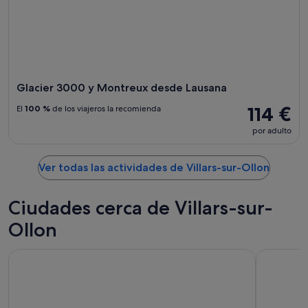
Glacier 3000 y Montreux desde Lausana
114 €
El
100 %
de los viajeros la recomienda
por adulto
Ver todas las actividades de Villars-sur-Ollon
Ciudades cerca de Villars-sur-
Ollon