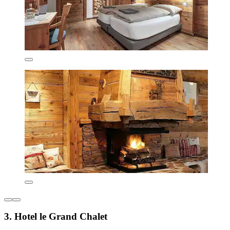
3. Hotel le Grand Chalet