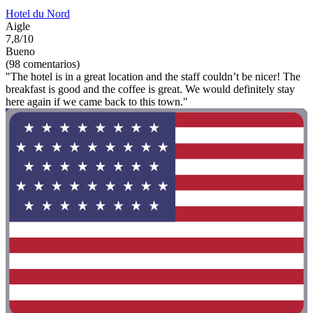
Hotel du Nord
Aigle
7,8/10
Bueno
(98 comentarios)
"The hotel is in a great location and the staff couldn’t be nicer! The
breakfast is good and the coffee is great. We would definitely stay
here again if we came back to this town."