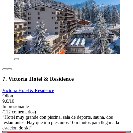
7. Victoria Hotel & Residence
Victoria Hotel & Residence
Ollon
9,0/10
Impresionante
(112 comentarios)
"Hotel muy grande con piscina, sala de deporte, sauna, dos
restaurantes. Hay que ir a pies unos 10 minutos para llegar a la
estacion de ski"