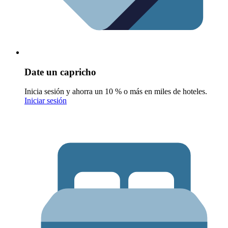
Date un capricho
Inicia sesión y ahorra un 10 % o más en miles de hoteles.
Iniciar sesión