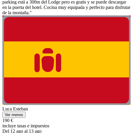
parking está a 300m del Lodge pero es gratis y se puede descargar
en la puerta del hotel. Cocina muy equipada y perfecto para disfrutar
de la montaña."
Luca Esteban
Ver menos
190 €
incluye tasas e impuestos
Del 12 ago al 13 ago