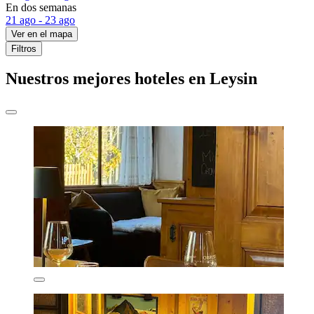
En dos semanas
21 ago - 23 ago
Ver en el mapa
Filtros
Nuestros mejores hoteles en Leysin