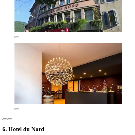
6. Hotel du Nord