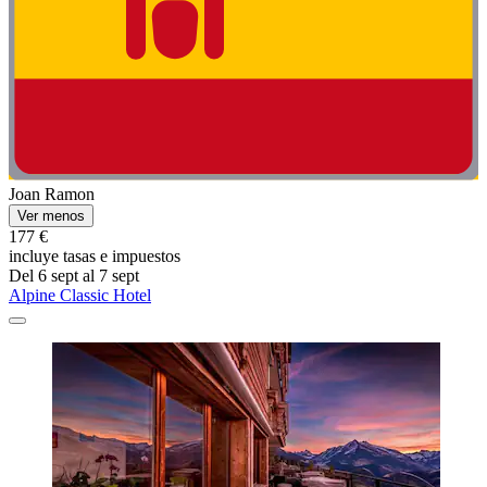
Joan Ramon
Ver menos
177 €
incluye tasas e impuestos
Del 6 sept al 7 sept
Alpine Classic Hotel