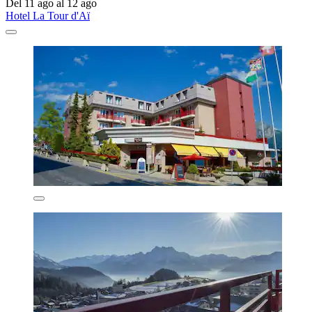
Del 11 ago al 12 ago
Hotel La Tour d'Aï