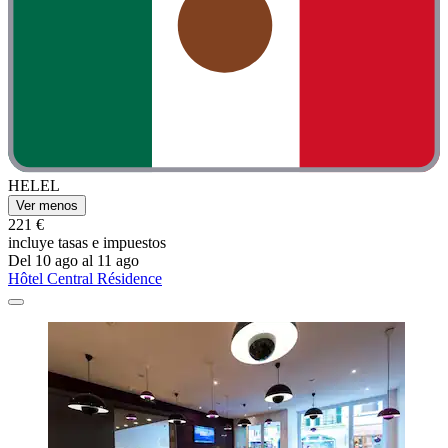
HELEL
Ver menos
221 €
incluye tasas e impuestos
Del 10 ago al 11 ago
Hôtel Central Résidence