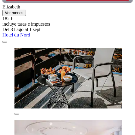
Elizabeth
Ver menos
182 €
incluye tasas e impuestos
Del 31 ago al 1 sept
Hotel du Nord