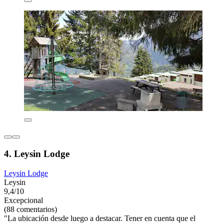
4. Leysin Lodge
Leysin Lodge
Leysin
9,4/10
Excepcional
(88 comentarios)
"La ubicación desde luego a destacar. Tener en cuenta que el