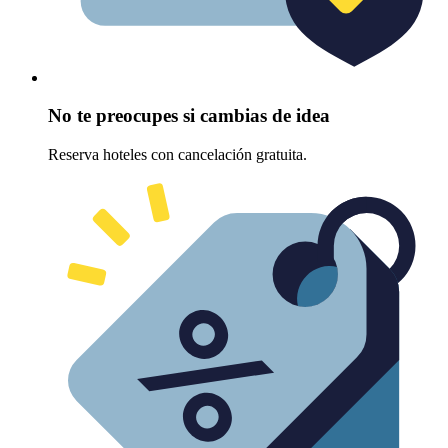
No te preocupes si cambias de idea
Reserva hoteles con cancelación gratuita.