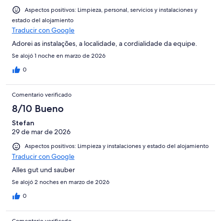
Aspectos positivos: Limpieza, personal, servicios y instalaciones y
estado del alojamiento
Traducir con Google
Adorei as instalações, a localidade, a cordialidade da equipe.
Se alojó 1 noche en marzo de 2026
0
Comentario verificado
8/10 Bueno
Stefan
29 de mar de 2026
Aspectos positivos: Limpieza y instalaciones y estado del alojamiento
Traducir con Google
Alles gut und sauber
Se alojó 2 noches en marzo de 2026
0
Comentario verificado