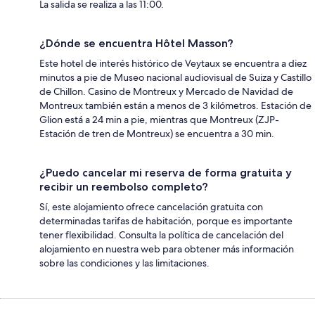
La salida se realiza a las 11:00.
¿Dónde se encuentra Hôtel Masson?
Este hotel de interés histórico de Veytaux se encuentra a diez
minutos a pie de Museo nacional audiovisual de Suiza y Castillo
de Chillon. Casino de Montreux y Mercado de Navidad de
Montreux también están a menos de 3 kilómetros. Estación de
Glion está a 24 min a pie, mientras que Montreux (ZJP-
Estación de tren de Montreux) se encuentra a 30 min.
¿Puedo cancelar mi reserva de forma gratuita y
recibir un reembolso completo?
Sí, este alojamiento ofrece cancelación gratuita con
determinadas tarifas de habitación, porque es importante
tener flexibilidad. Consulta la política de cancelación del
alojamiento en nuestra web para obtener más información
sobre las condiciones y las limitaciones.