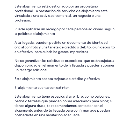
Este alojamiento está gestionado por un propietario
profesional. La prestación de servicios de alojamiento está
vinculada a una actividad comercial, un negocio o una
profesión.
Puede aplicarse un recargo por cada persona adicional, según
la política del alojamiento.
A tu llegada, pueden pedirte un documento de identidad
oficial con foto y una tarjeta de crédito o débito, o un depósito
en efectivo, para cubrir los gastos imprevistos.
No se garantizan las solicitudes especiales, que están sujetas a
disponibilidad en el momento de la llegada y pueden suponer
un recargo adicional.
Este alojamiento acepta tarjetas de crédito y efectivo.
El alojamiento cuenta con extintor.
Este alojamiento tiene espacios al aire libre, como balcones,
patios o terrazas que pueden no ser adecuados para niños; si
tienes alguna duda, te recomendamos contactar con el
alojamiento antes de tu llegada para confirmar que puedan
hospedarte en una habitación adecuada