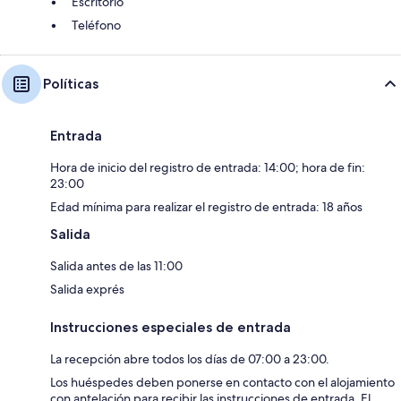
Escritorio
Teléfono
Políticas
Entrada
Hora de inicio del registro de entrada: 14:00; hora de fin:
23:00
Edad mínima para realizar el registro de entrada: 18 años
Salida
Salida antes de las 11:00
Salida exprés
Instrucciones especiales de entrada
La recepción abre todos los días de 07:00 a 23:00.
Los huéspedes deben ponerse en contacto con el alojamiento
con antelación para recibir las instrucciones de entrada. El