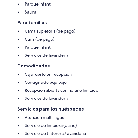
Parque infantil
Sauna
Para familias
Cama supletoria (de pago)
Cuna (de pago)
Parque infantil
Servicios de lavandería
Comodidades
Caja fuerte en recepción
Consigna de equipaje
Recepción abierta con horario limitado
Servicios de lavandería
Servicios para los huéspedes
Atención multilingüe
Servicio de limpieza (diario)
Servicio de tintorería/lavandería