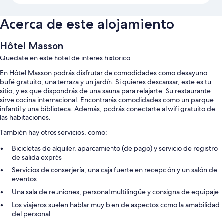
Acerca de este alojamiento
Hôtel Masson
Quédate en este hotel de interés histórico
En Hôtel Masson podrás disfrutar de comodidades como desayuno
bufé gratuito, una terraza y un jardín. Si quieres descansar, este es tu
sitio, y es que dispondrás de una sauna para relajarte. Su restaurante
sirve cocina internacional. Encontrarás comodidades como un parque
infantil y una biblioteca. Además, podrás conectarte al wifi gratuito de
las habitaciones.
También hay otros servicios, como:
Bicicletas de alquiler, aparcamiento (de pago) y servicio de registro
de salida exprés
Servicios de conserjería, una caja fuerte en recepción y un salón de
eventos
Una sala de reuniones, personal multilingüe y consigna de equipaje
Los viajeros suelen hablar muy bien de aspectos como la amabilidad
del personal