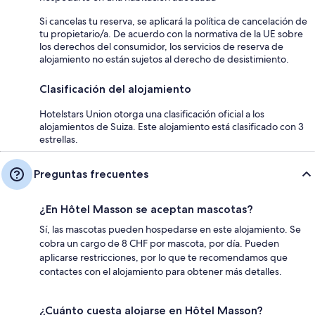
Si cancelas tu reserva, se aplicará la política de cancelación de
tu propietario/a. De acuerdo con la normativa de la UE sobre
los derechos del consumidor, los servicios de reserva de
alojamiento no están sujetos al derecho de desistimiento.
Clasificación del alojamiento
Hotelstars Union otorga una clasificación oficial a los
alojamientos de Suiza. Este alojamiento está clasificado con 3
estrellas.
Preguntas frecuentes
¿En Hôtel Masson se aceptan mascotas?
Sí, las mascotas pueden hospedarse en este alojamiento. Se
cobra un cargo de 8 CHF por mascota, por día. Pueden
aplicarse restricciones, por lo que te recomendamos que
contactes con el alojamiento para obtener más detalles.
¿Cuánto cuesta alojarse en Hôtel Masson?