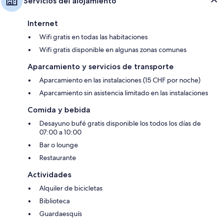
Servicios del alojamiento
Internet
Wifi gratis en todas las habitaciones
Wifi gratis disponible en algunas zonas comunes
Aparcamiento y servicios de transporte
Aparcamiento en las instalaciones (15 CHF por noche)
Aparcamiento sin asistencia limitado en las instalaciones
Comida y bebida
Desayuno bufé gratis disponible los todos los días de
07:00 a 10:00
Bar o lounge
Restaurante
Actividades
Alquiler de bicicletas
Biblioteca
Guardaesquís