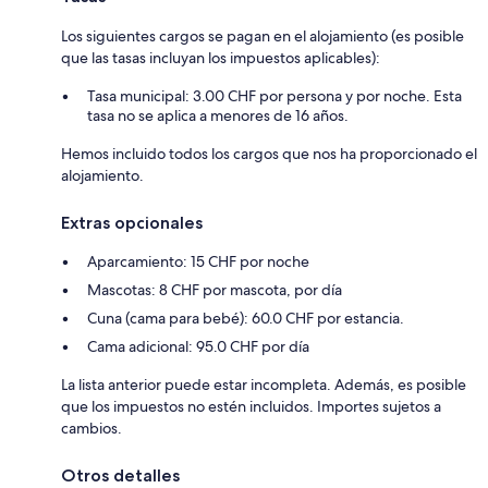
Los siguientes cargos se pagan en el alojamiento (es posible
que las tasas incluyan los impuestos aplicables):
Tasa municipal: 3.00 CHF por persona y por noche. Esta
tasa no se aplica a menores de 16 años.
Hemos incluido todos los cargos que nos ha proporcionado el
alojamiento.
Extras opcionales
Aparcamiento: 15 CHF por noche
Mascotas: 8 CHF por mascota, por día
Cuna (cama para bebé): 60.0 CHF por estancia.
Cama adicional: 95.0 CHF por día
La lista anterior puede estar incompleta. Además, es posible
que los impuestos no estén incluidos. Importes sujetos a
cambios.
Otros detalles