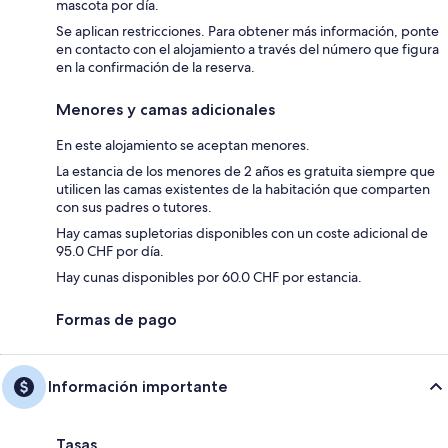
mascota por día.
Se aplican restricciones. Para obtener más información, ponte
en contacto con el alojamiento a través del número que figura
en la confirmación de la reserva.
Menores y camas adicionales
En este alojamiento se aceptan menores.
La estancia de los menores de 2 años es gratuita siempre que
utilicen las camas existentes de la habitación que comparten
con sus padres o tutores.
Hay camas supletorias disponibles con un coste adicional de
95.0 CHF por día.
Hay cunas disponibles por 60.0 CHF por estancia.
Formas de pago
Información importante
Tasas