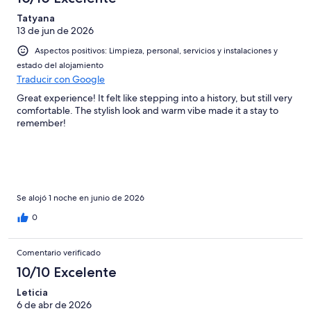
Tatyana
13 de jun de 2026
Aspectos positivos: Limpieza, personal, servicios y instalaciones y
estado del alojamiento
Traducir con Google
Great experience! It felt like stepping into a history, but still very
comfortable. The stylish look and warm vibe made it a stay to
remember!
Se alojó 1 noche en junio de 2026
0
Comentario verificado
10/10 Excelente
Leticia
6 de abr de 2026