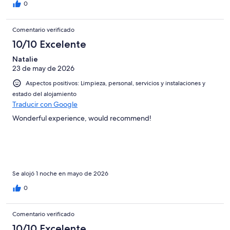
0
Comentario verificado
10/10 Excelente
Natalie
23 de may de 2026
Aspectos positivos: Limpieza, personal, servicios y instalaciones y
estado del alojamiento
Traducir con Google
Wonderful experience, would recommend!
Se alojó 1 noche en mayo de 2026
0
Comentario verificado
10/10 Excelente