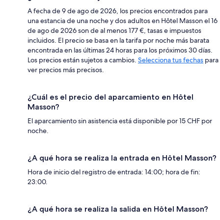
A fecha de 9 de ago de 2026, los precios encontrados para
una estancia de una noche y dos adultos en Hôtel Masson el 16
de ago de 2026 son de al menos 177 €, tasas e impuestos
incluidos. El precio se basa en la tarifa por noche más barata
encontrada en las últimas 24 horas para los próximos 30 días.
Los precios están sujetos a cambios.
Selecciona tus fechas
para
ver precios más precisos.
¿Cuál es el precio del aparcamiento en Hôtel
Masson?
El aparcamiento sin asistencia está disponible por 15 CHF por
noche.
¿A qué hora se realiza la entrada en Hôtel Masson?
Hora de inicio del registro de entrada: 14:00; hora de fin:
23:00.
¿A qué hora se realiza la salida en Hôtel Masson?