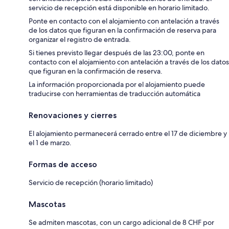
servicio de recepción está disponible en horario limitado.
Ponte en contacto con el alojamiento con antelación a través
de los datos que figuran en la confirmación de reserva para
organizar el registro de entrada.
Si tienes previsto llegar después de las 23:00, ponte en
contacto con el alojamiento con antelación a través de los datos
que figuran en la confirmación de reserva.
La información proporcionada por el alojamiento puede
traducirse con herramientas de traducción automática
Renovaciones y cierres
El alojamiento permanecerá cerrado entre el 17 de diciembre y
el 1 de marzo.
Formas de acceso
Servicio de recepción (horario limitado)
Mascotas
Se admiten mascotas, con un cargo adicional de 8 CHF por