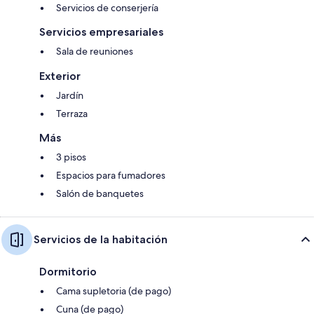
Servicios de conserjería
Servicios empresariales
Sala de reuniones
Exterior
Jardín
Terraza
Más
3 pisos
Espacios para fumadores
Salón de banquetes
Servicios de la habitación
Dormitorio
Cama supletoria (de pago)
Cuna (de pago)