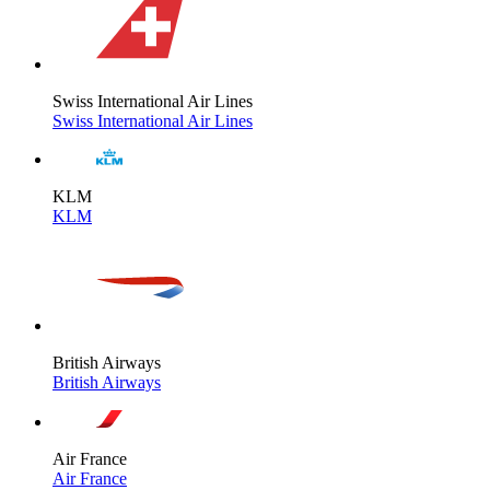
Swiss International Air Lines
Swiss International Air Lines
KLM
KLM
British Airways
British Airways
Air France
Air France