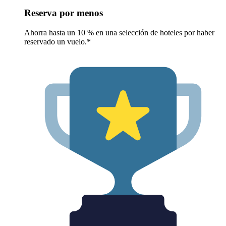
Reserva por menos
Ahorra hasta un 10 % en una selección de hoteles por haber
reservado un vuelo.*