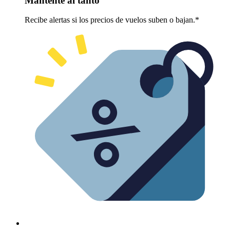
Mantente al tanto
Recibe alertas si los precios de vuelos suben o bajan.*