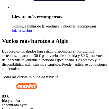
Llévate más recompensas
Consigue millas de la aerolínea y nuestras recompensas.
Iniciar sesión
Vuelos más baratos a Aigle
Los precios mostrados han estado disponibles en los últimos
siete días, a partir de 30 € para vuelos de solo ida y 80 € para vuelos
de ida y vuelta, durante el periodo especificado. Los precios y la
disponibilidad están sujetos a cambios. Pueden aplicarse condiciones
adicionales.
Todas las ofertas
Solo ida
Ida y vuelta
80 €
Ida y vuelta
encontrado ayer