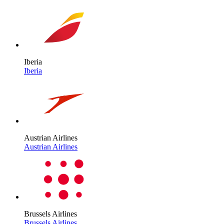
Iberia
Iberia
Austrian Airlines
Austrian Airlines
Brussels Airlines
Brussels Airlines