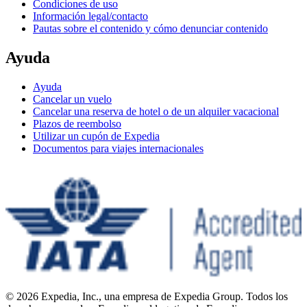
Condiciones de uso
Información legal/contacto
Pautas sobre el contenido y cómo denunciar contenido
Ayuda
Ayuda
Cancelar un vuelo
Cancelar una reserva de hotel o de un alquiler vacacional
Plazos de reembolso
Utilizar un cupón de Expedia
Documentos para viajes internacionales
© 2026 Expedia, Inc., una empresa de Expedia Group. Todos los