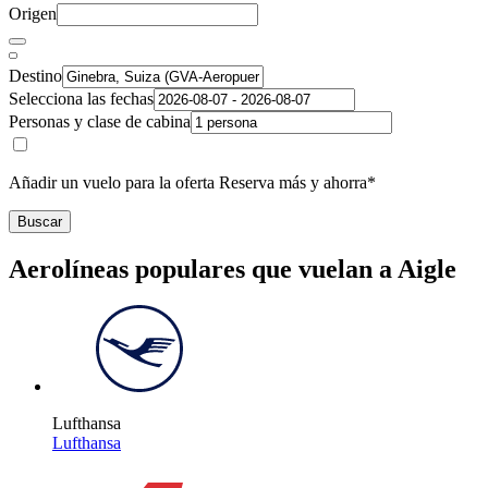
Origen
Destino
Selecciona las fechas
Personas y clase de cabina
Añadir un vuelo para la oferta Reserva más y ahorra*
Buscar
Aerolíneas populares que vuelan a Aigle
Lufthansa
Lufthansa