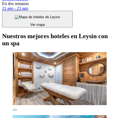
En dos semanas
21 ago - 23 ago
Ver mapa
Nuestros mejores hoteles en Leysin con
un spa