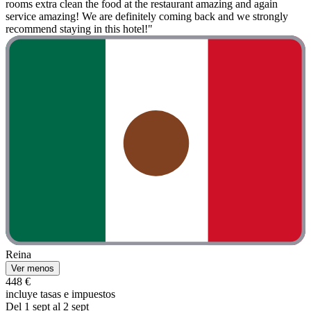
rooms extra clean the food at the restaurant amazing and again
service amazing! We are definitely coming back and we strongly
recommend staying in this hotel!"
Reina
Ver menos
448 €
incluye tasas e impuestos
Del 1 sept al 2 sept