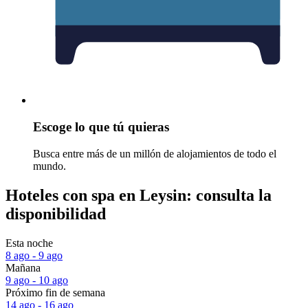
Escoge lo que tú quieras
Busca entre más de un millón de alojamientos de todo el
mundo.
Hoteles con spa en Leysin: consulta la
disponibilidad
Esta noche
8 ago - 9 ago
Mañana
9 ago - 10 ago
Próximo fin de semana
14 ago - 16 ago