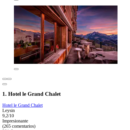
1. Hotel le Grand Chalet
Hotel le Grand Chalet
Leysin
9,2/10
Impresionante
(265 comentarios)