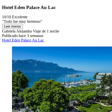
Hotel Eden Palace Au Lac
10/10
Excelente
"Todo fue muy hermoso"
Leer menos
Gabriela Alejandra
Viaje de 1 noche
Publicado hace 3 semanas
Hotel Eden Palace Au Lac