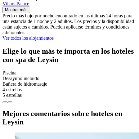
Villars Palace
Mostrar más
Precio más bajo por noche encontrado en las últimas 24 horas para
una estancia de 1 noche y 2 adultos. Los precios y la disponibilidad
están sujetos a cambios. Pueden aplicarse términos y condiciones
adicionales.
Ver todos los alojamientos
Elige lo que más te importa en los hoteles
con spa de Leysin
Piscina
Desayuno incluido
Bañera de hidromasaje
4 estrellas
5 estrellas
Mejores comentarios sobre hoteles en
Leysin