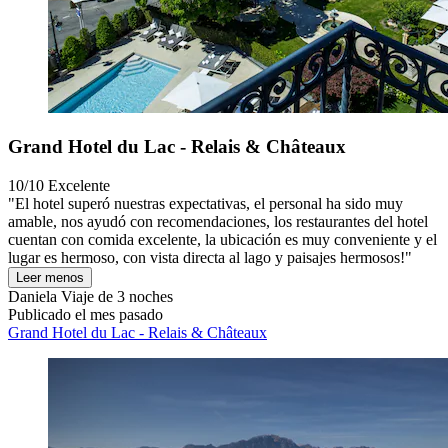
Grand Hotel du Lac - Relais & Châteaux
10/10
Excelente
"El hotel superó nuestras expectativas, el personal ha sido muy
amable, nos ayudó con recomendaciones, los restaurantes del hotel
cuentan con comida excelente, la ubicación es muy conveniente y el
lugar es hermoso, con vista directa al lago y paisajes hermosos!"
Leer menos
Daniela
Viaje de 3 noches
Publicado el mes pasado
Grand Hotel du Lac - Relais & Châteaux