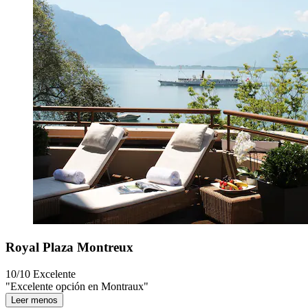
Royal Plaza Montreux
10/10
Excelente
"Excelente opción en Montraux"
Leer menos