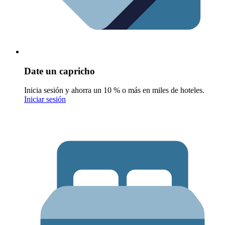
Date un capricho
Inicia sesión y ahorra un 10 % o más en miles de hoteles.
Iniciar sesión