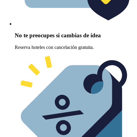
No te preocupes si cambias de idea
Reserva hoteles con cancelación gratuita.