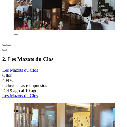
2. Les Mazots du Clos
Les Mazots du Clos
Ollon
409 €
incluye tasas e impuestos
Del 9 ago al 10 ago
Les Mazots du Clos