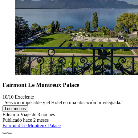
Fairmont Le Montreux Palace
10/10
Excelente
"Servicio impecable y el Hotel en una ubicación privilegiada."
Leer menos
Eduardo
Viaje de 3 noches
Publicado hace 2 meses
Fairmont Le Montreux Palace