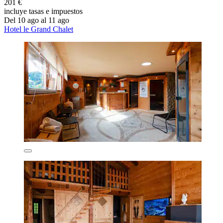
201 €
incluye tasas e impuestos
Del 10 ago al 11 ago
Hotel le Grand Chalet