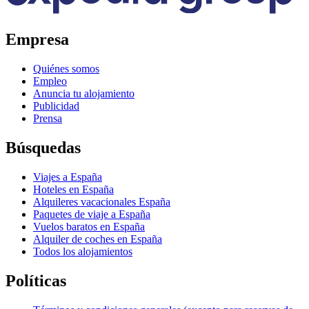
Empresa
Quiénes somos
Empleo
Anuncia tu alojamiento
Publicidad
Prensa
Búsquedas
Viajes a España
Hoteles en España
Alquileres vacacionales España
Paquetes de viaje a España
Vuelos baratos en España
Alquiler de coches en España
Todos los alojamientos
Políticas