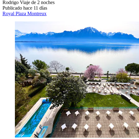
Rodrigo
Viaje de 2 noches
Publicado hace 11 días
Royal Plaza Montreux