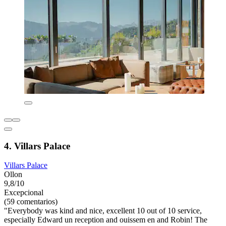
4. Villars Palace
Villars Palace
Ollon
9,8/10
Excepcional
(59 comentarios)
"Everybody was kind and nice, excellent 10 out of 10 service,
especially Edward un reception and ouissem en and Robin! The