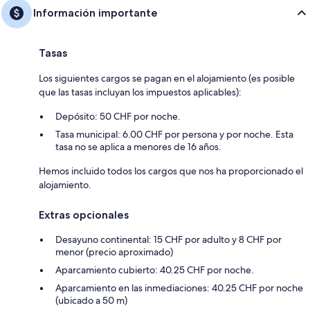
Información importante
Tasas
Los siguientes cargos se pagan en el alojamiento (es posible
que las tasas incluyan los impuestos aplicables):
Depósito: 50 CHF por noche.
Tasa municipal: 6.00 CHF por persona y por noche. Esta
tasa no se aplica a menores de 16 años.
Hemos incluido todos los cargos que nos ha proporcionado el
alojamiento.
Extras opcionales
Desayuno continental: 15 CHF por adulto y 8 CHF por
menor (precio aproximado)
Aparcamiento cubierto: 40.25 CHF por noche.
Aparcamiento en las inmediaciones: 40.25 CHF por noche
(ubicado a 50 m)