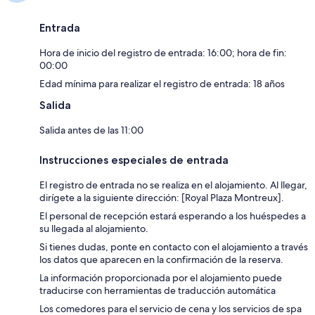
Entrada
Hora de inicio del registro de entrada: 16:00; hora de fin:
00:00
Edad mínima para realizar el registro de entrada: 18 años
Salida
Salida antes de las 11:00
Instrucciones especiales de entrada
El registro de entrada no se realiza en el alojamiento. Al llegar,
dirígete a la siguiente dirección: [Royal Plaza Montreux].
El personal de recepción estará esperando a los huéspedes a
su llegada al alojamiento.
Si tienes dudas, ponte en contacto con el alojamiento a través
los datos que aparecen en la confirmación de la reserva.
La información proporcionada por el alojamiento puede
traducirse con herramientas de traducción automática
Los comedores para el servicio de cena y los servicios de spa