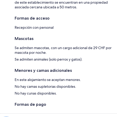
de este establecimiento se encuentran en una propiedad
asociada cercana ubicada a 50 metros.
Formas de acceso
Recepción con personal
Mascotas
Se admiten mascotas, con un cargo adicional de 29 CHF por
mascota por noche.
Se admiten animales (solo perros y gatos).
Menores y camas adicionales
En este alojamiento se aceptan menores.
No hay camas supletorias disponibles.
No hay cunas disponibles.
Formas de pago