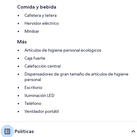
Comida y bebida
Cafetera y tetera
Hervidor eléctrico
Minibar
Más
Artículos de higiene personal ecológicos
Caja fuerte
Calefacción central
Dispensadores de gran tamaño de artículos de higiene
personal
Escritorio
Iluminación LED
Teléfono
Ventilador portátil
Políticas