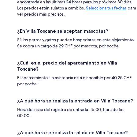
encontrada en las últimas 24 horas para los próximos 30 días.
Los precios están sujetos a cambios.
Selecciona tus fechas
para
ver precios más precisos.
¿En Villa Toscane se aceptan mascotas?
Sí, los perros y gatos pueden hospedarse en este alojamiento.
Se cobra un cargo de 29 CHF por mascota, por noche.
¿Cuál es el precio del aparcamiento en Villa
Toscane?
El aparcamiento sin asistencia está disponible por 40.25 CHF
por noche.
¿A qué hora se realiza la entrada en Villa Toscane?
Hora de inicio del registro de entrada: 16:00; hora de fin:
00:00.
¿A qué hora se realiza la salida en Villa Toscane?