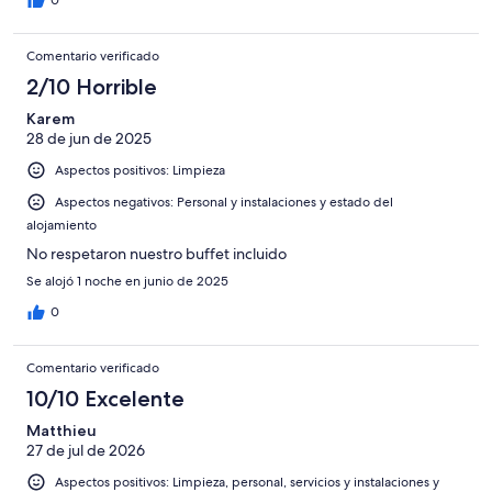
0
Comentario verificado
2/10 Horrible
Karem
28 de jun de 2025
Aspectos positivos: Limpieza
Aspectos negativos: Personal y instalaciones y estado del
alojamiento
No respetaron nuestro buffet incluido
Se alojó 1 noche en junio de 2025
0
Comentario verificado
10/10 Excelente
Matthieu
27 de jul de 2026
Aspectos positivos: Limpieza, personal, servicios y instalaciones y