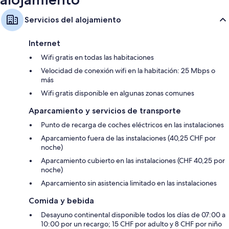
Servicios del alojamiento
Internet
Wifi gratis en todas las habitaciones
Velocidad de conexión wifi en la habitación: 25 Mbps o
más
Wifi gratis disponible en algunas zonas comunes
Aparcamiento y servicios de transporte
Punto de recarga de coches eléctricos en las instalaciones
Aparcamiento fuera de las instalaciones (40,25 CHF por
noche)
Aparcamiento cubierto en las instalaciones (CHF 40,25 por
noche)
Aparcamiento sin asistencia limitado en las instalaciones
Comida y bebida
Desayuno continental disponible todos los días de 07:00 a
10:00 por un recargo; 15 CHF por adulto y 8 CHF por niño