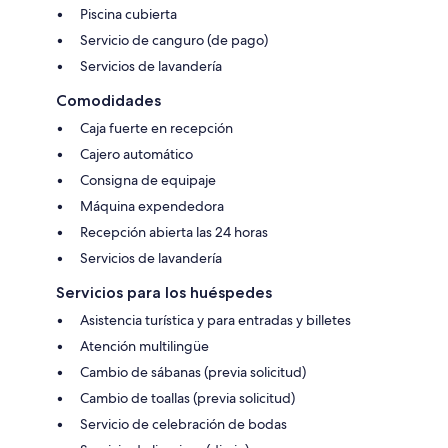
Piscina cubierta
Servicio de canguro (de pago)
Servicios de lavandería
Comodidades
Caja fuerte en recepción
Cajero automático
Consigna de equipaje
Máquina expendedora
Recepción abierta las 24 horas
Servicios de lavandería
Servicios para los huéspedes
Asistencia turística y para entradas y billetes
Atención multilingüe
Cambio de sábanas (previa solicitud)
Cambio de toallas (previa solicitud)
Servicio de celebración de bodas