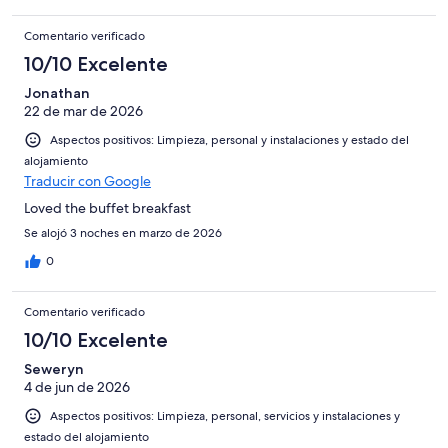
Comentario verificado
10/10 Excelente
Jonathan
22 de mar de 2026
Aspectos positivos: Limpieza, personal y instalaciones y estado del
alojamiento
Traducir con Google
Loved the buffet breakfast
Se alojó 3 noches en marzo de 2026
0
Comentario verificado
10/10 Excelente
Seweryn
4 de jun de 2026
Aspectos positivos: Limpieza, personal, servicios y instalaciones y
estado del alojamiento