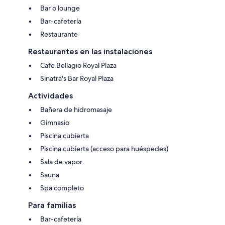
Bar o lounge
Bar-cafetería
Restaurante
Restaurantes en las instalaciones
Cafe Bellagio Royal Plaza
Sinatra's Bar Royal Plaza
Actividades
Bañera de hidromasaje
Gimnasio
Piscina cubierta
Piscina cubierta (acceso para huéspedes)
Sala de vapor
Sauna
Spa completo
Para familias
Bar-cafetería