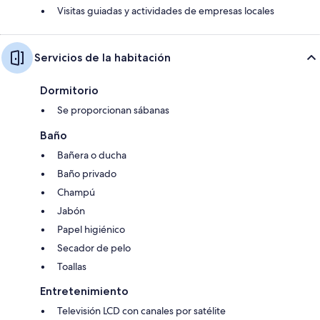
Visitas guiadas y actividades de empresas locales
Servicios de la habitación
Dormitorio
Se proporcionan sábanas
Baño
Bañera o ducha
Baño privado
Champú
Jabón
Papel higiénico
Secador de pelo
Toallas
Entretenimiento
Televisión LCD con canales por satélite