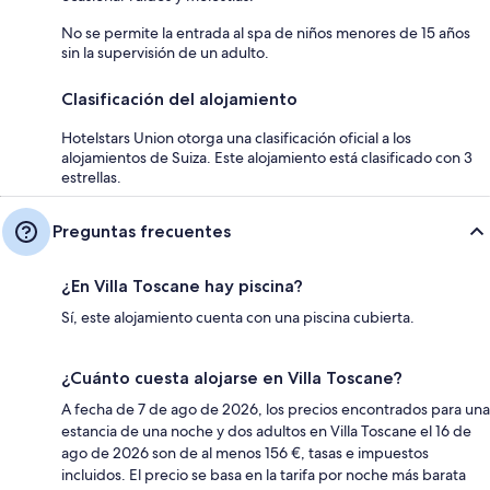
No se permite la entrada al spa de niños menores de 15 años
sin la supervisión de un adulto.
Clasificación del alojamiento
Hotelstars Union otorga una clasificación oficial a los
alojamientos de Suiza. Este alojamiento está clasificado con 3
estrellas.
Preguntas frecuentes
¿En Villa Toscane hay piscina?
Sí, este alojamiento cuenta con una piscina cubierta.
¿Cuánto cuesta alojarse en Villa Toscane?
A fecha de 7 de ago de 2026, los precios encontrados para una
estancia de una noche y dos adultos en Villa Toscane el 16 de
ago de 2026 son de al menos 156 €, tasas e impuestos
incluidos. El precio se basa en la tarifa por noche más barata