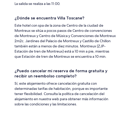
La salida se realiza a las 11:00.
¿Dónde se encuentra Villa Toscane?
Este hotel con spa de la zona de Centro de la ciudad de
Montreux se sitúa a pocos pasos de Centro de convenciones
de Montreux y Centro de Música y Convenciones de Montreux
2m2c. Jardines del Palacio de Montreux y Castillo de Chillon
también están a menos de diez minutos. Montreux (ZJP-
Estación de tren de Montreux) está a 10 min a pie, mientras
que Estación de tren de Montreux se encuentra a 10 min.
¿Puedo cancelar mi reserva de forma gratuita y
recibir un reembolso completo?
Sí, este alojamiento ofrece cancelación gratuita con
determinadas tarifas de habitación, porque es importante
tener flexibilidad. Consulta la política de cancelación del
alojamiento en nuestra web para obtener más información
sobre las condiciones y las limitaciones.