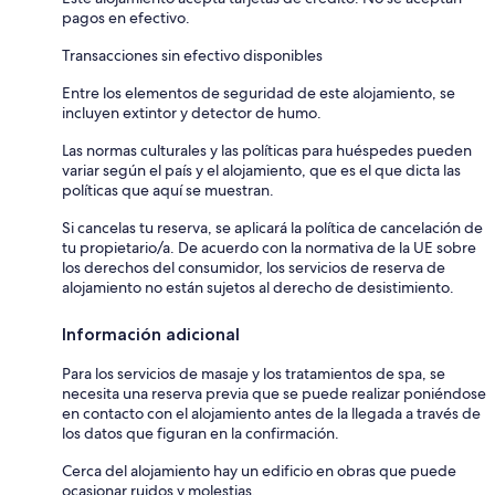
pagos en efectivo.
Transacciones sin efectivo disponibles
Entre los elementos de seguridad de este alojamiento, se
incluyen extintor y detector de humo.
Las normas culturales y las políticas para huéspedes pueden
variar según el país y el alojamiento, que es el que dicta las
políticas que aquí se muestran.
Si cancelas tu reserva, se aplicará la política de cancelación de
tu propietario/a. De acuerdo con la normativa de la UE sobre
los derechos del consumidor, los servicios de reserva de
alojamiento no están sujetos al derecho de desistimiento.
Información adicional
Para los servicios de masaje y los tratamientos de spa, se
necesita una reserva previa que se puede realizar poniéndose
en contacto con el alojamiento antes de la llegada a través de
los datos que figuran en la confirmación.
Cerca del alojamiento hay un edificio en obras que puede
ocasionar ruidos y molestias.