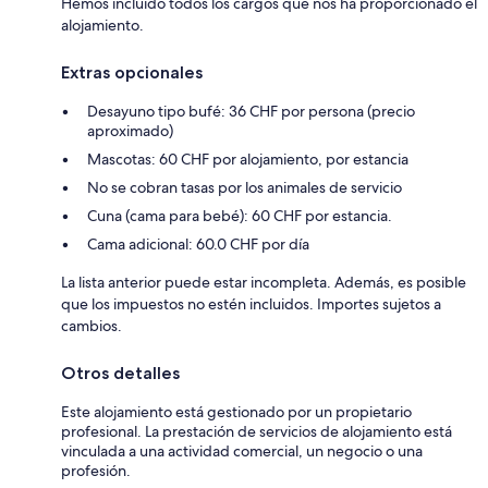
Hemos incluido todos los cargos que nos ha proporcionado el
alojamiento.
Extras opcionales
Desayuno tipo bufé: 36 CHF por persona (precio
aproximado)
Mascotas: 60 CHF por alojamiento, por estancia
No se cobran tasas por los animales de servicio
Cuna (cama para bebé): 60 CHF por estancia.
Cama adicional: 60.0 CHF por día
La lista anterior puede estar incompleta. Además, es posible
que los impuestos no estén incluidos. Importes sujetos a
cambios.
Otros detalles
Este alojamiento está gestionado por un propietario
profesional. La prestación de servicios de alojamiento está
vinculada a una actividad comercial, un negocio o una
profesión.