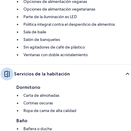
Opciones de alimentación veganas
Opciones de alimentación vegetarianas
Parte de la iluminación es LED
Política integral contra el desperdicio de alimentos
Sala de baile
Salón de banquetes
Sin agitadores de café de plástico
Ventanas con doble acristalamiento
Servicios de la habitación
Dormitorio
Carta de almohadas
Cortinas oscuras
Ropa de cama de alta calidad
Baño
Bañera o ducha