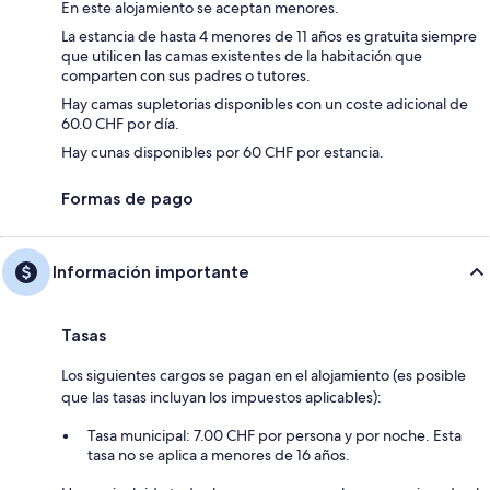
En este alojamiento se aceptan menores.
La estancia de hasta 4 menores de 11 años es gratuita siempre
que utilicen las camas existentes de la habitación que
comparten con sus padres o tutores.
Hay camas supletorias disponibles con un coste adicional de
60.0 CHF por día.
Hay cunas disponibles por 60 CHF por estancia.
Formas de pago
Información importante
Tasas
Los siguientes cargos se pagan en el alojamiento (es posible
que las tasas incluyan los impuestos aplicables):
Tasa municipal: 7.00 CHF por persona y por noche. Esta
tasa no se aplica a menores de 16 años.