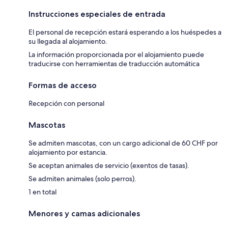
Instrucciones especiales de entrada
El personal de recepción estará esperando a los huéspedes a
su llegada al alojamiento.
La información proporcionada por el alojamiento puede
traducirse con herramientas de traducción automática
Formas de acceso
Recepción con personal
Mascotas
Se admiten mascotas, con un cargo adicional de 60 CHF por
alojamiento por estancia.
Se aceptan animales de servicio (exentos de tasas).
Se admiten animales (solo perros).
1 en total
Menores y camas adicionales