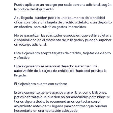
Puede aplicarse un recargo por cada persona adicional, según
la política del alojamiento.
A tu llegada, pueden pedirte un documento de identidad
oficial con foto y una tarjeta de crédito o débito, o un depósito
en efectivo, para cubrir los gastos imprevistos.
No se garantizan las solicitudes especiales, que están sujetas a
disponibilidad en el momento de la llegada y pueden suponer
un recargo adicional.
Este alojamiento acepta tarjetas de crédito, tarjetas de débito
y efectivo.
Este alojamiento se reserva el derecho a efectuar una
autorización de la tarjeta de crédito del huésped previa a la
llegada.
El alojamiento cuenta con extintor.
Este alojamiento tiene espacios al aire libre, como balcones,
patios o terrazas que pueden no ser adecuados para niños; si
tienes alguna duda, te recomendamos contactar con el
alojamiento antes de tu llegada para confirmar que puedan
hospedarte en una habitación adecuada