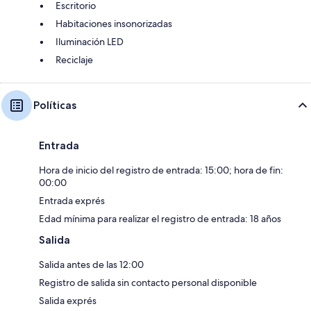
Escritorio
Habitaciones insonorizadas
Iluminación LED
Reciclaje
Políticas
Entrada
Hora de inicio del registro de entrada: 15:00; hora de fin:
00:00
Entrada exprés
Edad mínima para realizar el registro de entrada: 18 años
Salida
Salida antes de las 12:00
Registro de salida sin contacto personal disponible
Salida exprés