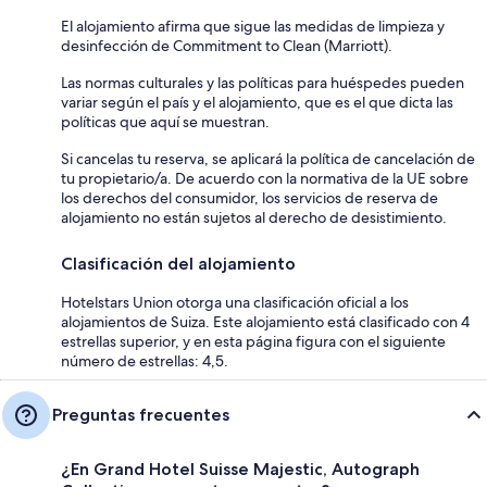
El alojamiento afirma que sigue las medidas de limpieza y
desinfección de Commitment to Clean (Marriott).
Las normas culturales y las políticas para huéspedes pueden
variar según el país y el alojamiento, que es el que dicta las
políticas que aquí se muestran.
Si cancelas tu reserva, se aplicará la política de cancelación de
tu propietario/a. De acuerdo con la normativa de la UE sobre
los derechos del consumidor, los servicios de reserva de
alojamiento no están sujetos al derecho de desistimiento.
Clasificación del alojamiento
Hotelstars Union otorga una clasificación oficial a los
alojamientos de Suiza. Este alojamiento está clasificado con 4
estrellas superior, y en esta página figura con el siguiente
número de estrellas: 4,5.
Preguntas frecuentes
¿En Grand Hotel Suisse Majestic, Autograph