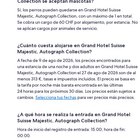
Collection se aceptan mascotas?
Sí, los perros pueden quedarse en Grand Hotel Suisse
Majestic, Autograph Collection, con un máximo de 1 en total.
Se cobra un cargo de 60 CHF por alojamiento, por estancia. No
se aplican cargos por animales de servicio.
¿Cuánto cuesta alojarse en Grand Hotel Suisse
Majestic, Autograph Collection?
A fecha de 9 de ago de 2026, los precios encontrados para
una estancia de una noche y dos adultos en Grand Hotel Suisse
Majestic, Autograph Collection el 27 de ago de 2026 son de al
menos 313 €, tasas e impuestos incluidos. El precio se basa en
la tarifa por noche más barata encontrada en las últimas
24 horas para los próximos 30 días. Los precios están sujetos a
cambios.
Selecciona tus fechas
para ver precios más precisos.
¿A qué hora se realiza la entrada en Grand Hotel
Suisse Majestic, Autograph Collection?
Hora de inicio del registro de entrada: 15:00; hora de fin:
00:00.