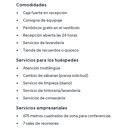
Comodidades
Caja fuerte en recepción
Consigna de equipaje
Periódicos gratis en el vestíbulo
Recepción abierta las 24 horas
Servicios de lavandería
Tienda de recuerdos o quiosco
Servicios para los huéspedes
Atención multilingüe
Cambio de sábanas (previa solicitud)
Servicio de limpieza (diario)
Servicio de tintorería/lavandería
Servicios de conserjería
Servicios empresariales
675 metros cuadrados de zona para conferencias
7 salas de reuniones