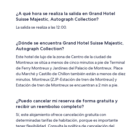
¿A qué hora se realiza la salida en Grand Hotel
Suisse Majestic, Autograph Collection?
La salida se realiza a las 12:00.
¿Dónde se encuentra Grand Hotel Suisse Majestic,
Autograph Collection?
Este hotel de lujo de la zona de Centro de la ciudad de
Montreux se sitúa a menos de cinco minutos a pie de Terminal
de Ferry Montreux y Jardines del Palacio de Montreux. Place
du Marché y Castillo de Chillon también están a menos de diez
minutos. Montreux (ZJP-Estación de tren de Montreux) y
Estación de tren de Montreux se encuentran a 2 min a pie.
¿Puedo cancelar mi reserva de forma gratuita y
recibir un reembolso completo?
Sí, este alojamiento ofrece cancelación gratuita con
determinadas tarifas de habitación, porque es importante
tener flexibilidad. Consulta la política de cancelación del