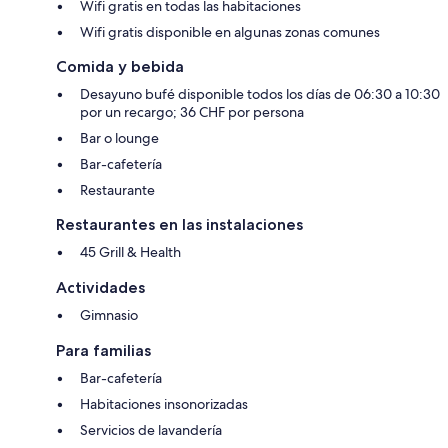
Wifi gratis en todas las habitaciones
Wifi gratis disponible en algunas zonas comunes
Comida y bebida
Desayuno bufé disponible todos los días de 06:30 a 10:30
por un recargo; 36 CHF por persona
Bar o lounge
Bar-cafetería
Restaurante
Restaurantes en las instalaciones
45 Grill & Health
Actividades
Gimnasio
Para familias
Bar-cafetería
Habitaciones insonorizadas
Servicios de lavandería