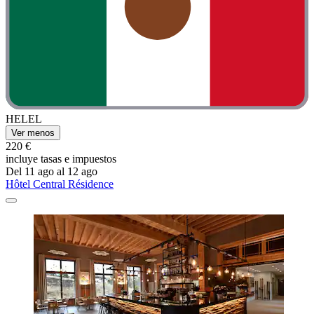
HELEL
Ver menos
220 €
incluye tasas e impuestos
Del 11 ago al 12 ago
Hôtel Central Résidence