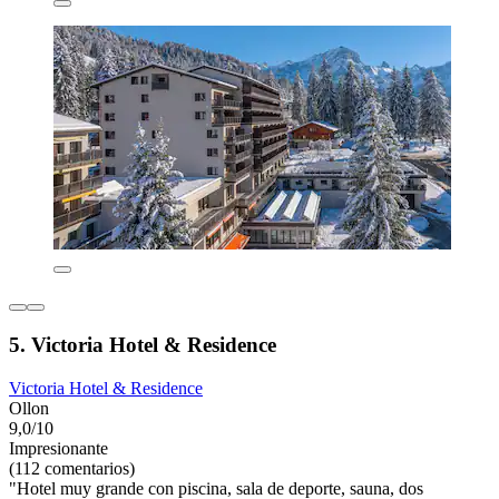
5. Victoria Hotel & Residence
Victoria Hotel & Residence
Ollon
9,0/10
Impresionante
(112 comentarios)
"Hotel muy grande con piscina, sala de deporte, sauna, dos