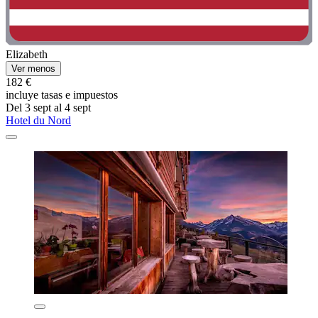
Elizabeth
Ver menos
182 €
incluye tasas e impuestos
Del 3 sept al 4 sept
Hotel du Nord