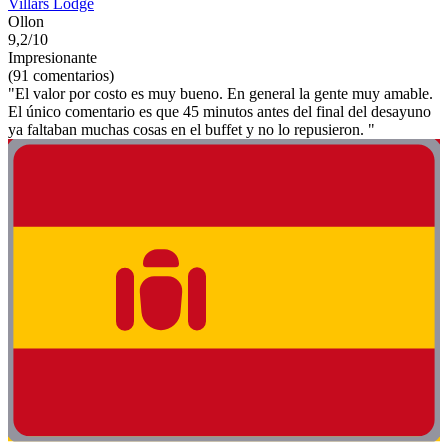
Villars Lodge
Ollon
9,2/10
Impresionante
(91 comentarios)
"El valor por costo es muy bueno. En general la gente muy amable.
El único comentario es que 45 minutos antes del final del desayuno
ya faltaban muchas cosas en el buffet y no lo repusieron. "