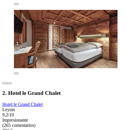
2. Hotel le Grand Chalet
Hotel le Grand Chalet
Leysin
9,2/10
Impresionante
(265 comentarios)