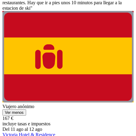
restaurantes. Hay que ir a pies unos 10 minutos para llegar a la
estacion de ski"
Viajero anónimo
Ver menos
167 €
incluye tasas e impuestos
Del 11 ago al 12 ago
Victoria Hotel & Residence