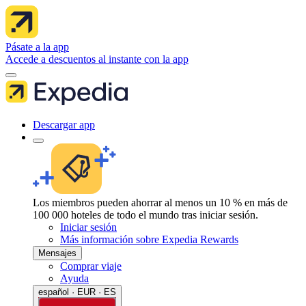
Pásate a la app
Accede a descuentos al instante con la app
Descargar app
Los miembros pueden ahorrar al menos un 10 % en más de
100 000 hoteles de todo el mundo tras iniciar sesión.
Iniciar sesión
Más información sobre Expedia Rewards
Mensajes
Comprar viaje
Ayuda
español · EUR · ES