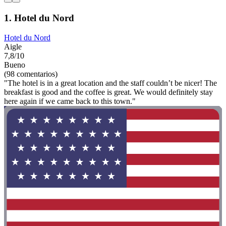
1. Hotel du Nord
Hotel du Nord
Aigle
7,8/10
Bueno
(98 comentarios)
"The hotel is in a great location and the staff couldn’t be nicer! The
breakfast is good and the coffee is great. We would definitely stay
here again if we came back to this town."