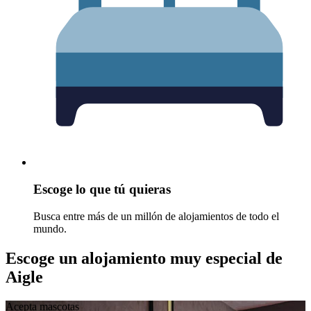
Escoge lo que tú quieras
Busca entre más de un millón de alojamientos de todo el
mundo.
Escoge un alojamiento muy especial de
Aigle
Acepta mascotas