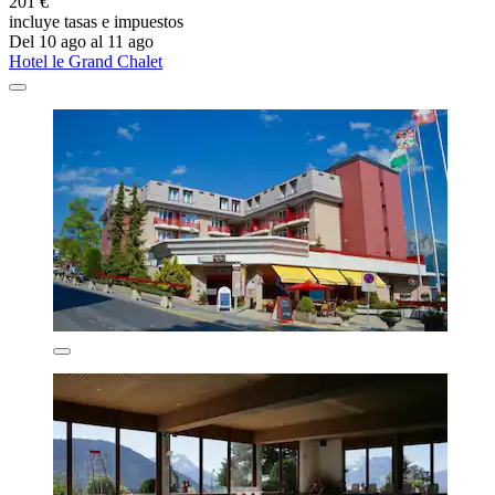
201 €
incluye tasas e impuestos
Del 10 ago al 11 ago
Hotel le Grand Chalet