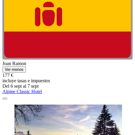
Joan Ramon
Ver menos
177 €
incluye tasas e impuestos
Del 6 sept al 7 sept
Alpine Classic Hotel