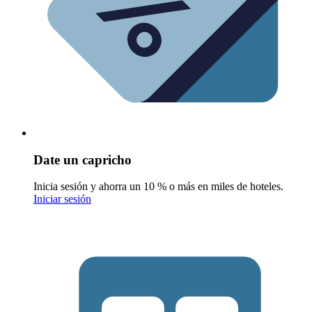
Date un capricho
Inicia sesión y ahorra un 10 % o más en miles de hoteles.
Iniciar sesión