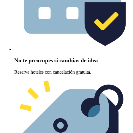
No te preocupes si cambias de idea
Reserva hoteles con cancelación gratuita.