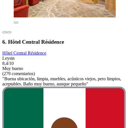
6. Hôtel Central Résidence
Hôtel Central Résidence
Leysin
8,4/10
Muy bueno
(279 comentarios)
"Buena ubicación, limpia, muebles, acústicos viejos, pero limpios,
aceptables. Baño muy bueno, aunque pequeño"