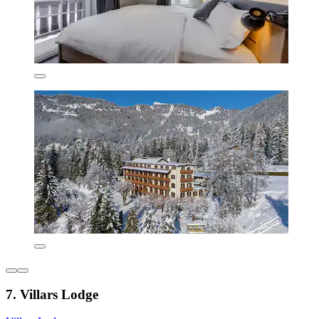
7. Villars Lodge