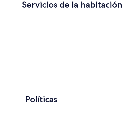
Servicios de la habitación
Políticas