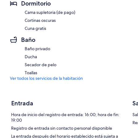
Dormitorio
Cama supletoria (de pago)
Cortinas oscuras
Cuna gratis
Baño
Baño privado
Ducha
Secador de pelo
Toallas
Ver todos los servicios de la habitación
Entrada
S
Hora de inicio del registro de entrada: 16:00; hora de fin:
Sal
19:00
Re
Registro de entrada sin contacto personal disponible
La entrada después del horario establecido está sujeta a