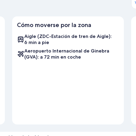
Cómo moverse por la zona
Aigle (ZDC-Estación de tren de Aigle):
6 min a pie
Aeropuerto Internacional de Ginebra
(GVA): a 72 min en coche