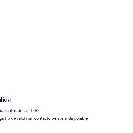
alida
ida antes de las 11:00
gistro de salida sin contacto personal disponible