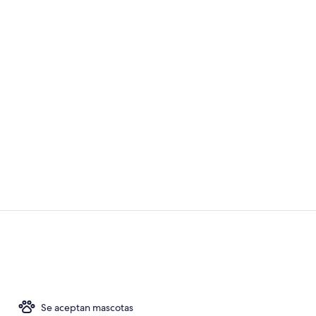
Exterior
Interior
Se aceptan mascotas