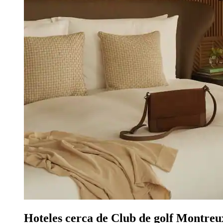
Hoteles cerca de Club de golf Montreux