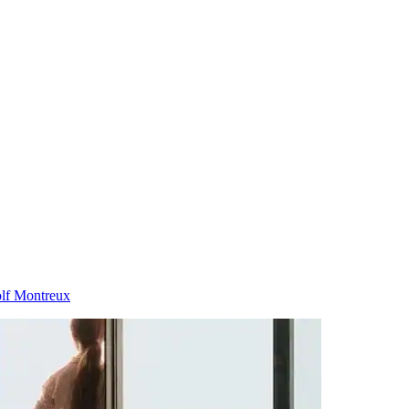
olf Montreux