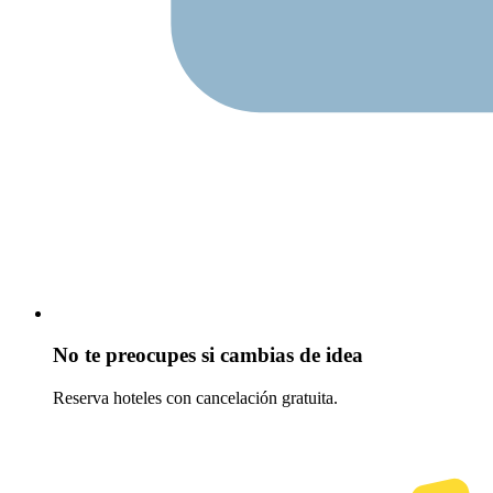
No te preocupes si cambias de idea
Reserva hoteles con cancelación gratuita.