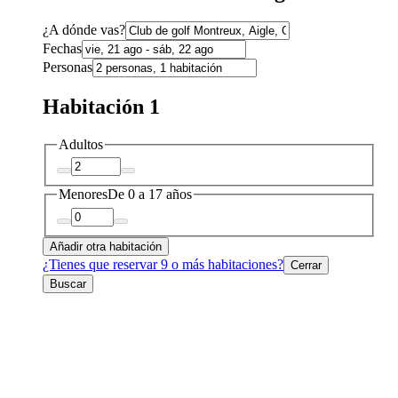
¿A dónde vas?
Fechas
Personas
Habitación 1
Adultos
Menores
De 0 a 17 años
Añadir otra habitación
¿Tienes que reservar 9 o más habitaciones?
Cerrar
Buscar