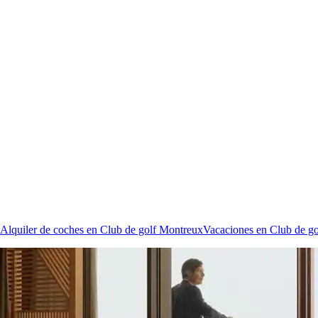
Alquiler de coches en Club de golf Montreux
Vacaciones en Club de g