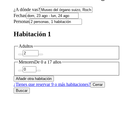
¿A dónde vas?
Fechas
Personas
Habitación 1
Adultos
Menores
De 0 a 17 años
Añadir otra habitación
¿Tienes que reservar 9 o más habitaciones?
Cerrar
Buscar