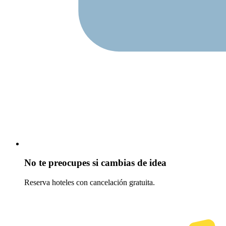
No te preocupes si cambias de idea
Reserva hoteles con cancelación gratuita.