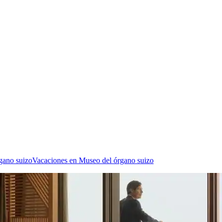
gano suizo
Vacaciones en Museo del órgano suizo