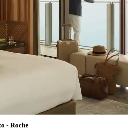
zo - Roche