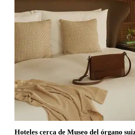
Hoteles cerca de Museo del órgano sui