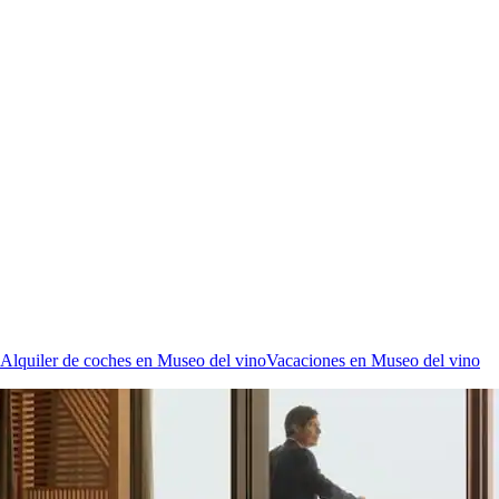
Alquiler de coches en Museo del vino
Vacaciones en Museo del vino