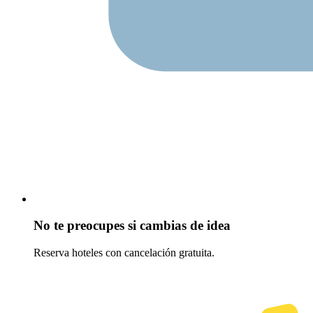
No te preocupes si cambias de idea
Reserva hoteles con cancelación gratuita.