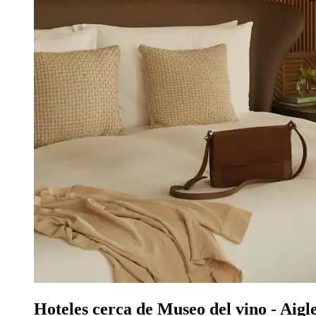
Hoteles cerca de Museo del vino - Aigl