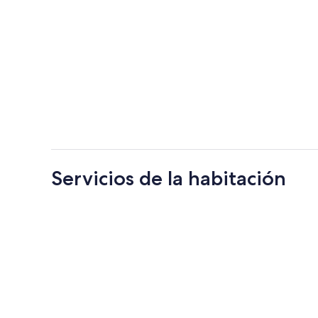
Servicios de la habitación