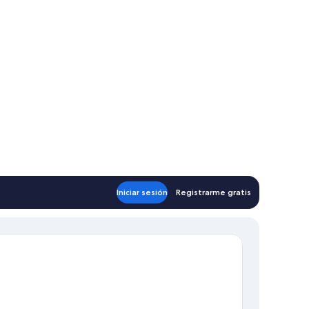
Iniciar sesión
Registrarme gratis