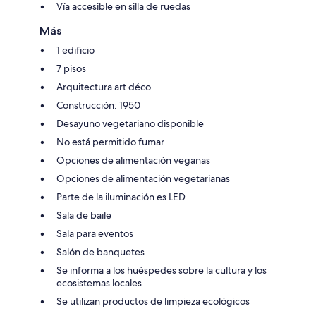
Vía accesible en silla de ruedas
Más
1 edificio
7 pisos
Arquitectura art déco
Construcción: 1950
Desayuno vegetariano disponible
No está permitido fumar
Opciones de alimentación veganas
Opciones de alimentación vegetarianas
Parte de la iluminación es LED
Sala de baile
Sala para eventos
Salón de banquetes
Se informa a los huéspedes sobre la cultura y los
ecosistemas locales
Se utilizan productos de limpieza ecológicos