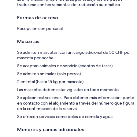
traducirse con herramientas de traducción automática
Formas de acceso
Recepción con personal
Mascotas
Se admiten mascotas, con un cargo adicional de 50 CHF por
mascota por noche.
Se aceptan animales de servicio (exentos de tasas).
Se admiten animales (solo perros).
2 en total (hasta 15 kg por mascota)
Las mascotas deben estar vigiladas en todo momento.
Se aplican restricciones. Para obtener más información, ponte
en contacto con el alojamiento a través del número que figura
en la confirmación de la reserva.
Se ofrecen servicios como boles de comida y agua.
Menores y camas adicionales