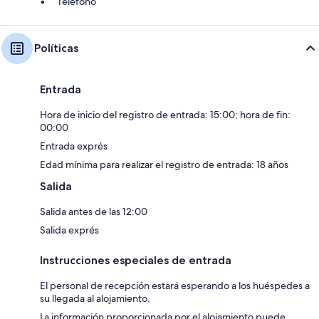
Teléfono
Políticas
Entrada
Hora de inicio del registro de entrada: 15:00; hora de fin:
00:00
Entrada exprés
Edad mínima para realizar el registro de entrada: 18 años
Salida
Salida antes de las 12:00
Salida exprés
Instrucciones especiales de entrada
El personal de recepción estará esperando a los huéspedes a
su llegada al alojamiento.
La información proporcionada por el alojamiento puede