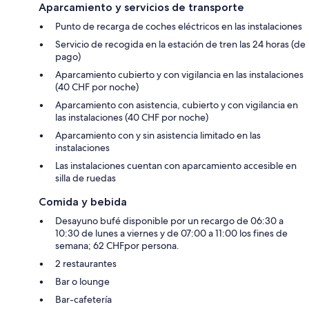
Aparcamiento y servicios de transporte
Punto de recarga de coches eléctricos en las instalaciones
Servicio de recogida en la estación de tren las 24 horas (de
pago)
Aparcamiento cubierto y con vigilancia en las instalaciones
(40 CHF por noche)
Aparcamiento con asistencia, cubierto y con vigilancia en
las instalaciones (40 CHF por noche)
Aparcamiento con y sin asistencia limitado en las
instalaciones
Las instalaciones cuentan con aparcamiento accesible en
silla de ruedas
Comida y bebida
Desayuno bufé disponible por un recargo de 06:30 a
10:30 de lunes a viernes y de 07:00 a 11:00 los fines de
semana; 62 CHFpor persona.
2 restaurantes
Bar o lounge
Bar-cafetería