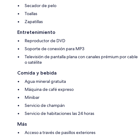
Secador de pelo
Toallas
Zapatillas
Entretenimiento
Reproductor de DVD
Soporte de conexión para MP3
Televisión de pantalla plana con canales prémium por cable
o satélite
Comida y bebida
Agua mineral gratuita
Máquina de café expreso
Minibar
Servicio de champán
Servicio de habitaciones las 24 horas
Más
Acceso a través de pasillos exteriores