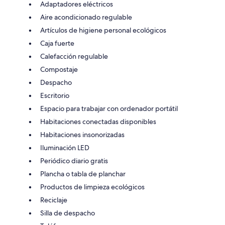
Adaptadores eléctricos
Aire acondicionado regulable
Artículos de higiene personal ecológicos
Caja fuerte
Calefacción regulable
Compostaje
Despacho
Escritorio
Espacio para trabajar con ordenador portátil
Habitaciones conectadas disponibles
Habitaciones insonorizadas
Iluminación LED
Periódico diario gratis
Plancha o tabla de planchar
Productos de limpieza ecológicos
Reciclaje
Silla de despacho