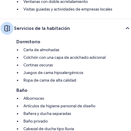
Ventanas con doble acristalamiento
Visitas guiadas y actividades de empresas locales
Servicios de la habitación
Dormitorio
Carta de almohadas
Colchón con una capa de acolchado adicional
Cortinas oscuras
Juegos de cama hipoalergénicos
Ropa de cama de alta calidad
Baño
Albornoces
Artículos de higiene personal de diseño
Bañera y ducha separadas
Baño privado
Cabezal de ducha tipo lluvia