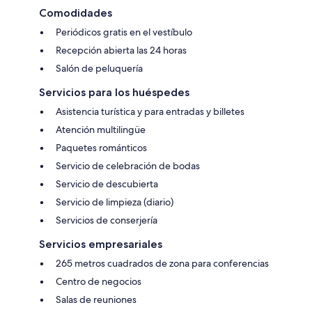
Comodidades
Periódicos gratis en el vestíbulo
Recepción abierta las 24 horas
Salón de peluquería
Servicios para los huéspedes
Asistencia turística y para entradas y billetes
Atención multilingüe
Paquetes románticos
Servicio de celebración de bodas
Servicio de descubierta
Servicio de limpieza (diario)
Servicios de conserjería
Servicios empresariales
265 metros cuadrados de zona para conferencias
Centro de negocios
Salas de reuniones