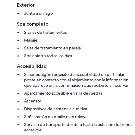
Exterior
Junto a un lago
Spa completo
2 salas de tratamientos
Masaje
Salas de tratamiento en pareja
Spa abierto todos los días
Accesibilidad
Si tienes algún requisito de accesibilidad en particular,
ponte en contacto con el alojamiento con la información
que aparece en la confirmación que recibiste al reservar.
Aparcamiento accesible en silla de ruedas
Ascensor
Dispositivos de asistencia auditiva
Señalización en braille o en relieve
Servicio de transporte desde o hasta la estación de trenes
accesible