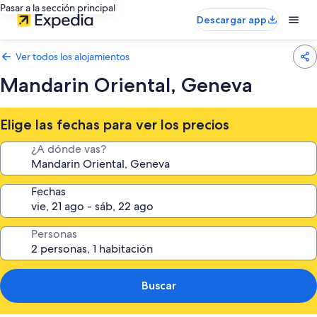
Pasar a la sección principal
Descargar app
Ver todos los alojamientos
Mandarin Oriental, Geneva
Elige las fechas para ver los precios
¿A dónde vas?
Fechas
Personas
Buscar