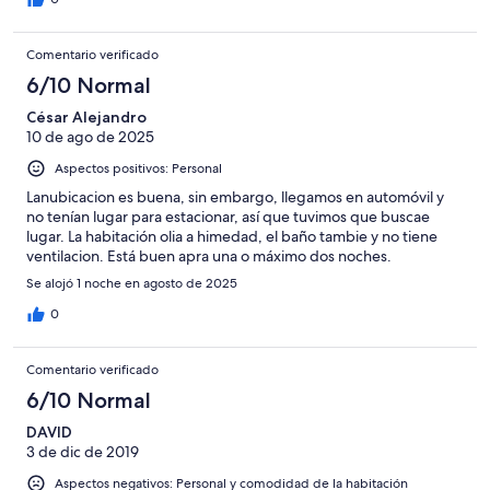
Comentario verificado
6/10 Normal
César Alejandro
10 de ago de 2025
Aspectos positivos: Personal
Lanubicacion es buena, sin embargo, llegamos en automóvil y
no tenían lugar para estacionar, así que tuvimos que buscae
lugar. La habitación olia a himedad, el baño tambie y no tiene
ventilacion. Está buen apra una o máximo dos noches.
Se alojó 1 noche en agosto de 2025
0
Comentario verificado
6/10 Normal
DAVID
3 de dic de 2019
Aspectos negativos: Personal y comodidad de la habitación