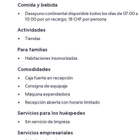
Comida y bebida
Desayuno continental disponible todos los días de 07:00 a
10:00 por un recargo; 18 CHF por persona
Actividades
Tiendas
Para familias
Habitaciones insonorizadas
Comodidades
Caja fuerte en recepción
Consigna de equipaje
Máquina expendedora
Recepción abierta con horario limitado
Servicios para los huéspedes
Sin servicio de limpieza
Servicios empresariales