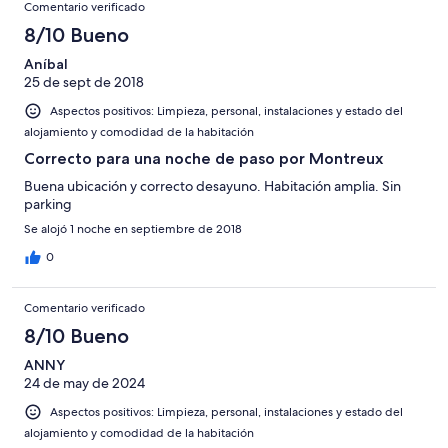
Comentario verificado
8/10 Bueno
Aníbal
25 de sept de 2018
Aspectos positivos: Limpieza, personal, instalaciones y estado del
alojamiento y comodidad de la habitación
Correcto para una noche de paso por Montreux
Buena ubicación y correcto desayuno. Habitación amplia. Sin
parking
Se alojó 1 noche en septiembre de 2018
0
Comentario verificado
8/10 Bueno
ANNY
24 de may de 2024
Aspectos positivos: Limpieza, personal, instalaciones y estado del
alojamiento y comodidad de la habitación