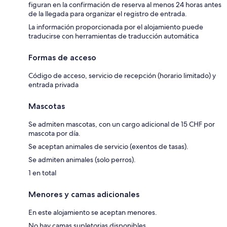
figuran en la confirmación de reserva al menos 24 horas antes
de la llegada para organizar el registro de entrada.
La información proporcionada por el alojamiento puede
traducirse con herramientas de traducción automática
Formas de acceso
Código de acceso, servicio de recepción (horario limitado) y
entrada privada
Mascotas
Se admiten mascotas, con un cargo adicional de 15 CHF por
mascota por día.
Se aceptan animales de servicio (exentos de tasas).
Se admiten animales (solo perros).
1 en total
Menores y camas adicionales
En este alojamiento se aceptan menores.
No hay camas supletorias disponibles.