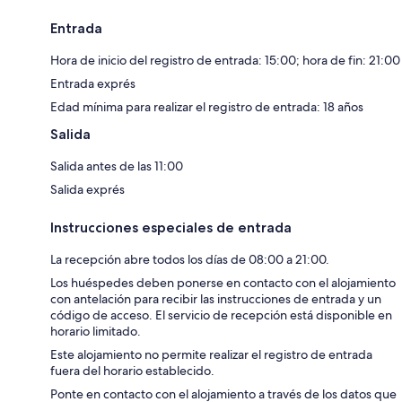
Entrada
Hora de inicio del registro de entrada: 15:00; hora de fin: 21:00
Entrada exprés
Edad mínima para realizar el registro de entrada: 18 años
Salida
Salida antes de las 11:00
Salida exprés
Instrucciones especiales de entrada
La recepción abre todos los días de 08:00 a 21:00.
Los huéspedes deben ponerse en contacto con el alojamiento
con antelación para recibir las instrucciones de entrada y un
código de acceso. El servicio de recepción está disponible en
horario limitado.
Este alojamiento no permite realizar el registro de entrada
fuera del horario establecido.
Ponte en contacto con el alojamiento a través de los datos que