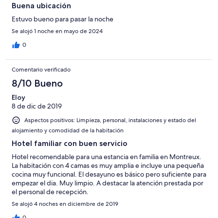
Buena ubicación
Estuvo bueno para pasar la noche
Se alojó 1 noche en mayo de 2024
0
Comentario verificado
8/10 Bueno
Eloy
8 de dic de 2019
Aspectos positivos: Limpieza, personal, instalaciones y estado del
alojamiento y comodidad de la habitación
Hotel familiar con buen servicio
Hotel recomendable para una estancia en familia en Montreux.
La habitación con 4 camas es muy amplia e incluye una pequeña
cocina muy funcional. El desayuno es básico pero suficiente para
empezar el dia. Muy limpio. A destacar la atención prestada por
el personal de recepción.
Se alojó 4 noches en diciembre de 2019
0