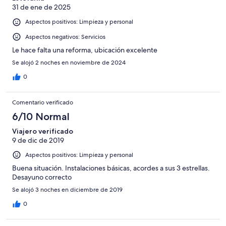
31 de ene de 2025
Aspectos positivos: Limpieza y personal
Aspectos negativos: Servicios
Le hace falta una reforma, ubicación excelente
Se alojó 2 noches en noviembre de 2024
0
Comentario verificado
6/10 Normal
Viajero verificado
9 de dic de 2019
Aspectos positivos: Limpieza y personal
Buena situación. Instalaciones básicas, acordes a sus 3 estrellas.
Desayuno correcto
Se alojó 3 noches en diciembre de 2019
0