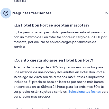
estrellas.
Preguntas frecuentes
¿En Hôtel Bon Port se aceptan mascotas?
Sí, los perros tienen permitido quedarse en este alojamiento,
con un máximo de 1 en total. Se cobra un cargo de 15 CHF por
mascota, por día. No se aplican cargos por animales de
servicio.
¿Cuánto cuesta alojarse en Hôtel Bon Port?
A fecha de 8 de ago de 2026, los precios encontrados para
una estancia de una noche y dos adultos en Hôtel Bon Port el
16 de ago de 2026 son de al menos 146 €, tasas e impuestos
incluidos. El precio se basa en la tarifa por noche más barata
encontrada en las últimas 24 horas para los próximos 30 días.
Los precios están sujetos a cambios.
Selecciona tus fechas
para
ver precios más precisos.