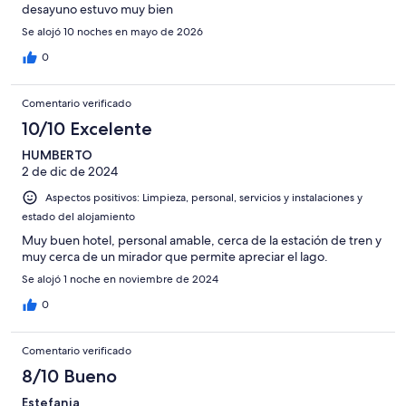
desayuno estuvo muy bien
Se alojó 10 noches en mayo de 2026
0
Comentario verificado
10/10 Excelente
HUMBERTO
2 de dic de 2024
Aspectos positivos: Limpieza, personal, servicios y instalaciones y
estado del alojamiento
Muy buen hotel, personal amable, cerca de la estación de tren y
muy cerca de un mirador que permite apreciar el lago.
Se alojó 1 noche en noviembre de 2024
0
Comentario verificado
8/10 Bueno
Estefania