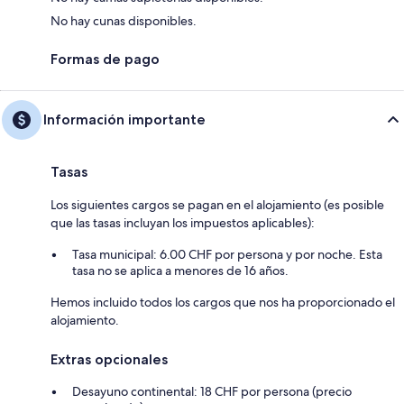
No hay cunas disponibles.
Formas de pago
Información importante
Tasas
Los siguientes cargos se pagan en el alojamiento (es posible
que las tasas incluyan los impuestos aplicables):
Tasa municipal: 6.00 CHF por persona y por noche. Esta
tasa no se aplica a menores de 16 años.
Hemos incluido todos los cargos que nos ha proporcionado el
alojamiento.
Extras opcionales
Desayuno continental: 18 CHF por persona (precio