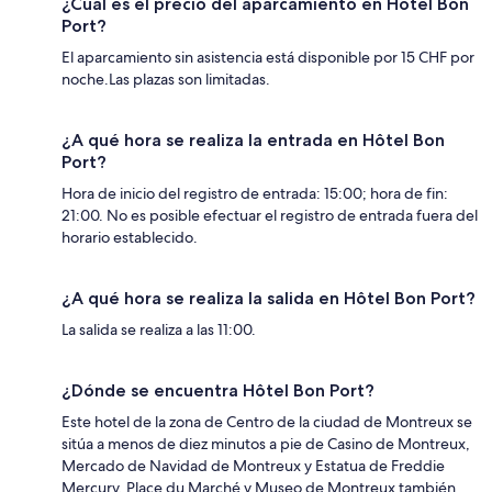
¿Cuál es el precio del aparcamiento en Hôtel Bon
Port?
El aparcamiento sin asistencia está disponible por 15 CHF por
noche.Las plazas son limitadas.
¿A qué hora se realiza la entrada en Hôtel Bon
Port?
Hora de inicio del registro de entrada: 15:00; hora de fin:
21:00. No es posible efectuar el registro de entrada fuera del
horario establecido.
¿A qué hora se realiza la salida en Hôtel Bon Port?
La salida se realiza a las 11:00.
¿Dónde se encuentra Hôtel Bon Port?
Este hotel de la zona de Centro de la ciudad de Montreux se
sitúa a menos de diez minutos a pie de Casino de Montreux,
Mercado de Navidad de Montreux y Estatua de Freddie
Mercury. Place du Marché y Museo de Montreux también