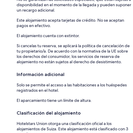
disponibilidad en el momento de la llegada y pueden suponer
un recargo adicional.
Este alojamiento acepta tarjetas de crédito. No se aceptan
pagos en efectivo.
El alojamiento cuenta con extintor.
Si cancelas tu reserva, se aplicará la política de cancelación de
tu propietario/a. De acuerdo con la normativa de la UE sobre
los derechos del consumidor, los servicios de reserva de
alojamiento no están sujetos al derecho de desistimiento.
Información adicional
Solo se permite el acceso a las habitaciones a los huéspedes
registrados en el hotel.
El aparcamiento tiene un límite de altura.
Clasificación del alojamiento
Hotelstars Union otorga una clasificación oficial a los
alojamientos de Suiza. Este alojamiento está clasificado con 3