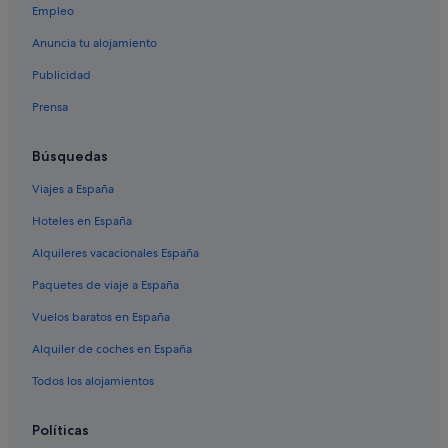
Empleo
Anuncia tu alojamiento
Publicidad
Prensa
Búsquedas
Viajes a España
Hoteles en España
Alquileres vacacionales España
Paquetes de viaje a España
Vuelos baratos en España
Alquiler de coches en España
Todos los alojamientos
Políticas