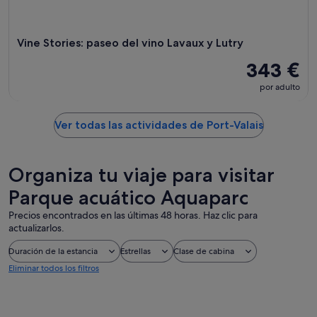
Vine Stories: paseo del vino Lavaux y Lutry
343 €
por adulto
Ver todas las actividades de Port-Valais
Organiza tu viaje para visitar
Parque acuático Aquaparc
Precios encontrados en las últimas 48 horas. Haz clic para
actualizarlos.
Duración de la estancia
Estrellas
Clase de cabina
Eliminar todos los filtros