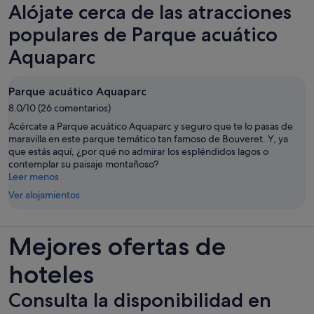
Alójate cerca de las atracciones
populares de Parque acuático
Aquaparc
Parque acuático Aquaparc
8.0/10 (26 comentarios)
Acércate a Parque acuático Aquaparc y seguro que te lo pasas de
maravilla en este parque temático tan famoso de Bouveret. Y, ya
que estás aquí, ¿por qué no admirar los espléndidos lagos o
contemplar su paisaje montañoso?
Leer menos
Ver alojamientos
Mejores ofertas de
hoteles
Consulta la disponibilidad en