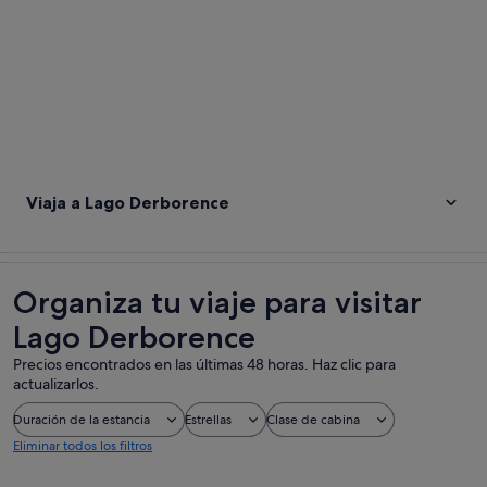
Viaja a Lago Derborence
Organiza tu viaje para visitar
Lago Derborence
Precios encontrados en las últimas 48 horas. Haz clic para
actualizarlos.
Duración de la estancia
Estrellas
Clase de cabina
Eliminar todos los filtros