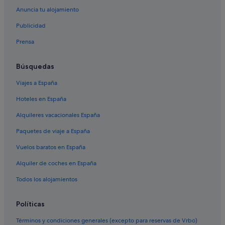
Anuncia tu alojamiento
Publicidad
Prensa
Búsquedas
Viajes a España
Hoteles en España
Alquileres vacacionales España
Paquetes de viaje a España
Vuelos baratos en España
Alquiler de coches en España
Todos los alojamientos
Políticas
Términos y condiciones generales (excepto para reservas de Vrbo)