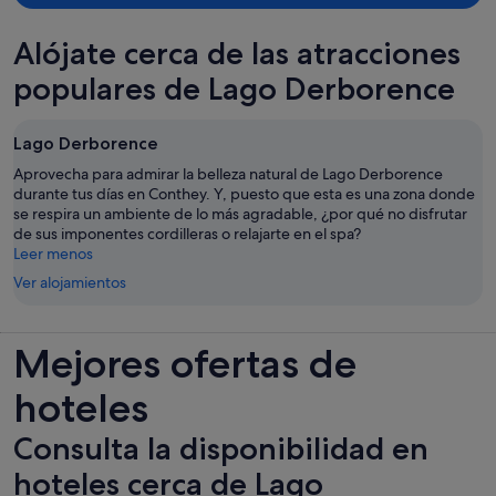
Alójate cerca de las atracciones
populares de Lago Derborence
Lago Derborence
Aprovecha para admirar la belleza natural de Lago Derborence
durante tus días en Conthey. Y, puesto que esta es una zona donde
se respira un ambiente de lo más agradable, ¿por qué no disfrutar
de sus imponentes cordilleras o relajarte en el spa?
Leer menos
Ver alojamientos
Mejores ofertas de
hoteles
Consulta la disponibilidad en
hoteles cerca de Lago