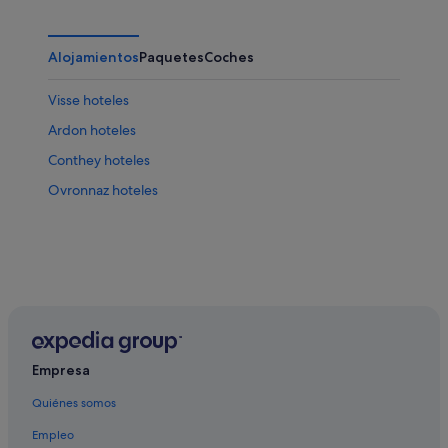
Alojamientos
Paquetes
Coches
Visse hoteles
Ardon hoteles
Conthey hoteles
Ovronnaz hoteles
Empresa
Quiénes somos
Empleo