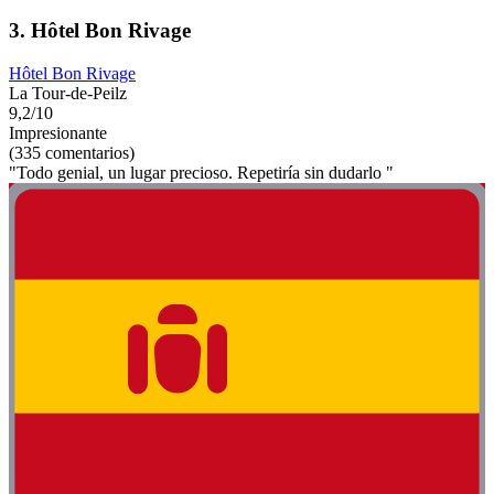
3. Hôtel Bon Rivage
Hôtel Bon Rivage
La Tour-de-Peilz
9,2/10
Impresionante
(335 comentarios)
"Todo genial, un lugar precioso. Repetiría sin dudarlo "