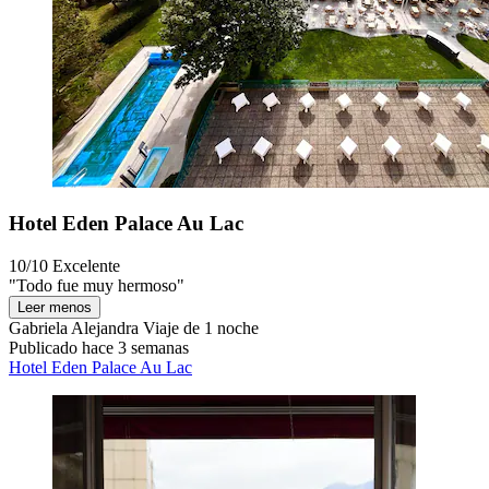
Hotel Eden Palace Au Lac
10/10
Excelente
"Todo fue muy hermoso"
Leer menos
Gabriela Alejandra
Viaje de 1 noche
Publicado hace 3 semanas
Hotel Eden Palace Au Lac