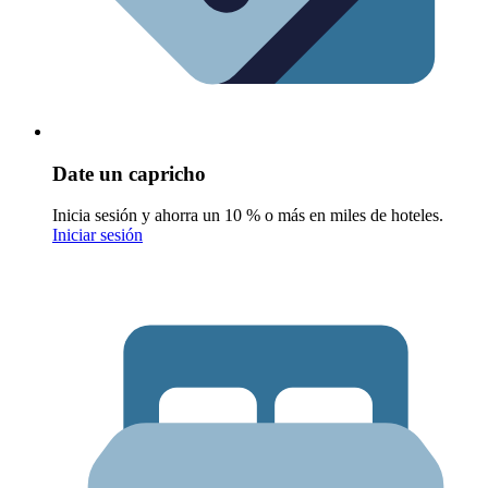
Date un capricho
Inicia sesión y ahorra un 10 % o más en miles de hoteles.
Iniciar sesión