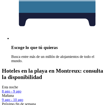
Escoge lo que tú quieras
Busca entre más de un millón de alojamientos de todo el
mundo.
Hoteles en la playa en Montreux: consulta
la disponibilidad
Esta noche
8 ago - 9 ago
Mañana
9 ago - 10 ago
Próximo fin de semana