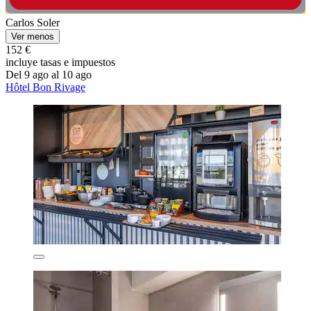
Carlos Soler
Ver menos
152 €
incluye tasas e impuestos
Del 9 ago al 10 ago
Hôtel Bon Rivage