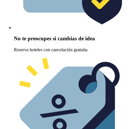
No te preocupes si cambias de idea
Reserva hoteles con cancelación gratuita.