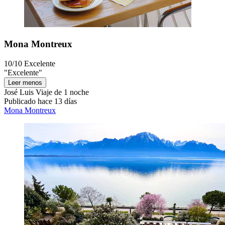
Mona Montreux
10/10
Excelente
"Excelente"
Leer menos
José Luis
Viaje de 1 noche
Publicado hace 13 días
Mona Montreux