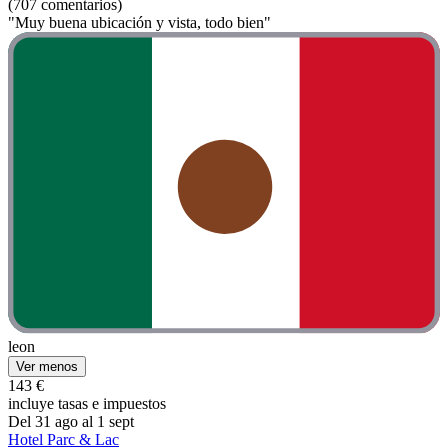
(707 comentarios)
"Muy buena ubicación y vista, todo bien"
leon
Ver menos
143 €
incluye tasas e impuestos
Del 31 ago al 1 sept
Hotel Parc & Lac