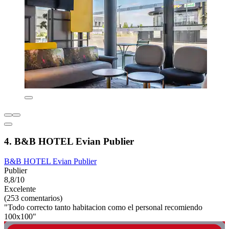
4. B&B HOTEL Evian Publier
B&B HOTEL Evian Publier
Publier
8,8/10
Excelente
(253 comentarios)
"Todo correcto tanto habitacion como el personal recomiendo
100x100"