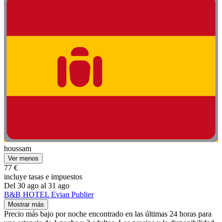
houssam
Ver menos
77 €
incluye tasas e impuestos
Del 30 ago al 31 ago
B&B HOTEL Evian Publier
Mostrar más
Precio más bajo por noche encontrado en las últimas 24 horas para