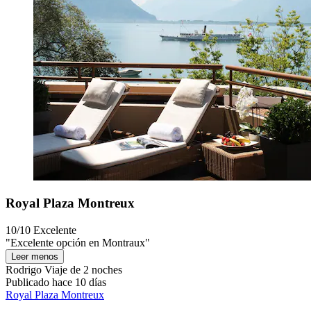
Royal Plaza Montreux
10/10
Excelente
"Excelente opción en Montraux"
Leer menos
Rodrigo
Viaje de 2 noches
Publicado hace 10 días
Royal Plaza Montreux