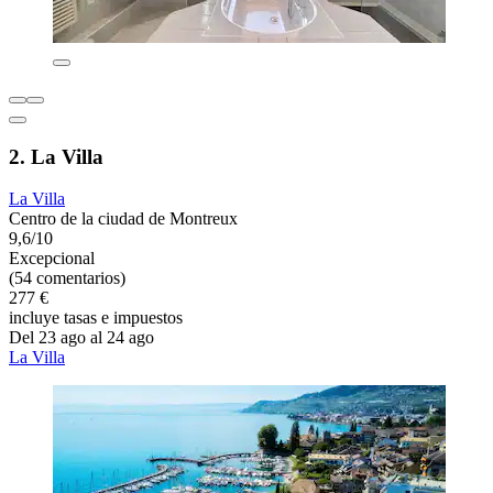
2. La Villa
La Villa
Centro de la ciudad de Montreux
9,6/10
Excepcional
(54 comentarios)
277 €
incluye tasas e impuestos
Del 23 ago al 24 ago
La Villa