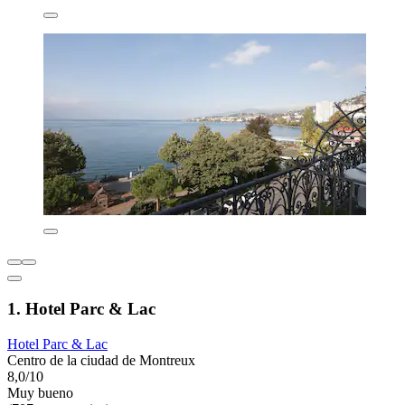
1. Hotel Parc & Lac
Hotel Parc & Lac
Centro de la ciudad de Montreux
8,0/10
Muy bueno