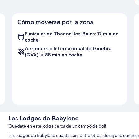
Cómo moverse por la zona
Funicular de Thonon-les-Bains: 17 min en
coche
Aeropuerto Internacional de Ginebra
(GVA): a 88 min en coche
Les Lodges de Babylone
Quédate en este lodge cerca de un campo de golf
Les Lodges de Babylone cuenta con, entre otros, desayuno continenta