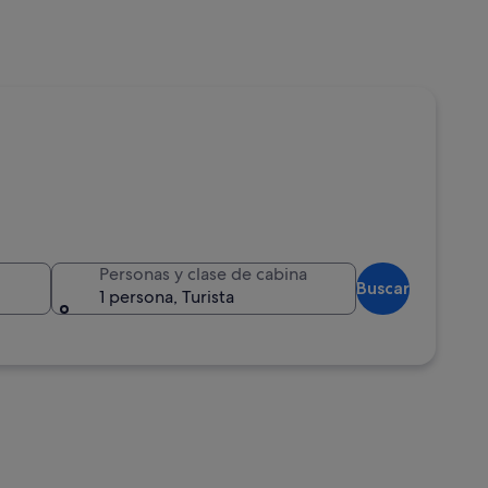
Personas y clase de cabina
Buscar
1 persona, Turista