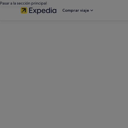
Pasar a la sección principal
Comprar viaje