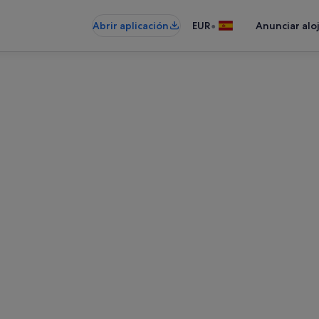
•
Abrir aplicación
EUR
Anunciar alo