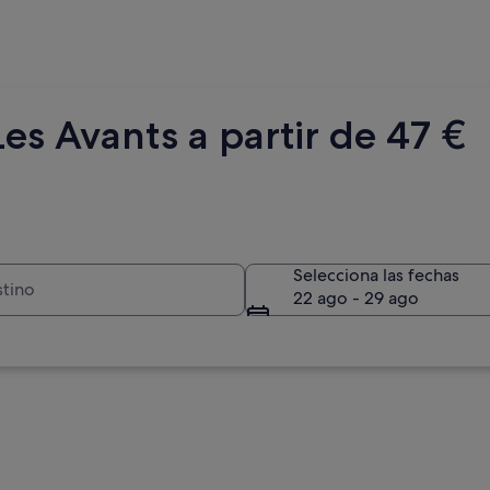
es Avants a partir de 47 €
Selecciona las fechas
22 ago - 29 ago