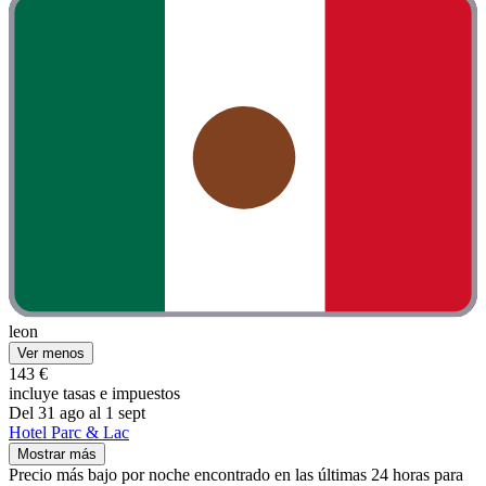
leon
Ver menos
143 €
incluye tasas e impuestos
Del 31 ago al 1 sept
Hotel Parc & Lac
Mostrar más
Precio más bajo por noche encontrado en las últimas 24 horas para