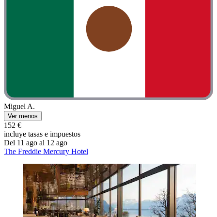
Miguel A.
Ver menos
152 €
incluye tasas e impuestos
Del 11 ago al 12 ago
The Freddie Mercury Hotel