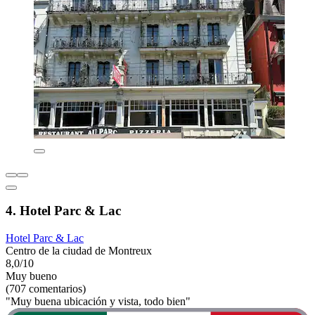
4. Hotel Parc & Lac
Hotel Parc & Lac
Centro de la ciudad de Montreux
8,0/10
Muy bueno
(707 comentarios)
"Muy buena ubicación y vista, todo bien"