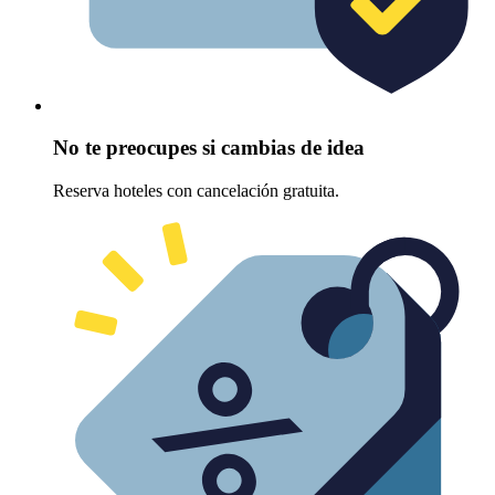
No te preocupes si cambias de idea
Reserva hoteles con cancelación gratuita.