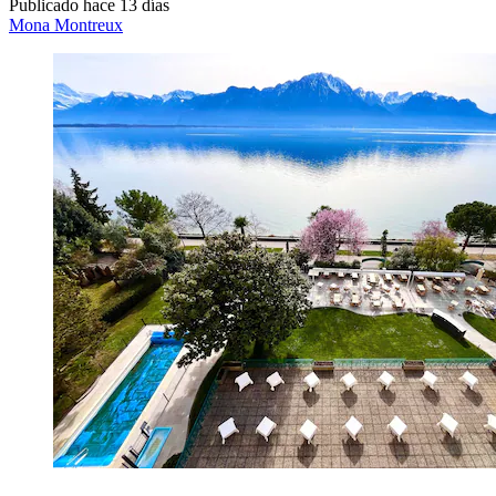
Publicado hace 13 días
Mona Montreux