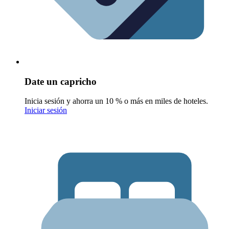
Date un capricho
Inicia sesión y ahorra un 10 % o más en miles de hoteles.
Iniciar sesión