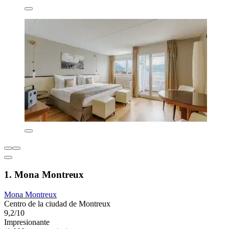
1. Mona Montreux
Mona Montreux
Centro de la ciudad de Montreux
9,2/10
Impresionante