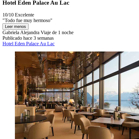
Hotel Eden Palace Au Lac
10/10
Excelente
"Todo fue muy hermoso"
Leer menos
Gabriela Alejandra
Viaje de 1 noche
Publicado hace 3 semanas
Hotel Eden Palace Au Lac