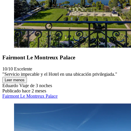
Fairmont Le Montreux Palace
10/10
Excelente
"Servicio impecable y el Hotel en una ubicación privilegiada."
Leer menos
Eduardo
Viaje de 3 noches
Publicado hace 2 meses
Fairmont Le Montreux Palace