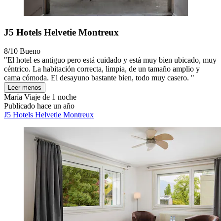
J5 Hotels Helvetie Montreux
8/10
Bueno
"El hotel es antiguo pero está cuidado y está muy bien ubicado, muy
céntrico. La habitación correcta, limpia, de un tamaño amplio y
cama cómoda. El desayuno bastante bien, todo muy casero. "
Leer menos
María
Viaje de 1 noche
Publicado hace un año
J5 Hotels Helvetie Montreux