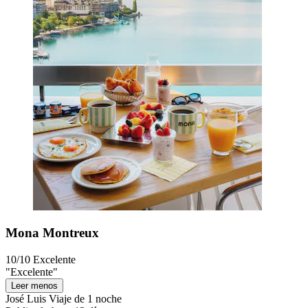
Mona Montreux
10/10
Excelente
"Excelente"
Leer menos
José Luis
Viaje de 1 noche