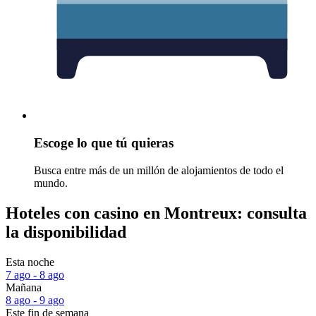
Escoge lo que tú quieras
Busca entre más de un millón de alojamientos de todo el
mundo.
Hoteles con casino en Montreux: consulta
la disponibilidad
Esta noche
7 ago - 8 ago
Mañana
8 ago - 9 ago
Este fin de semana