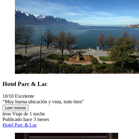
Hotel Parc & Lac
10/10
Excelente
"Muy buena ubicación y vista, todo bien"
Leer menos
leon
Viaje de 1 noche
Publicado hace 3 meses
Hotel Parc & Lac