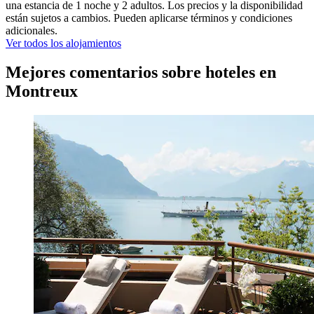
una estancia de 1 noche y 2 adultos. Los precios y la disponibilidad
están sujetos a cambios. Pueden aplicarse términos y condiciones
adicionales.
Ver todos los alojamientos
Mejores comentarios sobre hoteles en
Montreux