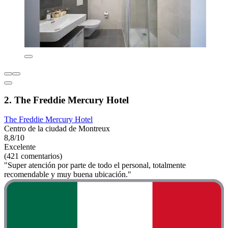
2. The Freddie Mercury Hotel
The Freddie Mercury Hotel
Centro de la ciudad de Montreux
8,8/10
Excelente
(421 comentarios)
"Super atención por parte de todo el personal, totalmente
recomendable y muy buena ubicación."