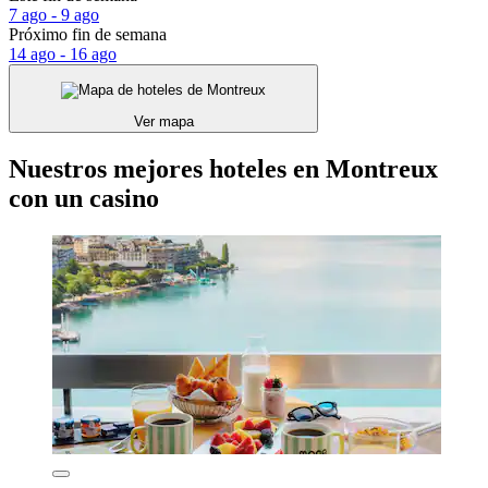
7 ago - 9 ago
Próximo fin de semana
14 ago - 16 ago
Ver mapa
Nuestros mejores hoteles en Montreux
con un casino