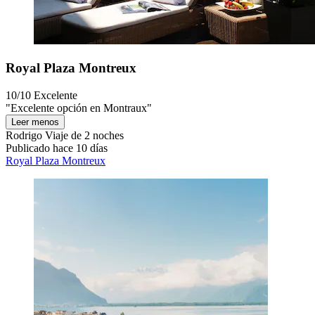
Royal Plaza Montreux
10/10
Excelente
"Excelente opción en Montraux"
Leer menos
Rodrigo
Viaje de 2 noches
Publicado hace 10 días
Royal Plaza Montreux