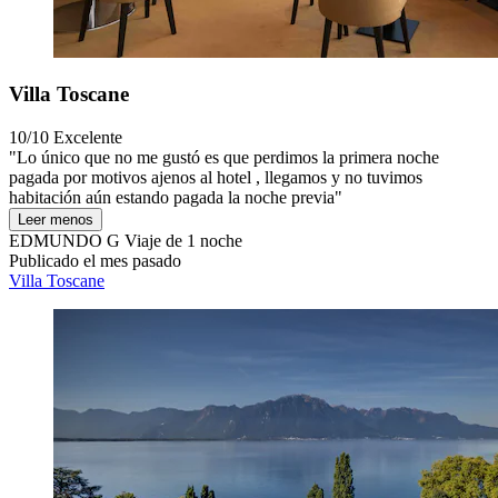
Villa Toscane
10/10
Excelente
"Lo único que no me gustó es que perdimos la primera noche
pagada por motivos ajenos al hotel , llegamos y no tuvimos
habitación aún estando pagada la noche previa"
Leer menos
EDMUNDO G
Viaje de 1 noche
Publicado el mes pasado
Villa Toscane