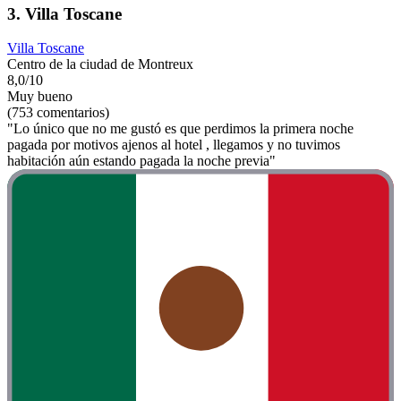
3. Villa Toscane
Villa Toscane
Centro de la ciudad de Montreux
8,0/10
Muy bueno
(753 comentarios)
"Lo único que no me gustó es que perdimos la primera noche
pagada por motivos ajenos al hotel , llegamos y no tuvimos
habitación aún estando pagada la noche previa"