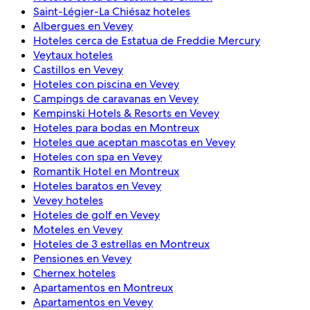
Saint-Légier-La Chiésaz hoteles
Albergues en Vevey
Hoteles cerca de Estatua de Freddie Mercury
Veytaux hoteles
Castillos en Vevey
Hoteles con piscina en Vevey
Campings de caravanas en Vevey
Kempinski Hotels & Resorts en Vevey
Hoteles para bodas en Montreux
Hoteles que aceptan mascotas en Vevey
Hoteles con spa en Vevey
Romantik Hotel en Montreux
Hoteles baratos en Vevey
Vevey hoteles
Hoteles de golf en Vevey
Moteles en Vevey
Hoteles de 3 estrellas en Montreux
Pensiones en Vevey
Chernex hoteles
Apartamentos en Montreux
Apartamentos en Vevey