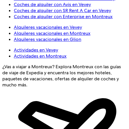
Coches de alquiler con Avis en Vevey
Coches de alquiler con SR Rent A Car en Vevey
Coches de alquiler con Enterprise en Montreux
Alquileres vacacionales en Vevey
Alquileres vacacionales en Montreux
Alquileres vacacionales en Glion
Actividades en Vevey
Actividades en Montreux
¿Vas a viajar a Montreux? Explora Montreux con las guías
de viaje de Expedia y encuentra los mejores hoteles,
paquetes de vacaciones, ofertas de alquiler de coches y
mucho más.