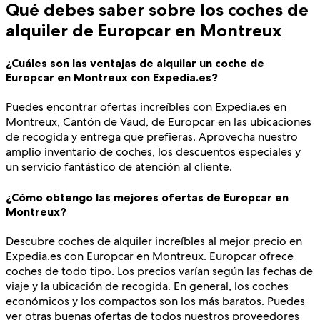
Qué debes saber sobre los coches de
alquiler de Europcar en Montreux
¿Cuáles son las ventajas de alquilar un coche de
Europcar en Montreux con Expedia.es?
Puedes encontrar ofertas increíbles con Expedia.es en
Montreux, Cantón de Vaud, de Europcar en las ubicaciones
de recogida y entrega que prefieras. Aprovecha nuestro
amplio inventario de coches, los descuentos especiales y
un servicio fantástico de atención al cliente.
¿Cómo obtengo las mejores ofertas de Europcar en
Montreux?
Descubre coches de alquiler increíbles al mejor precio en
Expedia.es con Europcar en Montreux. Europcar ofrece
coches de todo tipo. Los precios varían según las fechas de
viaje y la ubicación de recogida. En general, los coches
económicos y los compactos son los más baratos. Puedes
ver otras buenas ofertas de todos nuestros proveedores