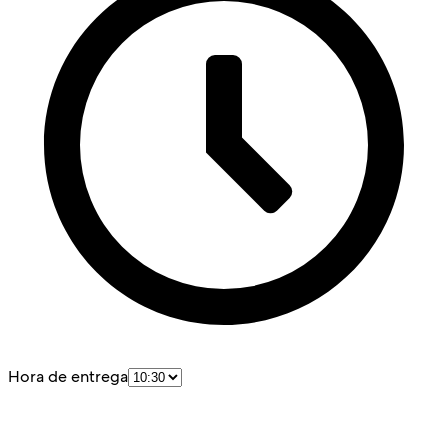
Hora de entrega