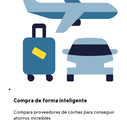
Compra de forma inteligente
Compara proveedores de coches para conseguir
ahorros increíbles