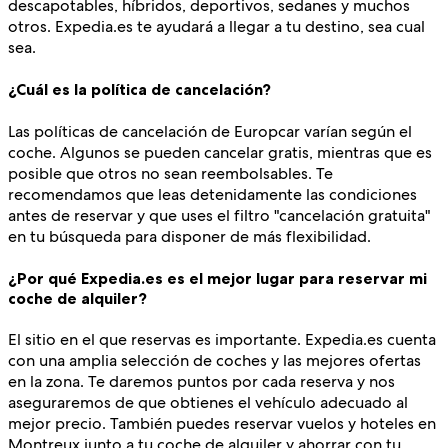
descapotables, híbridos, deportivos, sedanes y muchos
otros. Expedia.es te ayudará a llegar a tu destino, sea cual
sea.
¿Cuál es la política de cancelación?
Las políticas de cancelación de Europcar varían según el
coche. Algunos se pueden cancelar gratis, mientras que es
posible que otros no sean reembolsables. Te
recomendamos que leas detenidamente las condiciones
antes de reservar y que uses el filtro "cancelación gratuita"
en tu búsqueda para disponer de más flexibilidad.
¿Por qué Expedia.es es el mejor lugar para reservar mi
coche de alquiler?
El sitio en el que reservas es importante. Expedia.es cuenta
con una amplia selección de coches y las mejores ofertas
en la zona. Te daremos puntos por cada reserva y nos
aseguraremos de que obtienes el vehículo adecuado al
mejor precio. También puedes reservar vuelos y hoteles en
Montreux junto a tu coche de alquiler y ahorrar con tu