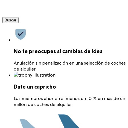
Buscar
No te preocupes si cambias de idea
Anulación sin penalización en una selección de coches
de alquiler
Date un capricho
Los miembros ahorran al menos un 10 % en más de un
millón de coches de alquiler