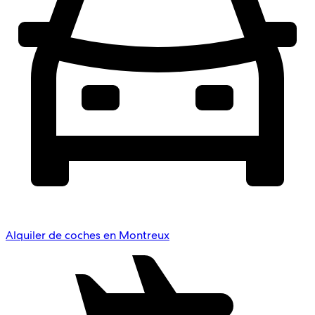
Alquiler de coches en Montreux