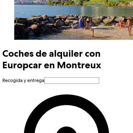
Coches de alquiler con
Europcar en Montreux
Recogida y entrega