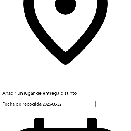
Añadir un lugar de entrega distinto
Fecha de recogida