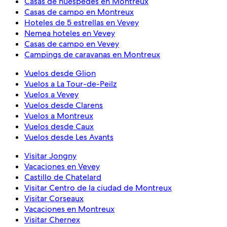
Casas de huéspedes en Montreux
Casas de campo en Montreux
Hoteles de 5 estrellas en Vevey
Nemea hoteles en Vevey
Casas de campo en Vevey
Campings de caravanas en Montreux
Vuelos desde Glion
Vuelos a La Tour-de-Peilz
Vuelos a Vevey
Vuelos desde Clarens
Vuelos a Montreux
Vuelos desde Caux
Vuelos desde Les Avants
Visitar Jongny
Vacaciones en Vevey
Castillo de Chatelard
Visitar Centro de la ciudad de Montreux
Visitar Corseaux
Vacaciones en Montreux
Visitar Chernex