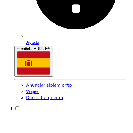
Ayuda
español · EUR · ES
Anunciar alojamiento
Viajes
Danos tu opinión