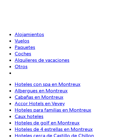
Alojamientos
Vuelos
Paquetes
Coches
Alquileres de vacaciones
Otros
Hoteles con spa en Montreux
Albergues en Montreux
Cabañas en Montreux
Accor Hotels en Vevey
Hoteles para familias en Montreux
Caux hoteles
Hoteles de golf en Montreux
Hoteles de 4 estrellas en Montreux
Hoteles cerca de Castillo de Chillon