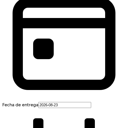
Fecha de entrega