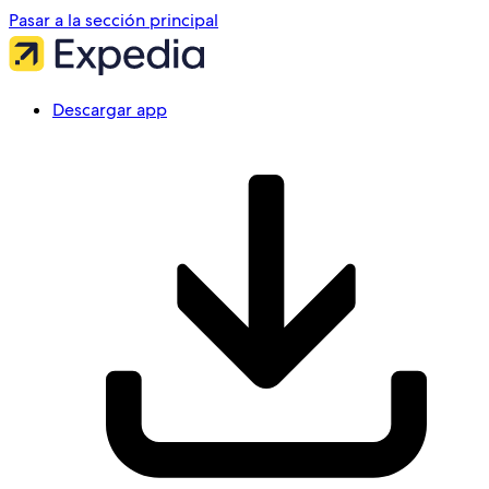
Pasar a la sección principal
Descargar app