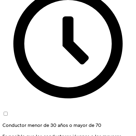
Conductor menor de 30 años o mayor de 70