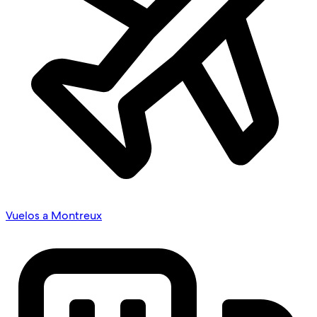
Vuelos a Montreux