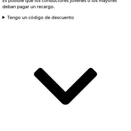
Es posible que los conductores jóvenes o los mayores
deban pagar un recargo.
Tengo un código de descuento