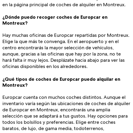
en la página principal de coches de alquiler en Montreux.
¿Dónde puedo recoger coches de Europcar en
Montreux?
Hay muchas oficinas de Europcar repartidas por Montreux.
Elige la que más te convenga. En el aeropuerto y en el
centro encontrarás la mayor selección de vehículos,
aunque, gracias a las oficinas que hay por la zona, no te
hará falta ir muy lejos. Desplázate hacia abajo para ver las
oficinas disponibles en los alrededores.
¿Qué tipos de coches de Europcar puedo alquilar en
Montreux?
Europcar cuenta con muchos coches distintos. Aunque el
inventario varía según las ubicaciones de coches de alquiler
de Europcar en Montreux, encontrarás una amplia
selección que se adaptará a tus gustos. Hay opciones para
todos los bolsillos y preferencias. Elige entre coches
baratos, de lujo, de gama media, todoterrenos,