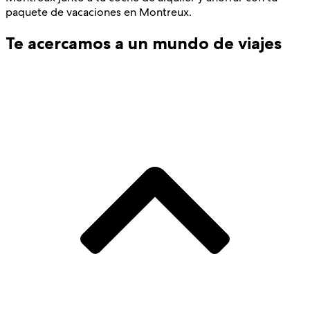
paquete de vacaciones en Montreux.
Te acercamos a un mundo de viajes