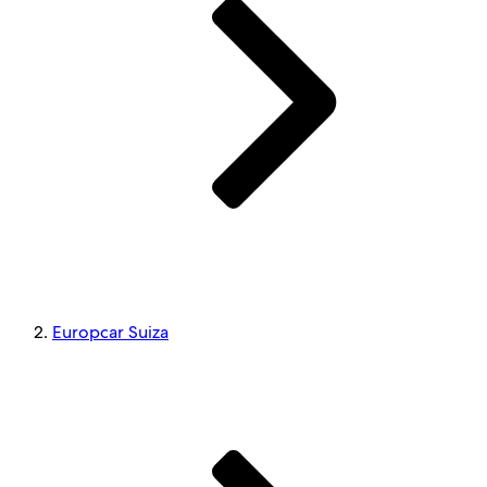
Europcar Suiza