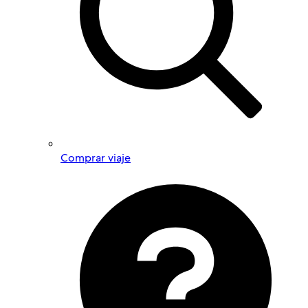
Comprar viaje