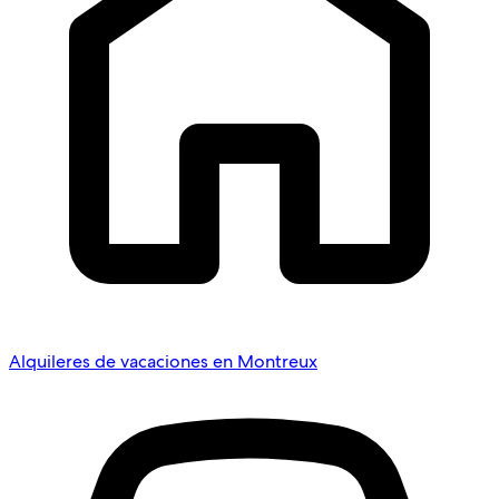
Alquileres de vacaciones en Montreux