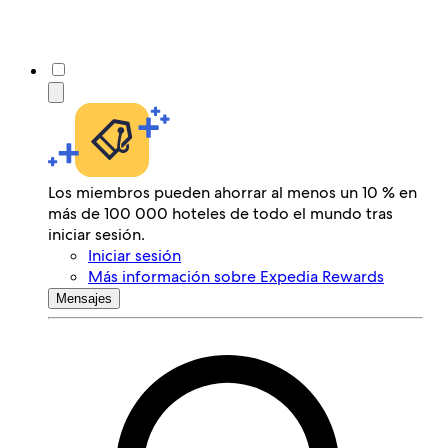
Los miembros pueden ahorrar al menos un 10 % en
más de 100 000 hoteles de todo el mundo tras
iniciar sesión.
Iniciar sesión
Más información sobre Expedia Rewards
Mensajes