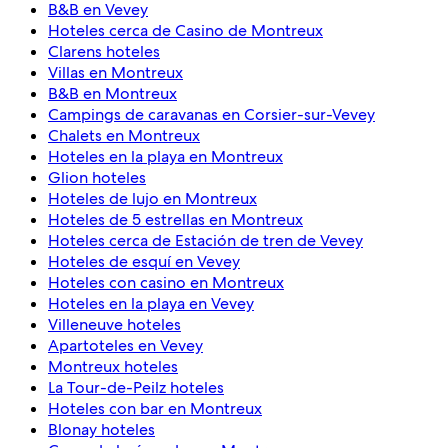
B&B en Vevey
Hoteles cerca de Casino de Montreux
Clarens hoteles
Villas en Montreux
B&B en Montreux
Campings de caravanas en Corsier-sur-Vevey
Chalets en Montreux
Hoteles en la playa en Montreux
Glion hoteles
Hoteles de lujo en Montreux
Hoteles de 5 estrellas en Montreux
Hoteles cerca de Estación de tren de Vevey
Hoteles de esquí en Vevey
Hoteles con casino en Montreux
Hoteles en la playa en Vevey
Villeneuve hoteles
Apartoteles en Vevey
Montreux hoteles
La Tour-de-Peilz hoteles
Hoteles con bar en Montreux
Blonay hoteles