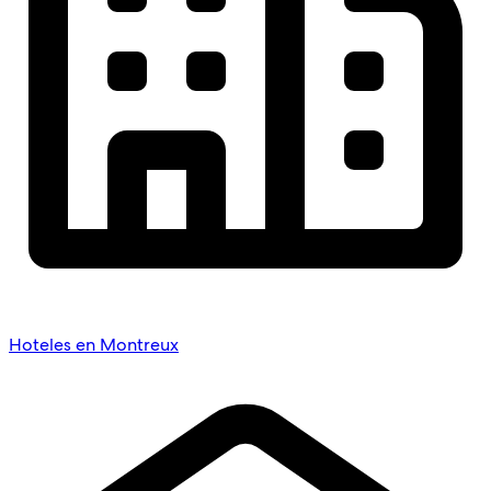
Hoteles en Montreux