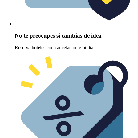
No te preocupes si cambias de idea
Reserva hoteles con cancelación gratuita.