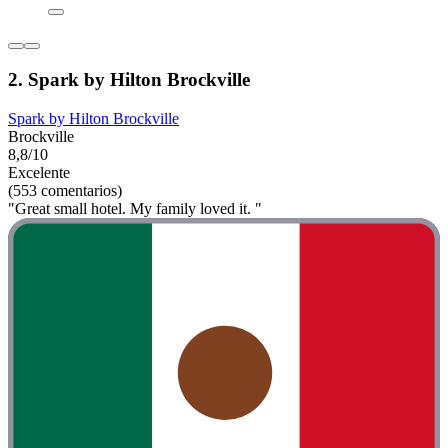
2. Spark by Hilton Brockville
Spark by Hilton Brockville
Brockville
8,8/10
Excelente
(553 comentarios)
"Great small hotel. My family loved it. "