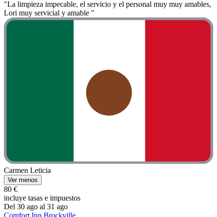
"La limpieza impecable, el servicio y el personal muy muy amables,
Lori muy servicial y amable "
Carmen Leticia
Ver menos
80 €
incluye tasas e impuestos
Del 30 ago al 31 ago
Comfort Inn Brockville