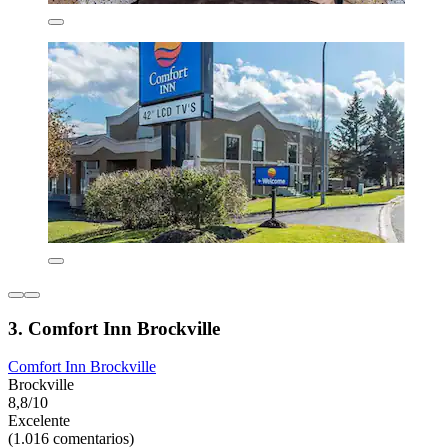
3. Comfort Inn Brockville
Comfort Inn Brockville
Brockville
8,8/10
Excelente
(1.016 comentarios)