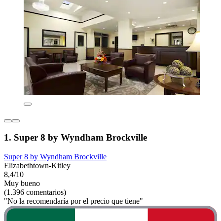
1. Super 8 by Wyndham Brockville
Super 8 by Wyndham Brockville
Elizabethtown-Kitley
8,4/10
Muy bueno
(1.396 comentarios)
"No la recomendaría por el precio que tiene"