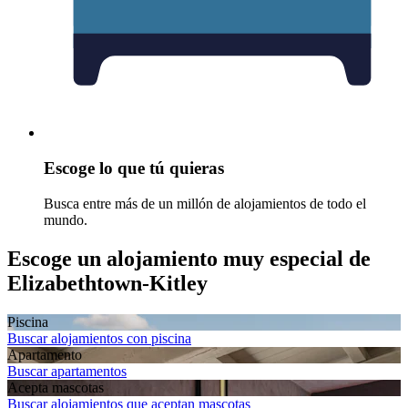
Escoge lo que tú quieras
Busca entre más de un millón de alojamientos de todo el
mundo.
Escoge un alojamiento muy especial de
Elizabethtown-Kitley
Piscina
Buscar alojamientos con piscina
Apartamento
Buscar apartamentos
Acepta mascotas
Buscar alojamientos que aceptan mascotas