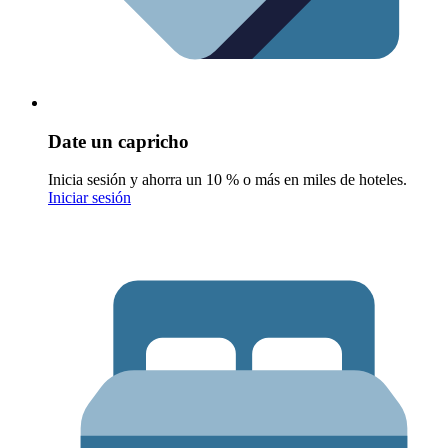
Date un capricho
Inicia sesión y ahorra un 10 % o más en miles de hoteles.
Iniciar sesión