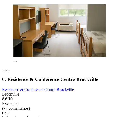
6. Residence & Conference Centre-Brockville
Residence & Conference Centre-Brockville
Brockville
8,6/10
Excelente
(77 comentarios)
67 €