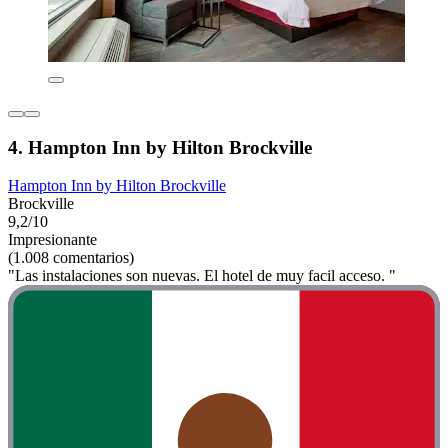
4. Hampton Inn by Hilton Brockville
Hampton Inn by Hilton Brockville
Brockville
9,2/10
Impresionante
(1.008 comentarios)
"Las instalaciones son nuevas. El hotel de muy facil acceso. "