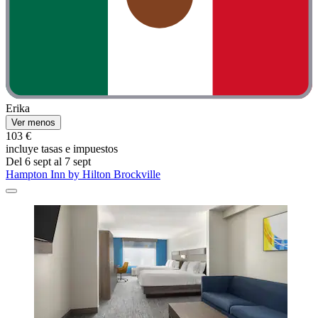
Erika
Ver menos
103 €
incluye tasas e impuestos
Del 6 sept al 7 sept
Hampton Inn by Hilton Brockville