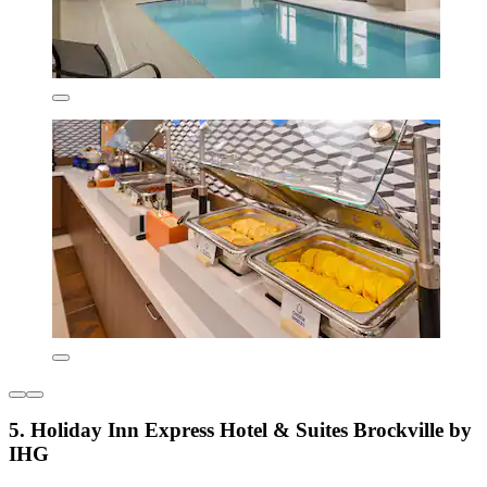
5. Holiday Inn Express Hotel & Suites Brockville by
IHG