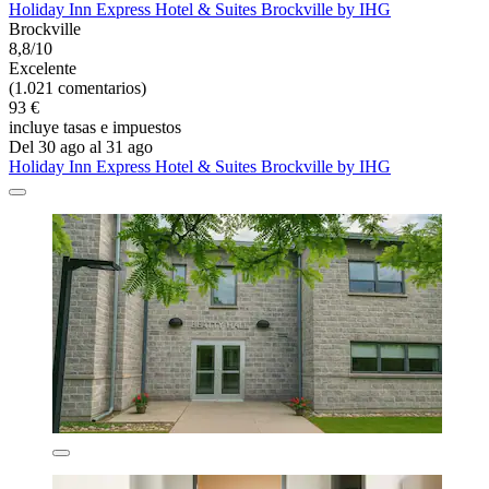
Holiday Inn Express Hotel & Suites Brockville by IHG
Brockville
8,8/10
Excelente
(1.021 comentarios)
93 €
incluye tasas e impuestos
Del 30 ago al 31 ago
Holiday Inn Express Hotel & Suites Brockville by IHG