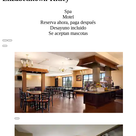
Spa
Motel
Reserva ahora, paga después
Desayuno incluido
Se aceptan mascotas