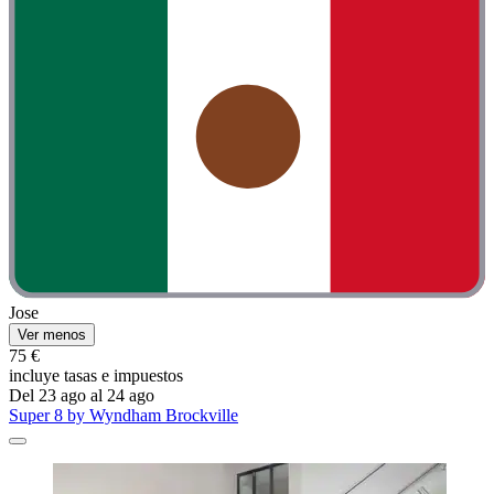
Jose
Ver menos
75 €
incluye tasas e impuestos
Del 23 ago al 24 ago
Super 8 by Wyndham Brockville