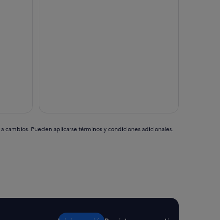
s a cambios. Pueden aplicarse términos y condiciones adicionales.