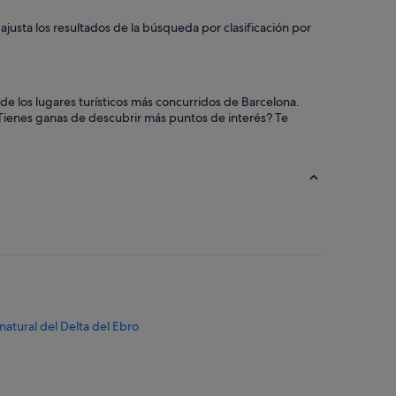
ajusta los resultados de la búsqueda por clasificación por
de los lugares turísticos más concurridos de Barcelona.
¿Tienes ganas de descubrir más puntos de interés? Te
atural del Delta del Ebro