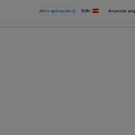
•
Abrir aplicación
EUR
Anunciar alo