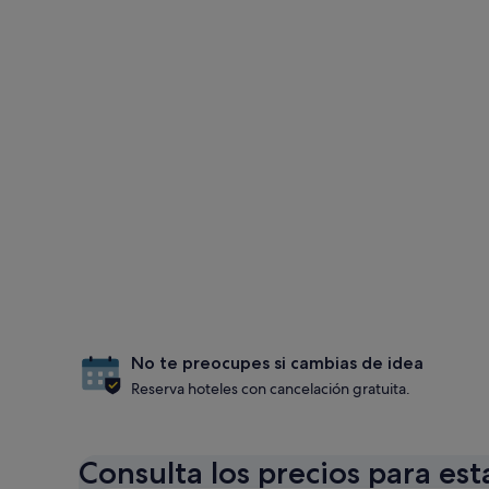
No te preocupes si cambias de idea
Reserva hoteles con cancelación gratuita.
Consulta los precios para est