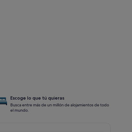
Escoge lo que tú quieras
Busca entre más de un millón de alojamientos de todo
el mundo.