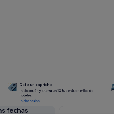
Date un capricho
Inicia sesión y ahorra un 10 % o más en miles de
hoteles.
Iniciar sesión
as fechas