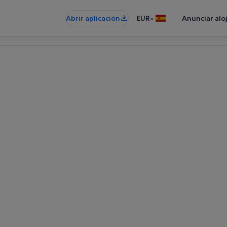
•
Abrir aplicación
EUR
Anunciar alo