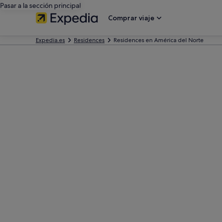
Pasar a la sección principal
Comprar viaje
Expedia.es
Residences
Residences en América del Norte