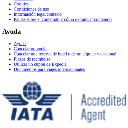
Cookies
Condiciones de uso
Información legal/contacto
Pautas sobre el contenido y cómo denunciar contenido
Ayuda
Ayuda
Cancelar un vuelo
Cancelar una reserva de hotel o de un alquiler vacacional
Plazos de reembolso
Utilizar un cupón de Expedia
Documentos para viajes internacionales