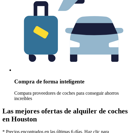
Compra de forma inteligente
Compara proveedores de coches para conseguir ahorros
increíbles
Las mejores ofertas de alquiler de coches
en Houston
* Precios encontrados en las últimas 6 días. Haz clic para