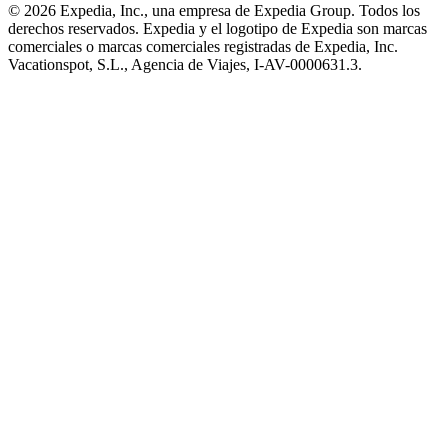
© 2026 Expedia, Inc., una empresa de Expedia Group. Todos los
derechos reservados. Expedia y el logotipo de Expedia son marcas
comerciales o marcas comerciales registradas de Expedia, Inc.
Vacationspot, S.L., Agencia de Viajes, I-AV-0000631.3.