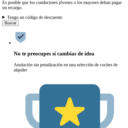
Es posible que los conductores jóvenes o los mayores deban pagar
un recargo.
Tengo un código de descuento
Buscar
No te preocupes si cambias de idea
Anulación sin penalización en una selección de coches de
alquiler