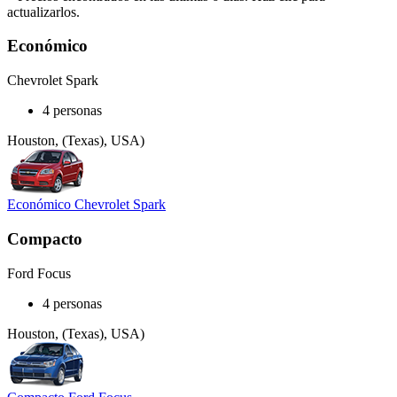
actualizarlos.
Económico
Chevrolet Spark
4 personas
Houston, (Texas), USA)
Económico Chevrolet Spark
Compacto
Ford Focus
4 personas
Houston, (Texas), USA)