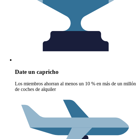
Date un capricho
Los miembros ahorran al menos un 10 % en más de un millón
de coches de alquiler