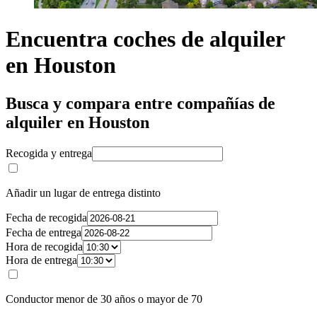
Encuentra coches de alquiler
en Houston
Busca y compara entre compañías de
alquiler en Houston
Recogida y entrega
Añadir un lugar de entrega distinto
Fecha de recogida
Fecha de entrega
Hora de recogida
Hora de entrega
Conductor menor de 30 años o mayor de 70