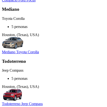
Compacto Ford Focus
Mediano
Toyota Corolla
5 personas
Houston, (Texas), USA)
Mediano Toyota Corolla
Todoterreno
Jeep Compass
5 personas
Houston, (Texas), USA)
Todoterreno Jeep Compass