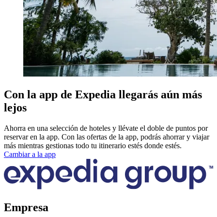
Con la app de Expedia llegarás aún más
lejos
Ahorra en una selección de hoteles y llévate el doble de puntos por
reservar en la app. Con las ofertas de la app, podrás ahorrar y viajar
más mientras gestionas todo tu itinerario estés donde estés.
Cambiar a la app
Empresa