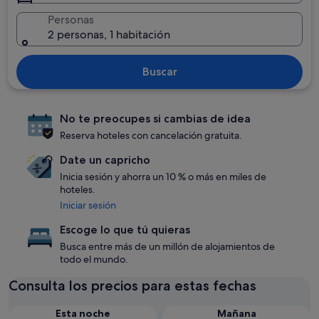
Personas
2 personas, 1 habitación
Buscar
No te preocupes si cambias de idea
Reserva hoteles con cancelación gratuita.
Date un capricho
Inicia sesión y ahorra un 10 % o más en miles de
hoteles.
Iniciar sesión
Escoge lo que tú quieras
Busca entre más de un millón de alojamientos de
todo el mundo.
Consulta los precios para estas fechas
Esta noche
Mañana