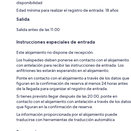
disponibilidad
Edad mínima para realizar el registro de entrada: 18 años
Salida
Salida antes de las 11:00
Instrucciones especiales de entrada
Este alojamiento no dispone de recepción.
Los huéspedes deben ponerse en contacto con el alojamiento
con antelación para recibir las instrucciones de entrada. Los
anfitriones les estarán esperando en el alojamiento.
Ponte en contacto con el alojamiento a través de los datos que
figuran en la confirmación de reserva al menos 24 horas antes
de la llegada para organizar el registro de entrada.
Si tienes previsto llegar después de las 20:00, ponte en
contacto con el alojamiento con antelación a través de los datos
que figuran en la confirmación de reserva.
La información proporcionada por el alojamiento puede
traducirse con herramientas de traducción automática