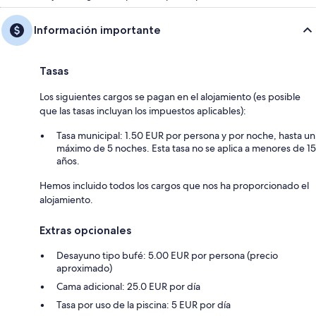
Información importante
Tasas
Los siguientes cargos se pagan en el alojamiento (es posible
que las tasas incluyan los impuestos aplicables):
Tasa municipal: 1.50 EUR por persona y por noche, hasta un
máximo de 5 noches. Esta tasa no se aplica a menores de 15
años.
Hemos incluido todos los cargos que nos ha proporcionado el
alojamiento.
Extras opcionales
Desayuno tipo bufé: 5.00 EUR por persona (precio
aproximado)
Cama adicional: 25.0 EUR por día
Tasa por uso de la piscina: 5 EUR por día