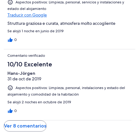
Aspectos positivos: Limpieza, personal, servicios y instalaciones y
estado del alojamiento
Traducir con Google
Struttura graziosa e curata, atmosfera molto accogliente
Se alojó 1 noche en junio de 2019
0
Comentario verificado
10/10 Excelente
Hans-Jörgen
31 de oct de 2019
Aspectos positivos: Limpieza, personal, instalaciones y estado del
alojamiento y comodidad de la habitación
Se alojó 2 noches en octubre de 2019
0
Ver 8 comentarios