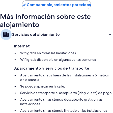
de
Comparar alojamientos parecidos
91 €
Más información sobre este
alojamiento
Servicios del alojamiento
Internet
Wifi gratis en todas las habitaciones
Wifi gratis disponible en algunas zonas comunes
Aparcamiento y servicios de transporte
Aparcamiento gratis fuera de las instalaciones a 5 metros
de distancia
Se puede aparcar en la calle.
Servicio de transporte al aeropuerto (ida y vuelta) de pago
Aparcamiento sin asistencia descubierto gratis en las
instalaciones
Aparcamiento sin asistencia limitado en las instalaciones