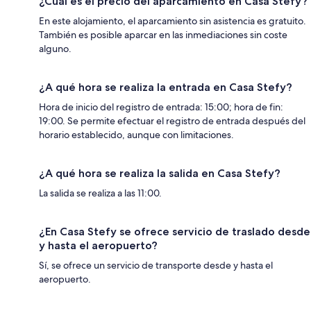
¿Cuál es el precio del aparcamiento en Casa Stefy?
En este alojamiento, el aparcamiento sin asistencia es gratuito.
También es posible aparcar en las inmediaciones sin coste
alguno.
¿A qué hora se realiza la entrada en Casa Stefy?
Hora de inicio del registro de entrada: 15:00; hora de fin:
19:00. Se permite efectuar el registro de entrada después del
horario establecido, aunque con limitaciones.
¿A qué hora se realiza la salida en Casa Stefy?
La salida se realiza a las 11:00.
¿En Casa Stefy se ofrece servicio de traslado desde
y hasta el aeropuerto?
Sí, se ofrece un servicio de transporte desde y hasta el
aeropuerto.