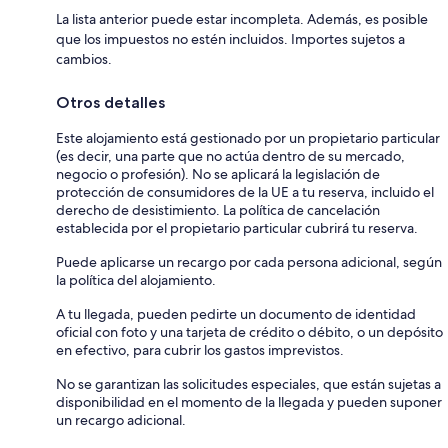
La lista anterior puede estar incompleta. Además, es posible
que los impuestos no estén incluidos. Importes sujetos a
cambios.
Otros detalles
Este alojamiento está gestionado por un propietario particular
(es decir, una parte que no actúa dentro de su mercado,
negocio o profesión). No se aplicará la legislación de
protección de consumidores de la UE a tu reserva, incluido el
derecho de desistimiento. La política de cancelación
establecida por el propietario particular cubrirá tu reserva.
Puede aplicarse un recargo por cada persona adicional, según
la política del alojamiento.
A tu llegada, pueden pedirte un documento de identidad
oficial con foto y una tarjeta de crédito o débito, o un depósito
en efectivo, para cubrir los gastos imprevistos.
No se garantizan las solicitudes especiales, que están sujetas a
disponibilidad en el momento de la llegada y pueden suponer
un recargo adicional.