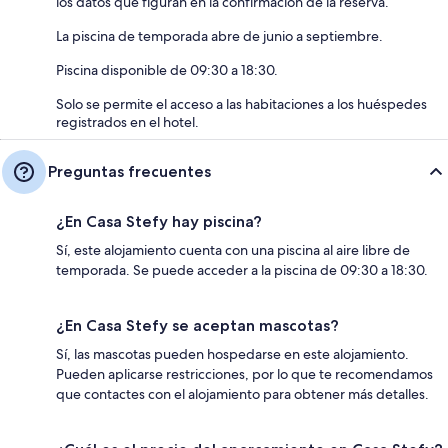
los datos que figuran en la confirmación de la reserva.
La piscina de temporada abre de junio a septiembre.
Piscina disponible de 09:30 a 18:30.
Solo se permite el acceso a las habitaciones a los huéspedes
registrados en el hotel.
Preguntas frecuentes
¿En Casa Stefy hay piscina?
Sí, este alojamiento cuenta con una piscina al aire libre de
temporada. Se puede acceder a la piscina de 09:30 a 18:30.
¿En Casa Stefy se aceptan mascotas?
Sí, las mascotas pueden hospedarse en este alojamiento.
Pueden aplicarse restricciones, por lo que te recomendamos
que contactes con el alojamiento para obtener más detalles.