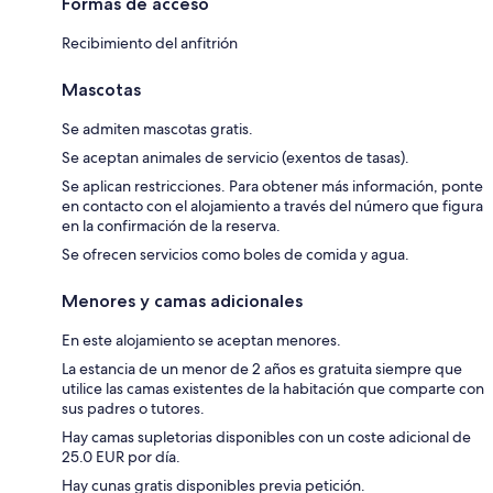
Formas de acceso
Recibimiento del anfitrión
Mascotas
Se admiten mascotas gratis.
Se aceptan animales de servicio (exentos de tasas).
Se aplican restricciones. Para obtener más información, ponte
en contacto con el alojamiento a través del número que figura
en la confirmación de la reserva.
Se ofrecen servicios como boles de comida y agua.
Menores y camas adicionales
En este alojamiento se aceptan menores.
La estancia de un menor de 2 años es gratuita siempre que
utilice las camas existentes de la habitación que comparte con
sus padres o tutores.
Hay camas supletorias disponibles con un coste adicional de
25.0 EUR por día.
Hay cunas gratis disponibles previa petición.