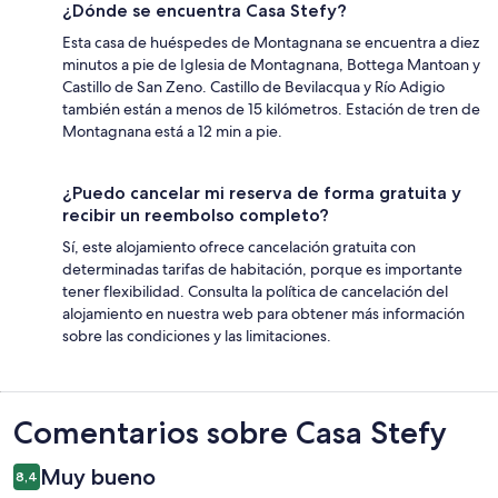
¿Dónde se encuentra Casa Stefy?
Esta casa de huéspedes de Montagnana se encuentra a diez
minutos a pie de Iglesia de Montagnana, Bottega Mantoan y
Castillo de San Zeno. Castillo de Bevilacqua y Río Adigio
también están a menos de 15 kilómetros. Estación de tren de
Montagnana está a 12 min a pie.
¿Puedo cancelar mi reserva de forma gratuita y
recibir un reembolso completo?
Sí, este alojamiento ofrece cancelación gratuita con
determinadas tarifas de habitación, porque es importante
tener flexibilidad. Consulta la política de cancelación del
alojamiento en nuestra web para obtener más información
sobre las condiciones y las limitaciones.
Comentarios
Comentarios sobre Casa Stefy
Muy bueno
8,4