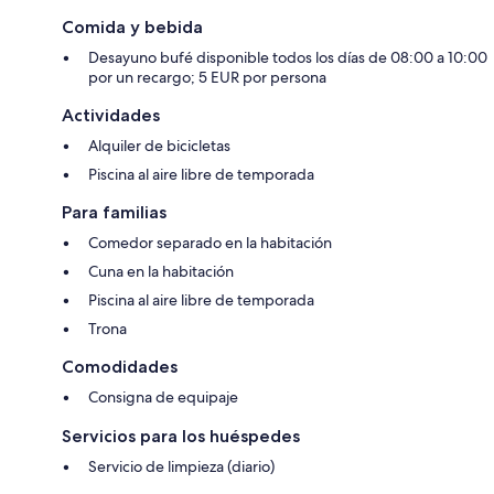
Comida y bebida
Desayuno bufé disponible todos los días de 08:00 a 10:00
por un recargo; 5 EUR por persona
Actividades
Alquiler de bicicletas
Piscina al aire libre de temporada
Para familias
Comedor separado en la habitación
Cuna en la habitación
Piscina al aire libre de temporada
Trona
Comodidades
Consigna de equipaje
Servicios para los huéspedes
Servicio de limpieza (diario)