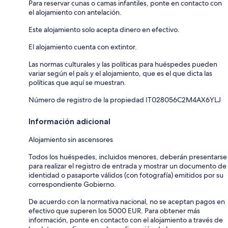
Para reservar cunas o camas infantiles, ponte en contacto con
el alojamiento con antelación.
Este alojamiento solo acepta dinero en efectivo.
El alojamiento cuenta con extintor.
Las normas culturales y las políticas para huéspedes pueden
variar según el país y el alojamiento, que es el que dicta las
políticas que aquí se muestran.
Número de registro de la propiedad IT028056C2M4AX6YLJ
Información adicional
Alojamiento sin ascensores
Todos los huéspedes, incluidos menores, deberán presentarse
para realizar el registro de entrada y mostrar un documento de
identidad o pasaporte válidos (con fotografía) emitidos por su
correspondiente Gobierno.
De acuerdo con la normativa nacional, no se aceptan pagos en
efectivo que superen los 5000 EUR. Para obtener más
información, ponte en contacto con el alojamiento a través de