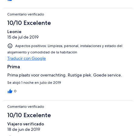
Comentario verificado
10/10 Excelente
Leonie
15 de jul de 2019
Aspectos positivos: Limpieza, personal, instalaciones y estado del
alojamiento y comodidad de la habitación
Traducir con Google
Prima
Prima plaats voor overnachting. Rustige plek. Goede service.
Se alojó 1 noche en julio de 2019
0
Comentario verificado
10/10 Excelente
Viajero verificado
18 de jun de 2019