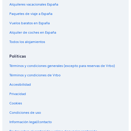
Alquileres vacacionales España
Paquetes de viaje a España
Vuelos baratos en España
Alquiler de coches en España
Todos los alojamientos
Políticas
Términos y condiciones generales (excepto para reservas de Vrbo)
Términos y condiciones de Vrbo
Accesibilidad
Privacidad
Cookies
Condiciones de uso
Información legal/contacto