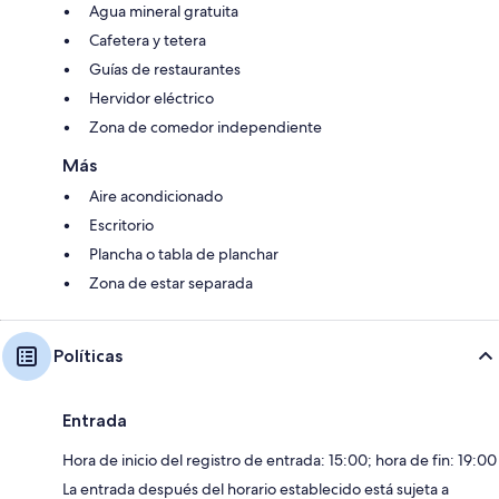
Agua mineral gratuita
Cafetera y tetera
Guías de restaurantes
Hervidor eléctrico
Zona de comedor independiente
Más
Aire acondicionado
Escritorio
Plancha o tabla de planchar
Zona de estar separada
Políticas
Entrada
Hora de inicio del registro de entrada: 15:00; hora de fin: 19:00
La entrada después del horario establecido está sujeta a