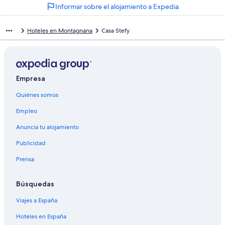
Informar sobre el alojamiento a Expedia
Hoteles en Montagnana
Casa Stefy
Empresa
Quiénes somos
Empleo
Anuncia tu alojamiento
Publicidad
Prensa
Búsquedas
Viajes a España
Hoteles en España