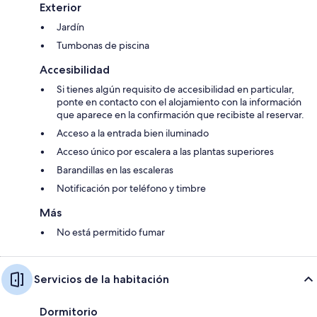
Exterior
Jardín
Tumbonas de piscina
Accesibilidad
Si tienes algún requisito de accesibilidad en particular,
ponte en contacto con el alojamiento con la información
que aparece en la confirmación que recibiste al reservar.
Acceso a la entrada bien iluminado
Acceso único por escalera a las plantas superiores
Barandillas en las escaleras
Notificación por teléfono y timbre
Más
No está permitido fumar
Servicios de la habitación
Dormitorio