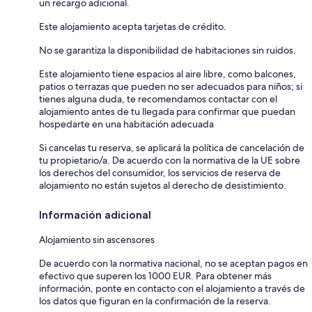
un recargo adicional.
Este alojamiento acepta tarjetas de crédito.
No se garantiza la disponibilidad de habitaciones sin ruidos.
Este alojamiento tiene espacios al aire libre, como balcones,
patios o terrazas que pueden no ser adecuados para niños; si
tienes alguna duda, te recomendamos contactar con el
alojamiento antes de tu llegada para confirmar que puedan
hospedarte en una habitación adecuada
Si cancelas tu reserva, se aplicará la política de cancelación de
tu propietario/a. De acuerdo con la normativa de la UE sobre
los derechos del consumidor, los servicios de reserva de
alojamiento no están sujetos al derecho de desistimiento.
Información adicional
Alojamiento sin ascensores
De acuerdo con la normativa nacional, no se aceptan pagos en
efectivo que superen los 1000 EUR. Para obtener más
información, ponte en contacto con el alojamiento a través de
los datos que figuran en la confirmación de la reserva.