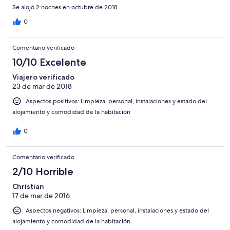
Se alojó 2 noches en octubre de 2018
0
Comentario verificado
10/10 Excelente
Viajero verificado
23 de mar de 2018
Aspectos positivos: Limpieza, personal, instalaciones y estado del
alojamiento y comodidad de la habitación
0
Comentario verificado
2/10 Horrible
Christian
17 de mar de 2016
Aspectos negativos: Limpieza, personal, instalaciones y estado del
alojamiento y comodidad de la habitación