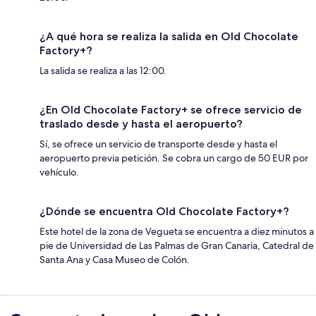
¿A qué hora se realiza la salida en Old Chocolate
Factory+?
La salida se realiza a las 12:00.
¿En Old Chocolate Factory+ se ofrece servicio de
traslado desde y hasta el aeropuerto?
Sí, se ofrece un servicio de transporte desde y hasta el
aeropuerto previa petición. Se cobra un cargo de 50 EUR por
vehículo.
¿Dónde se encuentra Old Chocolate Factory+?
Este hotel de la zona de Vegueta se encuentra a diez minutos a
pie de Universidad de Las Palmas de Gran Canaria, Catedral de
Santa Ana y Casa Museo de Colón.