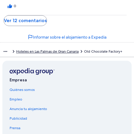
0
Ver 12 comentarios
Informar sobre el alojamiento a Expedia
Hoteles en Las Palmas de Gran Canaria
Old Chocolate Factory+
Empresa
Quiénes somos
Empleo
Anuncia tu alojamiento
Publicidad
Prensa