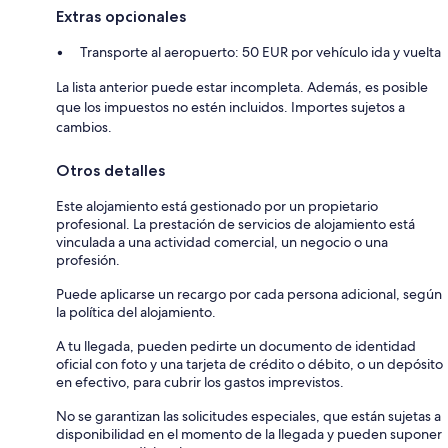
Extras opcionales
Transporte al aeropuerto: 50 EUR por vehículo ida y vuelta
La lista anterior puede estar incompleta. Además, es posible
que los impuestos no estén incluidos. Importes sujetos a
cambios.
Otros detalles
Este alojamiento está gestionado por un propietario
profesional. La prestación de servicios de alojamiento está
vinculada a una actividad comercial, un negocio o una
profesión.
Puede aplicarse un recargo por cada persona adicional, según
la política del alojamiento.
A tu llegada, pueden pedirte un documento de identidad
oficial con foto y una tarjeta de crédito o débito, o un depósito
en efectivo, para cubrir los gastos imprevistos.
No se garantizan las solicitudes especiales, que están sujetas a
disponibilidad en el momento de la llegada y pueden suponer