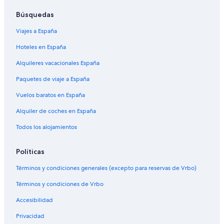
Búsquedas
Viajes a España
Hoteles en España
Alquileres vacacionales España
Paquetes de viaje a España
Vuelos baratos en España
Alquiler de coches en España
Todos los alojamientos
Políticas
Términos y condiciones generales (excepto para reservas de Vrbo)
Términos y condiciones de Vrbo
Accesibilidad
Privacidad