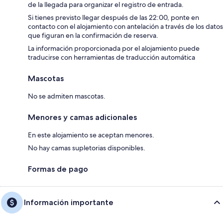
de la llegada para organizar el registro de entrada.
Si tienes previsto llegar después de las 22:00, ponte en
contacto con el alojamiento con antelación a través de los datos
que figuran en la confirmación de reserva.
La información proporcionada por el alojamiento puede
traducirse con herramientas de traducción automática
Mascotas
No se admiten mascotas.
Menores y camas adicionales
En este alojamiento se aceptan menores.
No hay camas supletorias disponibles.
Formas de pago
Información importante