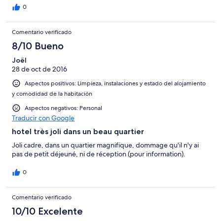
0
Comentario verificado
8/10 Bueno
Joël
28 de oct de 2016
Aspectos positivos: Limpieza, instalaciones y estado del alojamiento
y comodidad de la habitación
Aspectos negativos: Personal
Traducir con Google
hotel très joli dans un beau quartier
Joli cadre, dans un quartier magnifique, dommage qu'il n'y ai
pas de petit déjeuné, ni de réception (pour information).
0
Comentario verificado
10/10 Excelente