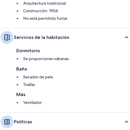
Arquitectura tradicional
Construcción: 1904
No está permitido fumar
Servicios de la habitación
Dormitorio
Se proporcionan sábanas
Baño
Secador de pelo
Toallas
Más
Ventilador
Políticas