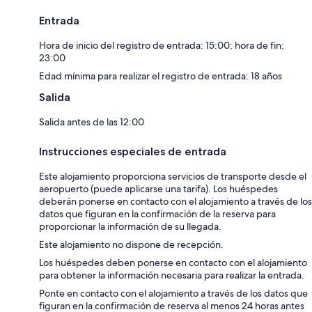
Entrada
Hora de inicio del registro de entrada: 15:00; hora de fin:
23:00
Edad mínima para realizar el registro de entrada: 18 años
Salida
Salida antes de las 12:00
Instrucciones especiales de entrada
Este alojamiento proporciona servicios de transporte desde el
aeropuerto (puede aplicarse una tarifa). Los huéspedes
deberán ponerse en contacto con el alojamiento a través de los
datos que figuran en la confirmación de la reserva para
proporcionar la información de su llegada.
Este alojamiento no dispone de recepción.
Los huéspedes deben ponerse en contacto con el alojamiento
para obtener la información necesaria para realizar la entrada.
Ponte en contacto con el alojamiento a través de los datos que
figuran en la confirmación de reserva al menos 24 horas antes