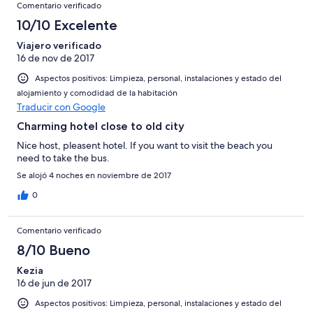
Comentario verificado
10/10 Excelente
Viajero verificado
16 de nov de 2017
Aspectos positivos: Limpieza, personal, instalaciones y estado del
alojamiento y comodidad de la habitación
Traducir con Google
Charming hotel close to old city
Nice host, pleasent hotel. If you want to visit the beach you
need to take the bus.
Se alojó 4 noches en noviembre de 2017
0
Comentario verificado
8/10 Bueno
Kezia
16 de jun de 2017
Aspectos positivos: Limpieza, personal, instalaciones y estado del