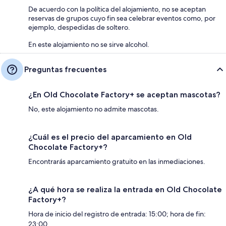
De acuerdo con la política del alojamiento, no se aceptan
reservas de grupos cuyo fin sea celebrar eventos como, por
ejemplo, despedidas de soltero.
En este alojamiento no se sirve alcohol.
Preguntas frecuentes
¿En Old Chocolate Factory+ se aceptan mascotas?
No, este alojamiento no admite mascotas.
¿Cuál es el precio del aparcamiento en Old
Chocolate Factory+?
Encontrarás aparcamiento gratuito en las inmediaciones.
¿A qué hora se realiza la entrada en Old Chocolate
Factory+?
Hora de inicio del registro de entrada: 15:00; hora de fin:
23:00.