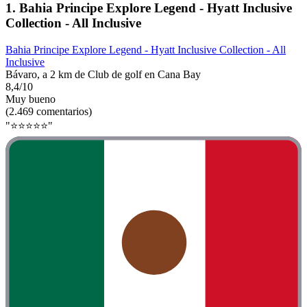
1. Bahia Principe Explore Legend - Hyatt Inclusive
Collection - All Inclusive
Bahia Principe Explore Legend - Hyatt Inclusive Collection - All
Inclusive
Bávaro, a 2 km de Club de golf en Cana Bay
8,4/10
Muy bueno
(2.469 comentarios)
"⭐️⭐️⭐️⭐️⭐️"