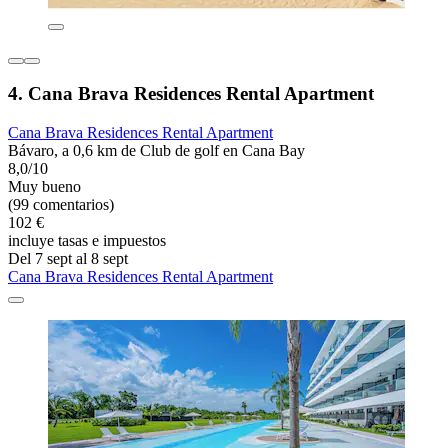
4. Cana Brava Residences Rental Apartment
Cana Brava Residences Rental Apartment
Bávaro, a 0,6 km de Club de golf en Cana Bay
8,0/10
Muy bueno
(99 comentarios)
102 €
incluye tasas e impuestos
Del 7 sept al 8 sept
Cana Brava Residences Rental Apartment