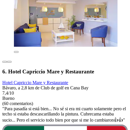
6. Hotel Capriccio Mare y Restaurante
Hotel Capriccio Mare y Restaurante
Bávaro, a 2,8 km de Club de golf en Cana Bay
7,4/10
Bueno
(60 comentarios)
"Para pasadía si está bien... No sé si era mi cuarto solamente pero el
techo si estaba descascarillando la pintura. Cubrecama estaba
sucio... Pero el servicio todo bien por que si me lo cambiaron👍👍"