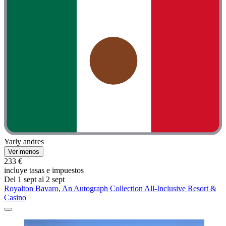
Yarly andres
Ver menos
233 €
incluye tasas e impuestos
Del 1 sept al 2 sept
Royalton Bavaro, An Autograph Collection All-Inclusive Resort &
Casino