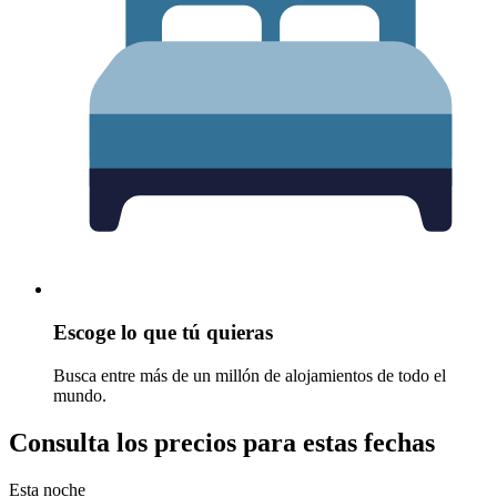
Escoge lo que tú quieras
Busca entre más de un millón de alojamientos de todo el
mundo.
Consulta los precios para estas fechas
Esta noche