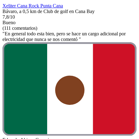
Xeliter Cana Rock Punta Cana
Bávaro, a 0,5 km de Club de golf en Cana Bay
7,8/10
Bueno
(111 comentarios)
"En general todo esta bien, pero se hace un cargo adicional por
electricidad que nunca se nos comentó "