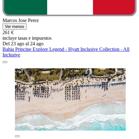
Marcos Jose Perez
Ver menos
261 €
incluye tasas e impuestos
Del 23 ago al 24 ago
Bahia Principe Explore Legend - Hyatt Inclusive Collection - All
Inclusive