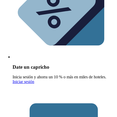
Date un capricho
Inicia sesión y ahorra un 10 % o más en miles de hoteles.
Iniciar sesión