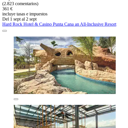
(2.823 comentarios)
361 €
incluye tasas e impuestos
Del 1 sept al 2 sept
Hard Rock Hotel & Casino Punta Cana an All-Inclusive Resort