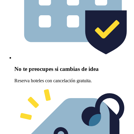
No te preocupes si cambias de idea
Reserva hoteles con cancelación gratuita.