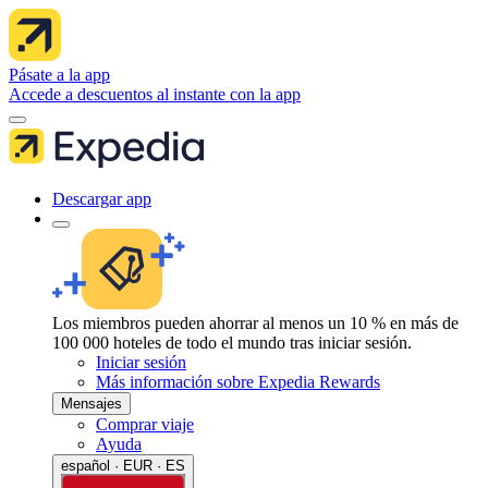
Pásate a la app
Accede a descuentos al instante con la app
Descargar app
Los miembros pueden ahorrar al menos un 10 % en más de
100 000 hoteles de todo el mundo tras iniciar sesión.
Iniciar sesión
Más información sobre Expedia Rewards
Mensajes
Comprar viaje
Ayuda
español · EUR · ES