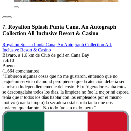
7. Royalton Splash Punta Cana, An Autograph
Collection All-Inclusive Resort & Casino
Royalton Splash Punta Cana, An Autograph Collection All-
Inclusive Resort & Casino
Bávaro, a 1,6 km de Club de golf en Cana Bay
7,4/10
Bueno
(1.664 comentarios)
"Hubieron algunas cosas que no me gustaron, entiendo que no
pagué un servicio diamond pero pienso que la atención debería ser
la misma independientemente del costo. El refrigerador estaba roto-
se descongelaba todos los días, la limpieza no fue la mejor mi esposa
tenía que ir todos los días hablar con los empleados por el mismo
motivo (cuanto limpio) la secadora estaba rota tanto que nos
tuvieron que dar otra. No todo fue tan malo, pero "