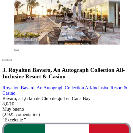
3. Royalton Bavaro, An Autograph Collection All-
Inclusive Resort & Casino
Royalton Bavaro, An Autograph Collection All-Inclusive Resort &
Casino
Bávaro, a 1,6 km de Club de golf en Cana Bay
8,0/10
Muy bueno
(2.925 comentarios)
"Excelente "