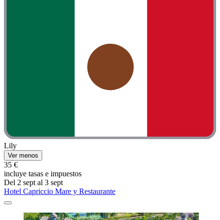
Lily
Ver menos
35 €
incluye tasas e impuestos
Del 2 sept al 3 sept
Hotel Capriccio Mare y Restaurante