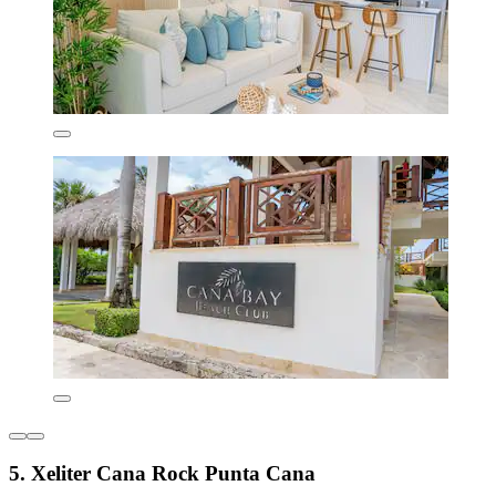
5. Xeliter Cana Rock Punta Cana