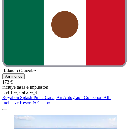
Rolando Gonzalez
Ver menos
173 €
incluye tasas e impuestos
Del 1 sept al 2 sept
Royalton Splash Punta Cana, An Autograph Collection All-
Inclusive Resort & Casino