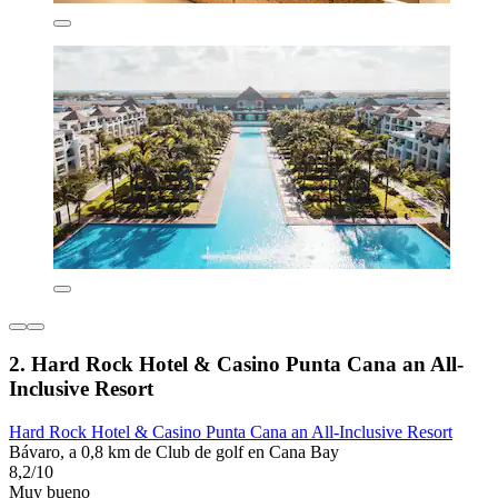
2. Hard Rock Hotel & Casino Punta Cana an All-
Inclusive Resort
Hard Rock Hotel & Casino Punta Cana an All-Inclusive Resort
Bávaro, a 0,8 km de Club de golf en Cana Bay
8,2/10
Muy bueno