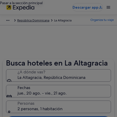
Pasar a la sección principal
Descargar app
Organiza tu viaje
República Dominicana
La Altagracia
Busca hoteles en La Altagracia
¿A dónde vas?
La Altagracia, República Dominicana
Fechas
jue., 20 ago. - vie., 21 ago.
Personas
2 personas, 1 habitación