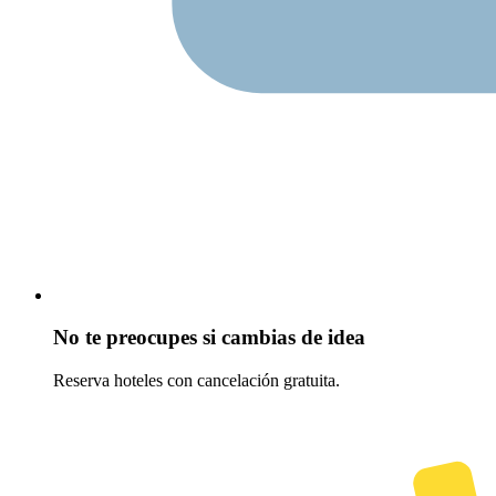
No te preocupes si cambias de idea
Reserva hoteles con cancelación gratuita.