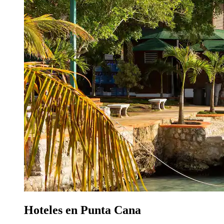
Hoteles en Punta Cana