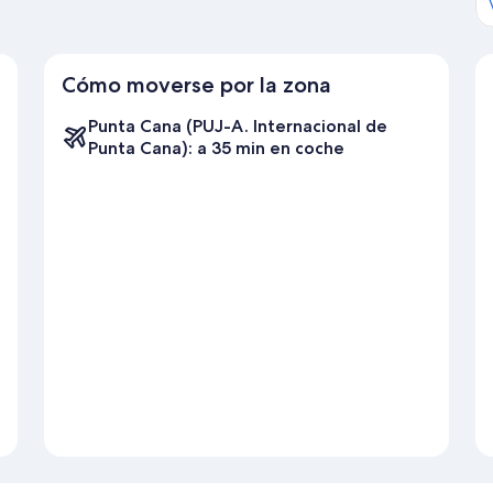
Cómo moverse por la zona
Punta Cana (PUJ-A. Internacional de
Punta Cana): a 35 min en coche