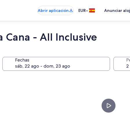
•
Abrir aplicación
EUR
Anunciar alo
 Cana - All Inclusive
Fechas
P