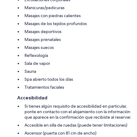
Manicuras/pedicuras
Masajes con piedras calientes
Masajes de los tejidos profundos
Masajes deportivos
Masajes prenatales
Masajes suecos
Reflexología
Sala de vapor
Sauna
Spa abierto todos los días
Tratamientos faciales
Accesibilidad
Si tienes algún requisito de accesibilidad en particular,
ponte en contacto con el alojamiento con la información
que aparece en la confirmación que recibiste al reservar.
Accesible en silla de ruedas (puede tener limitaciones)
Ascensor (puerta con 81 cm de ancho)