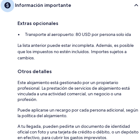
Información importante
Extras opcionales
Transporte al aeropuerto: 80 USD por persona solo ida
La lista anterior puede estar incompleta. Además, es posible
que los impuestos no estén incluidos. Importes sujetos a
cambios.
Otros detalles
Este alojamiento está gestionado por un propietario
profesional. La prestación de servicios de alojamiento está
vinculada a una actividad comercial, un negocio o una
profesión.
Puede aplicarse un recargo por cada persona adicional, según
la política del alojamiento.
A tu llegada, pueden pedirte un documento de identidad
oficial con foto y una tarjeta de crédito o débito, o un depósito
en efectivo, para cubrir los gastos imprevistos.