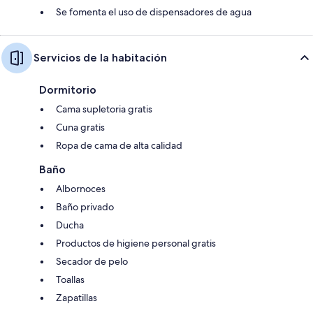
Se fomenta el uso de dispensadores de agua
Servicios de la habitación
Dormitorio
Cama supletoria gratis
Cuna gratis
Ropa de cama de alta calidad
Baño
Albornoces
Baño privado
Ducha
Productos de higiene personal gratis
Secador de pelo
Toallas
Zapatillas