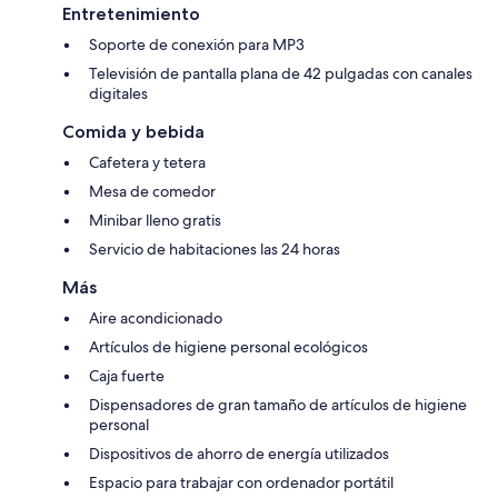
Entretenimiento
Soporte de conexión para MP3
Televisión de pantalla plana de 42 pulgadas con canales
digitales
Comida y bebida
Cafetera y tetera
Mesa de comedor
Minibar lleno gratis
Servicio de habitaciones las 24 horas
Más
Aire acondicionado
Artículos de higiene personal ecológicos
Caja fuerte
Dispensadores de gran tamaño de artículos de higiene
personal
Dispositivos de ahorro de energía utilizados
Espacio para trabajar con ordenador portátil