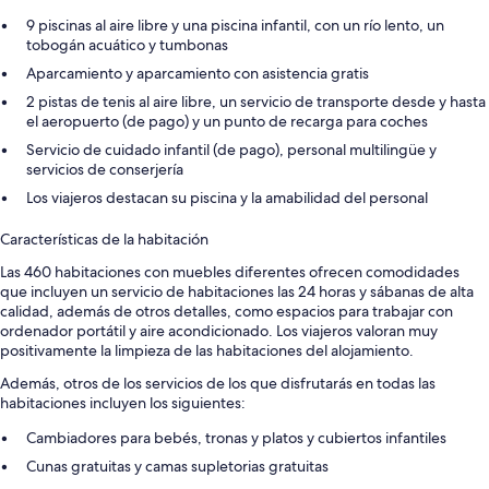
9 piscinas al aire libre y una piscina infantil, con un río lento, un
tobogán acuático y tumbonas
Aparcamiento y aparcamiento con asistencia gratis
2 pistas de tenis al aire libre, un servicio de transporte desde y hasta
el aeropuerto (de pago) y un punto de recarga para coches
Servicio de cuidado infantil (de pago), personal multilingüe y
servicios de conserjería
Los viajeros destacan su piscina y la amabilidad del personal
Características de la habitación
Las 460 habitaciones con muebles diferentes ofrecen comodidades
que incluyen un servicio de habitaciones las 24 horas y sábanas de alta
calidad, además de otros detalles, como espacios para trabajar con
ordenador portátil y aire acondicionado. Los viajeros valoran muy
positivamente la limpieza de las habitaciones del alojamiento.
Además, otros de los servicios de los que disfrutarás en todas las
habitaciones incluyen los siguientes:
Cambiadores para bebés, tronas y platos y cubiertos infantiles
Cunas gratuitas y camas supletorias gratuitas