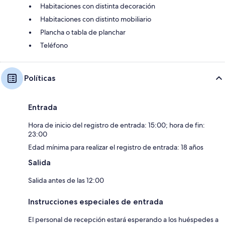
Habitaciones con distinta decoración
Habitaciones con distinto mobiliario
Plancha o tabla de planchar
Teléfono
Políticas
Entrada
Hora de inicio del registro de entrada: 15:00; hora de fin:
23:00
Edad mínima para realizar el registro de entrada: 18 años
Salida
Salida antes de las 12:00
Instrucciones especiales de entrada
El personal de recepción estará esperando a los huéspedes a