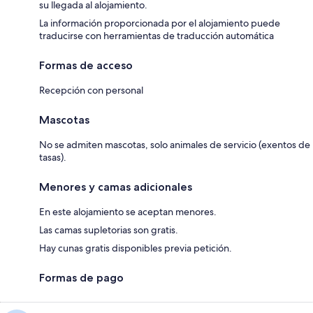
su llegada al alojamiento.
La información proporcionada por el alojamiento puede
traducirse con herramientas de traducción automática
Formas de acceso
Recepción con personal
Mascotas
No se admiten mascotas, solo animales de servicio (exentos de
tasas).
Menores y camas adicionales
En este alojamiento se aceptan menores.
Las camas supletorias son gratis.
Hay cunas gratis disponibles previa petición.
Formas de pago