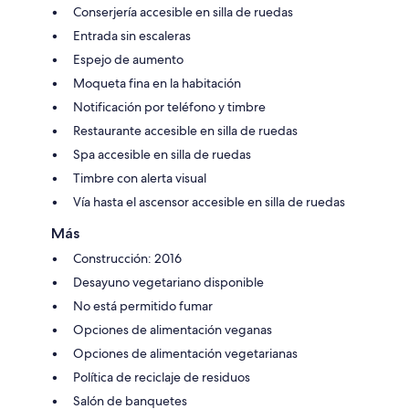
Conserjería accesible en silla de ruedas
Entrada sin escaleras
Espejo de aumento
Moqueta fina en la habitación
Notificación por teléfono y timbre
Restaurante accesible en silla de ruedas
Spa accesible en silla de ruedas
Timbre con alerta visual
Vía hasta el ascensor accesible en silla de ruedas
Más
Construcción: 2016
Desayuno vegetariano disponible
No está permitido fumar
Opciones de alimentación veganas
Opciones de alimentación vegetarianas
Política de reciclaje de residuos
Salón de banquetes