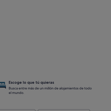
Escoge lo que tú quieras
Busca entre más de un millón de alojamientos de todo
el mundo.