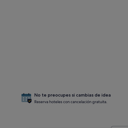
No te preocupes si cambias de idea
Reserva hoteles con cancelación gratuita.