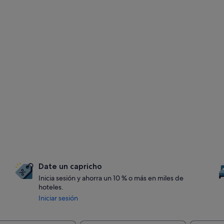
Date un capricho
Inicia sesión y ahorra un 10 % o más en miles de
hoteles.
Iniciar sesión