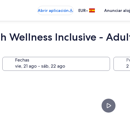
•
Abrir aplicación
EUR
Anunciar alo
 Wellness Inclusive - Adults
Fechas
P