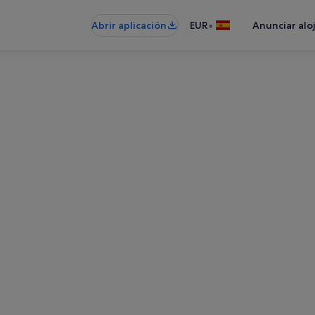
•
Abrir aplicación
EUR
Anunciar alo