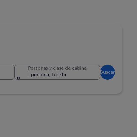
Personas y clase de cabina
Buscar
1 persona, Turista