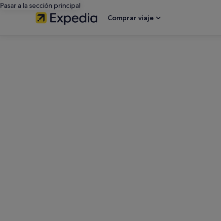
Pasar a la sección principal
Comprar viaje