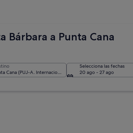
ta Bárbara a Punta Cana
tino
Selecciona las fechas
20 ago - 27 ago