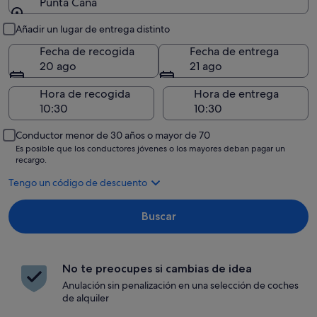
Punta Cana
Recogida y entrega
Añadir un lugar de entrega distinto
Fecha de recogida
Fecha de entrega
20 ago
21 ago
Hora de recogida
Hora de entrega
Conductor menor de 30 años o mayor de 70
Es posible que los conductores jóvenes o los mayores deban pagar un
recargo.
Tengo un código de descuento
Buscar
No te preocupes si cambias de idea
Anulación sin penalización en una selección de coches
de alquiler