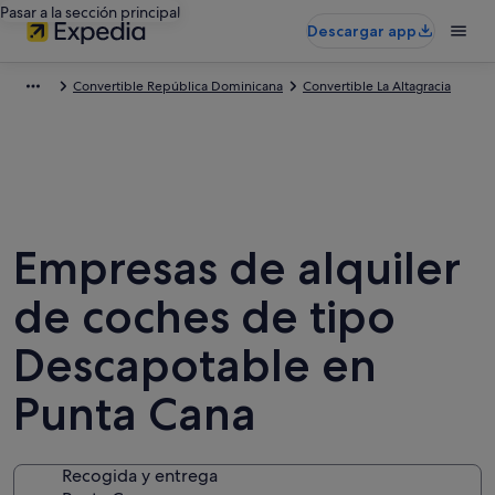
Pasar a la sección principal
Descargar app
Convertible República Dominicana
Convertible La Altagracia
Empresas de alquiler
de coches de tipo
Descapotable en
Punta Cana
Recogida y entrega