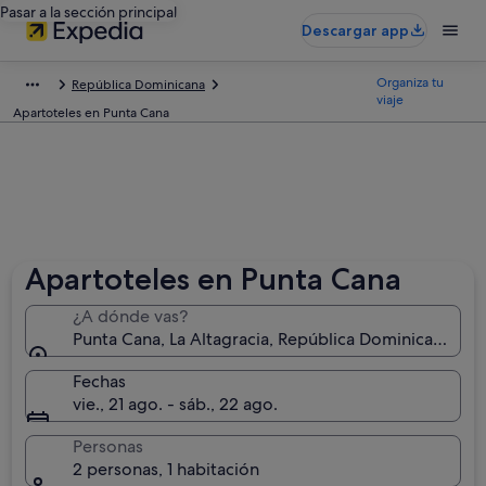
Pasar a la sección principal
Descargar app
Organiza tu
República Dominicana
viaje
Apartoteles en Punta Cana
Apartoteles en Punta Cana
¿A dónde vas?
Punta Cana, La Altagracia, República Dominicana
Fechas
vie., 21 ago. - sáb., 22 ago.
Personas
2 personas, 1 habitación