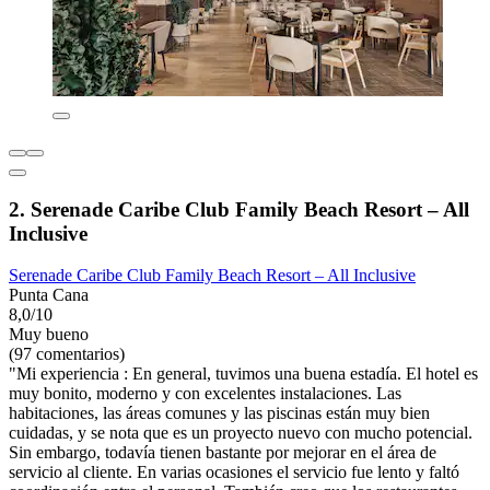
2. Serenade Caribe Club Family Beach Resort – All
Inclusive
Serenade Caribe Club Family Beach Resort – All Inclusive
Punta Cana
8,0/10
Muy bueno
(97 comentarios)
"Mi experiencia : En general, tuvimos una buena estadía. El hotel es
muy bonito, moderno y con excelentes instalaciones. Las
habitaciones, las áreas comunes y las piscinas están muy bien
cuidadas, y se nota que es un proyecto nuevo con mucho potencial.
Sin embargo, todavía tienen bastante por mejorar en el área de
servicio al cliente. En varias ocasiones el servicio fue lento y faltó