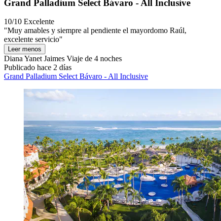
Grand Palladium Select Bávaro - All Inclusive
10/10
Excelente
"Muy amables y siempre al pendiente el mayordomo Raúl,
excelente servicio"
Leer menos
Diana Yanet Jaimes
Viaje de 4 noches
Publicado hace 2 días
Grand Palladium Select Bávaro - All Inclusive