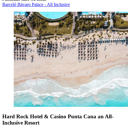
Barceló Bávaro Palace - All Inclusive
Hard Rock Hotel & Casino Punta Cana an All-
Inclusive Resort