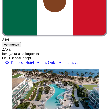
Aivil
Ver menos
275 €
incluye tasas e impuestos
Del 1 sept al 2 sept
TRS Turquesa Hotel - Adults Only - All Inclusive