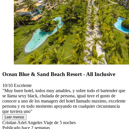
Ocean Blue & Sand Beach Resort - All Inclusive
10/10
Excelente
"Muy buen hotel, todos muy amables, y sobre todo el bartender que
se llama sexy black, chulada de persona, igual tuve el gusto de
conocer a uno de los managers del hotel llamado maximo, excelente
persona y en todo momento apoyando en cualquier circunstancia
que tuviera uno"
Leer menos
Cristian Ariel Angeles
Viaje de 5 noches
Publicado hace 2 semanas