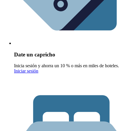
Date un capricho
Inicia sesión y ahorra un 10 % o más en miles de hoteles.
Iniciar sesión