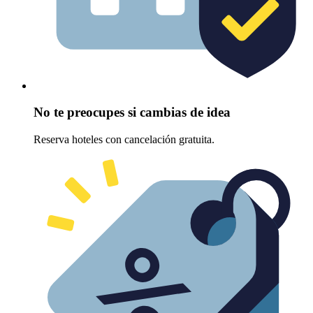
No te preocupes si cambias de idea
Reserva hoteles con cancelación gratuita.