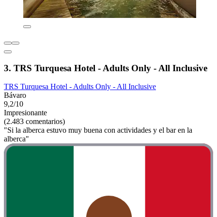
3. TRS Turquesa Hotel - Adults Only - All Inclusive
TRS Turquesa Hotel - Adults Only - All Inclusive
Bávaro
9,2/10
Impresionante
(2.483 comentarios)
"Si la alberca estuvo muy buena con actividades y el bar en la
alberca"