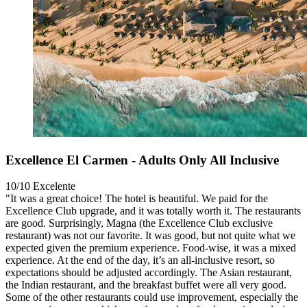
Excellence El Carmen - Adults Only All Inclusive
10/10
Excelente
"It was a great choice! The hotel is beautiful. We paid for the
Excellence Club upgrade, and it was totally worth it. The restaurants
are good. Surprisingly, Magna (the Excellence Club exclusive
restaurant) was not our favorite. It was good, but not quite what we
expected given the premium experience. Food-wise, it was a mixed
experience. At the end of the day, it’s an all-inclusive resort, so
expectations should be adjusted accordingly. The Asian restaurant,
the Indian restaurant, and the breakfast buffet were all very good.
Some of the other restaurants could use improvement, especially the