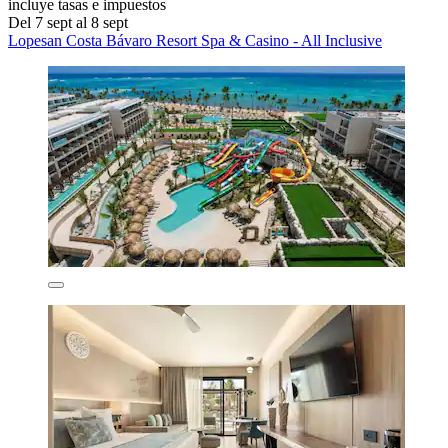
incluye tasas e impuestos
Del 7 sept al 8 sept
Lopesan Costa Bávaro Resort Spa & Casino - All Inclusive