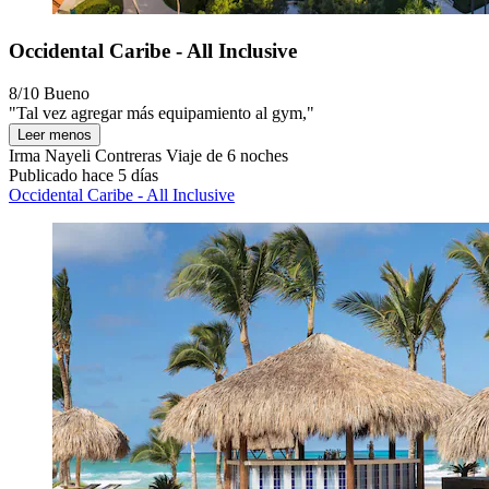
Occidental Caribe - All Inclusive
8/10
Bueno
"Tal vez agregar más equipamiento al gym,"
Leer menos
Irma Nayeli Contreras
Viaje de 6 noches
Publicado hace 5 días
Occidental Caribe - All Inclusive