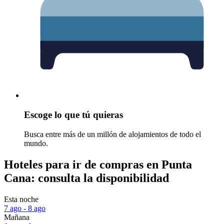
Escoge lo que tú quieras
Busca entre más de un millón de alojamientos de todo el
mundo.
Hoteles para ir de compras en Punta
Cana: consulta la disponibilidad
Esta noche
7 ago - 8 ago
Mañana