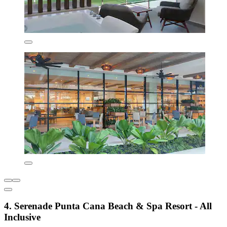
4. Serenade Punta Cana Beach & Spa Resort - All
Inclusive