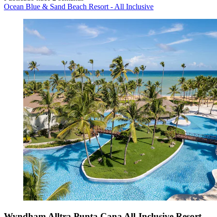
Ocean Blue & Sand Beach Resort - All Inclusive
Wyndham Alltra Punta Cana All-Inclusive Resort