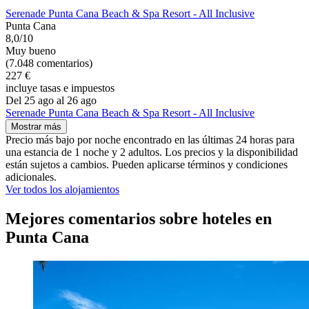
Serenade Punta Cana Beach & Spa Resort - All Inclusive
Punta Cana
8,0/10
Muy bueno
(7.048 comentarios)
227 €
incluye tasas e impuestos
Del 25 ago al 26 ago
Serenade Punta Cana Beach & Spa Resort - All Inclusive
Mostrar más
Precio más bajo por noche encontrado en las últimas 24 horas para
una estancia de 1 noche y 2 adultos. Los precios y la disponibilidad
están sujetos a cambios. Pueden aplicarse términos y condiciones
adicionales.
Ver todos los alojamientos
Mejores comentarios sobre hoteles en
Punta Cana