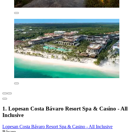
1. Lopesan Costa Bávaro Resort Spa & Casino - All
Inclusive
Lopesan Costa Bávaro Resort Spa & Casino - All Inclusive
Bávaro