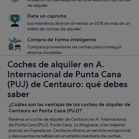
de alquiler
Date un capricho
Los miembros ahorran al menos un 10 % en más de un
millón de coches de alquiler
Compra de forma inteligente
Compara proveedores de coches para conseguir
ahorros increíbles
Coches de alquiler en A.
Internacional de Punta Cana
(PUJ) de Centauro: qué debes
saber
¿Cuáles son las ventajas de los coches de alquiler de
Centauro en Punta Cana (PUJ)?
Reserva un coche de alquiler de Centauro en A. Internacional
de Punta Cana (PUJ), Punta Cana, La Altagracia, a los mejores
precios en Expedia.es. Centauro ofrece un servicio excepcional
y descuentos increíbles en un amplio inventario de coches.