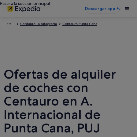
Pasar a la sección principal
Descargar app
Centauro La Altagracia
Centauro Punta Cana
Ofertas de alquiler
de coches con
Centauro en A.
Internacional de
Punta Cana, PUJ