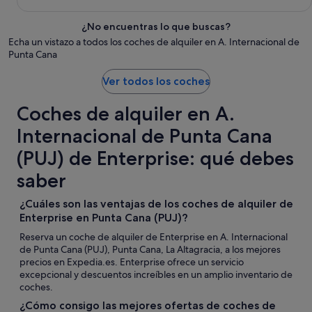
¿No encuentras lo que buscas?
Echa un vistazo a todos los coches de alquiler en A. Internacional de
Punta Cana
Ver todos los coches
Coches de alquiler en A.
Internacional de Punta Cana
(PUJ) de Enterprise: qué debes
saber
¿Cuáles son las ventajas de los coches de alquiler de
Enterprise en Punta Cana (PUJ)?
Reserva un coche de alquiler de Enterprise en A. Internacional
de Punta Cana (PUJ), Punta Cana, La Altagracia, a los mejores
precios en Expedia.es. Enterprise ofrece un servicio
excepcional y descuentos increíbles en un amplio inventario de
coches.
¿Cómo consigo las mejores ofertas de coches de