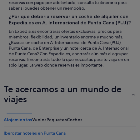
reservas con pago por adelantado, consulta tu itinerario para
saber si puedes obtener un reembolso.
¿Por qué debería reservar un coche de alquiler con
Expedia.es en A. Internacional de Punta Cana (PUJ)?
En Expedia.es encontrarás ofertas exclusivas, precios para
miembros, flexibilidad, un inventario enorme y mucho más.
¿Buscas un coche en A. Internacional de Punta Cana (PUJ),
Punta Cana, de Enterprise y un hotel cerca de A. Internacional
de Punta Cana? Con Expedia.es, ahorrarás aún más al agrupar
reservas. Encontrarás todo lo que necesitas para tu viaje en un
solo lugar. La web donde reservas es importante.
Te acercamos a un mundo de
viajes
Alojamientos
Vuelos
Paquetes
Coches
Iberostar hoteles en Punta Cana