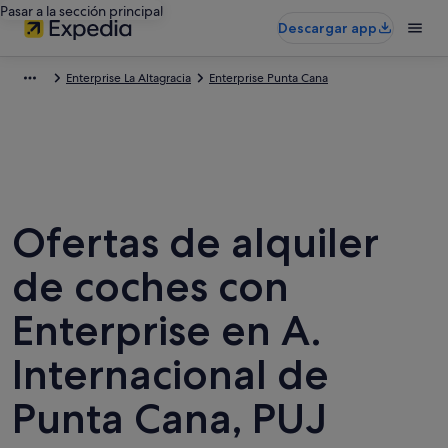
Pasar a la sección principal
Descargar app
Enterprise La Altagracia
Enterprise Punta Cana
Ofertas de alquiler
de coches con
Enterprise en A.
Internacional de
Punta Cana, PUJ