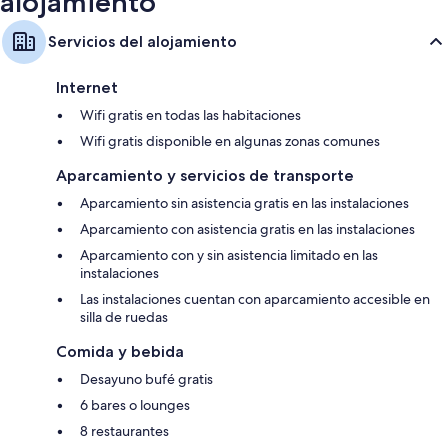
alojamiento
Servicios del alojamiento
Internet
Wifi gratis en todas las habitaciones
Wifi gratis disponible en algunas zonas comunes
Aparcamiento y servicios de transporte
Aparcamiento sin asistencia gratis en las instalaciones
Aparcamiento con asistencia gratis en las instalaciones
Aparcamiento con y sin asistencia limitado en las
instalaciones
Las instalaciones cuentan con aparcamiento accesible en
silla de ruedas
Comida y bebida
Desayuno bufé gratis
6 bares o lounges
8 restaurantes