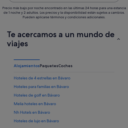
Precio más bajo por noche encontrado en las últimas 24 horas para una estancia
de 1 noche y 2 adultos. Los precios y la disponibilidad están sujetos a cambios.
Pueden aplicarse términos y condiciones adicionales.
Te acercamos a un mundo de
viajes
Alojamientos
Paquetes
Coches
Hoteles de 4 estrellas en Bávaro
Hoteles para familias en Bávaro
Hoteles de golf en Bávaro
Melia hoteles en Bávaro
Nh Hotels en Bávaro
Hoteles de lujo en Bávaro