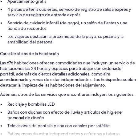
Aparcamiento gratis
4 pistas de tenis cubiertas, servicio de registro de salida exprés y
servicio de registro de entrada exprés
Servicio de cuidado infantil (de pago), un salón de fiestas y una
tienda de recuerdos
Los viajeros destacan la proximidad de la playa, su piscina y la
amabilidad del personal
Características de la habitación
Las 676 habitaciones ofrecen comodidades que incluyen un servicio de
habitaciones las 24 horas y espacios para trabajar con ordenador
portátil, además de ciertos detalles adicionales, como aire
acondicionado y zonas de estar independientes. Los huéspedes suelen
destacar la limpieza de las habitaciones del alojamiento.
Además, otros de los servicios que encontrarás incluyen los siguientes:
Reciclaje y bombillas LED
Baños con duchas con efecto de lluvia y artículos de higiene
personal de diseño
Televisiones de pantalla plana con canales por satélite
Patios, zonas de estar independientes y cafeteras y teteras