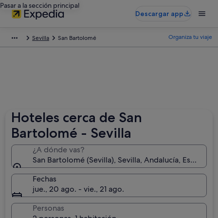
Pasar a la sección principal
Descargar app
Organiza tu viaje
Sevilla
San Bartolomé
Hoteles cerca de San
Bartolomé - Sevilla
¿A dónde vas?
San Bartolomé (Sevilla), Sevilla, Andalucía, España
Fechas
jue., 20 ago. - vie., 21 ago.
Personas